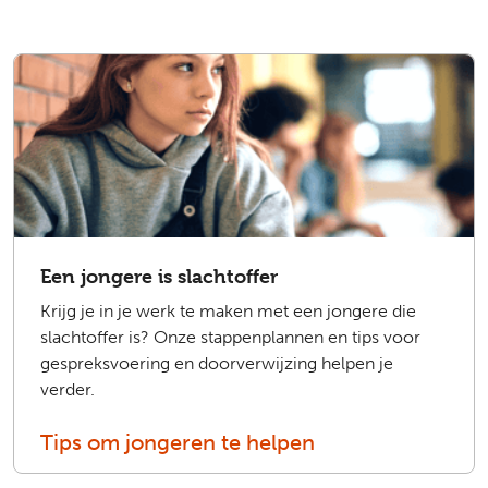
Een jongere is slachtoffer
Krijg je in je werk te maken met een jongere die
slachtoffer is? Onze stappenplannen en tips voor
gespreksvoering en doorverwijzing helpen je
verder.
Tips om jongeren te helpen