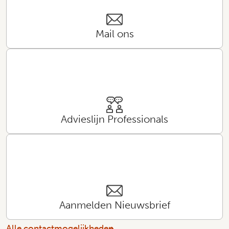
Mail ons
Advieslijn Professionals
Aanmelden Nieuwsbrief
Alle contactmogelijkheden