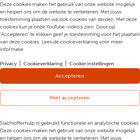
Deze cookies maken het gebruik van onze website mogelijk
en helpen ons om de website te verbeteren. Met jouw
toestemming plaatsen we ook cookies van derden. Met deze
cookies kun je onze YouTube-video's zien. Door op
"Accepteren" te klikken geef je toestemming voor het plaatsen
van deze cookies. Lees de cookieverklaring voor meer
informatie.
Privacy
Cookieverklaring
Cookie instellingen
Accepteren
Niet accepteren
Slachtofferhulp.nl gebruikt functionele en analytische cookies.
Deze cookies maken het gebruik van onze website mogelijk
en helpen ons om de website te verbeteren. Met jouw