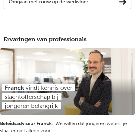
Omgaan met rouw op de werkvloer
Ervaringen van professionals
Franck
vindt kennis over
slachtofferschap bij
jongeren belangrijk
Beleidsadviseur Franck
: '
We willen dat jongeren weten: je
staat er niet alleen voor'