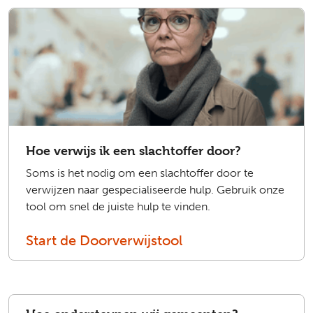
Hoe verwijs ik een slachtoffer door?
Soms is het nodig om een slachtoffer door te
verwijzen naar gespecialiseerde hulp. Gebruik onze
tool om snel de juiste hulp te vinden.
Start de Doorverwijstool