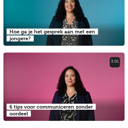
Hoe ga je het gesprek aan met een
jongere?
3:01
6 tips voor communiceren zonder
oordeel