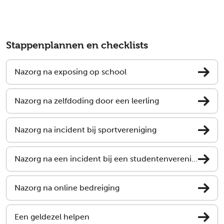
Stappenplannen en checklists
Nazorg na exposing op school
Nazorg na zelfdoding door een leerling
Nazorg na incident bij sportvereniging
Nazorg na een incident bij een studentenvereniging
Nazorg na online bedreiging
Een geldezel helpen