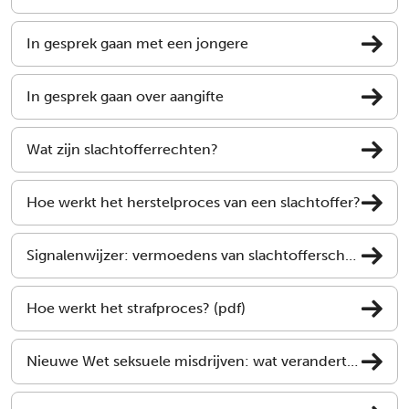
In gesprek gaan met een jongere
In gesprek gaan over aangifte
Wat zijn slachtofferrechten?
Hoe werkt het herstelproces van een slachtoffer?
Signalenwijzer: vermoedens van slachtofferschap (pdf)
Hoe werkt het strafproces? (pdf)
Nieuwe Wet seksuele misdrijven: wat verandert er?