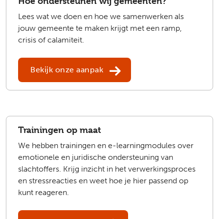
Hoe ondersteunen wij gemeenten?
Lees wat we doen en hoe we samenwerken als
jouw gemeente te maken krijgt met een ramp,
crisis of calamiteit.
Bekijk onze aanpak
Trainingen op maat
We hebben trainingen en e-learningmodules over
emotionele en juridische ondersteuning van
slachtoffers. Krijg inzicht in het verwerkingsproces
en stressreacties en weet hoe je hier passend op
kunt reageren.