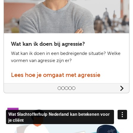
Wat kan ik doen bij agressie?
Wat kan ik doen in een bedreigende situatie? Welke
vormen van agressie zijn er?
Lees hoe je omgaat met agressie
Bedieningselementen voor dia