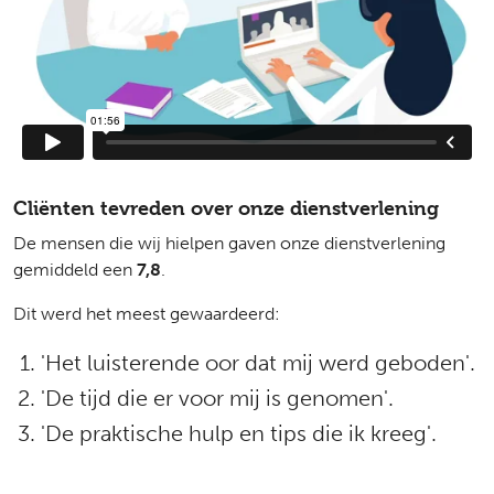
Cliënten tevreden over onze dienstverlening
De mensen die wij hielpen gaven onze dienstverlening
gemiddeld een
7,8
.
Dit werd het meest gewaardeerd:
'Het luisterende oor dat mij werd geboden'.
'De tijd die er voor mij is genomen'.
'De praktische hulp en tips die ik kreeg'.