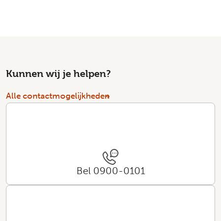
Kunnen wij je helpen?
Alle contactmogelijkheden
Bel 0900-0101