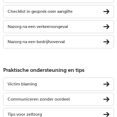
Checklist in gesprek over aangifte
Nazorg na een verkeersongeval
Nazorg na een bedrijfsoverval
Praktische ondersteuning en tips
Victim blaming
Communiceren zonder oordeel
Tips voor zelfzorg