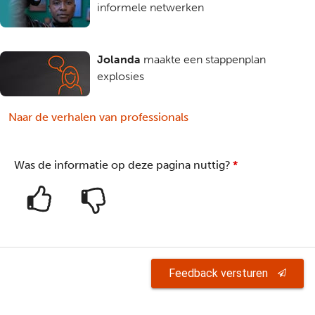
informele netwerken
Jolanda
maakte een stappenplan
explosies
Naar de verhalen van professionals
Was de informatie op deze pagina nuttig?
*
Feedback versturen