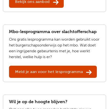
Bekijk ons aanbod
Mbo-lesprogramma over slachtofferschap
Ons gratis lesprogramma kan worden gebruikt voor
het burgerschapsonderwijs op het mbo. Wat doet
een ingrijpende gebeurtenis met je, hoe werkt
herstel, welke hulp is er?
Meld je aan voor het lesprogramma
Wil je op de hoogte blijven?