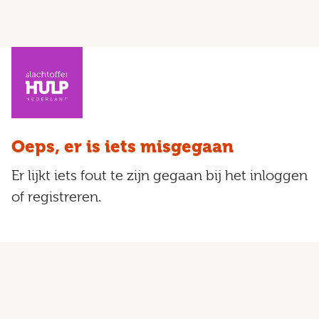
Oeps, er is iets misgegaan
Er lijkt iets fout te zijn gegaan bij het inloggen
of registreren.