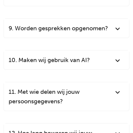
9. Worden gesprekken opgenomen?
10. Maken wij gebruik van AI?
11. Met wie delen wij jouw
persoonsgegevens?