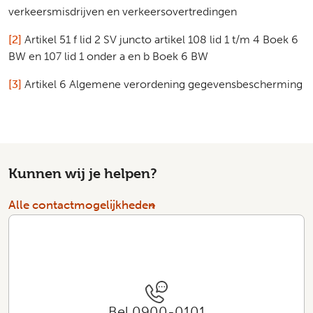
verkeersmisdrijven en verkeersovertredingen
[2]
Artikel 51 f lid 2 SV juncto artikel 108 lid 1 t/m 4 Boek 6
BW en 107 lid 1 onder a en b Boek 6 BW
[3]
Artikel 6 Algemene verordening gegevensbescherming
Kunnen wij je helpen?
Alle contactmogelijkheden
Bel 0900-0101