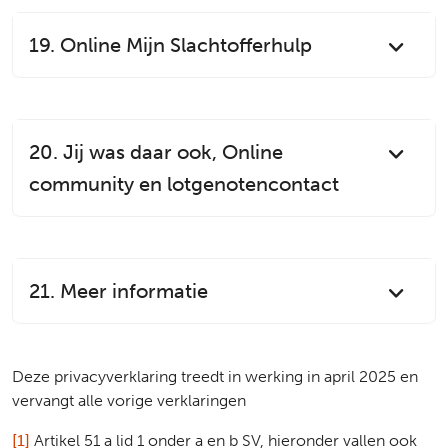
19. Online Mijn Slachtofferhulp
20. Jij was daar ook, Online
community en lotgenotencontact
21. Meer informatie
Deze privacyverklaring treedt in werking in april 2025 en
vervangt alle vorige verklaringen
[1]
Artikel 51 a lid 1 onder a en b SV, hieronder vallen ook