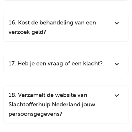
16. Kost de behandeling van een
verzoek geld?
17. Heb je een vraag of een klacht?
18. Verzamelt de website van
Slachtofferhulp Nederland jouw
persoonsgegevens?