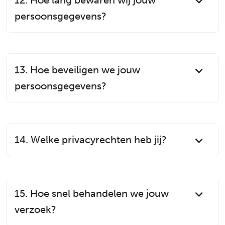
12. Hoe lang bewaren wij jouw
persoonsgegevens?
13. Hoe beveiligen we jouw
persoonsgegevens?
14. Welke privacyrechten heb jij?
15. Hoe snel behandelen we jouw
verzoek?