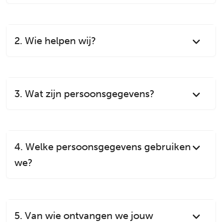
2. Wie helpen wij?
3. Wat zijn persoonsgegevens?
4. Welke persoonsgegevens gebruiken
we?
5. Van wie ontvangen we jouw