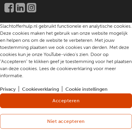
Een slachtoffer helpen
Community
Contact
Slachtofferhulp.nl gebruikt functionele en analytische cookies.
Deze cookies maken het gebruik van onze website mogelijk
en helpen ons om de website te verbeteren. Met jouw
toestemming plaatsen we ook cookies van derden. Met deze
cookies kun je onze YouTube-video's zien. Door op
"Accepteren" te klikken geef je toestemming voor het plaatsen
van deze cookies. Lees de cookieverklaring voor meer
informatie.
Privacy
Cookieverklaring
Cookie instellingen
Accepteren
Niet accepteren