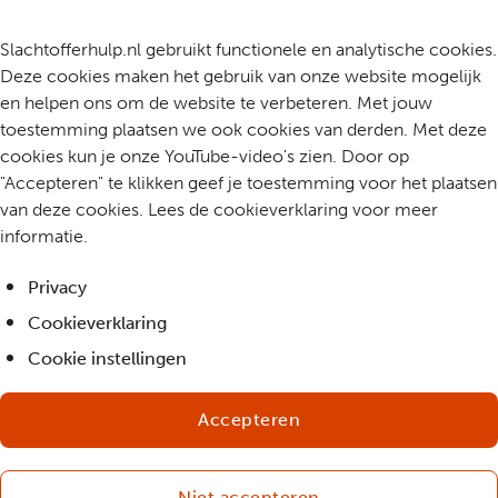
Slachtofferhulp.nl gebruikt functionele en analytische cookies.
Deze cookies maken het gebruik van onze website mogelijk
en helpen ons om de website te verbeteren. Met jouw
toestemming plaatsen we ook cookies van derden. Met deze
cookies kun je onze YouTube-video's zien. Door op
"Accepteren" te klikken geef je toestemming voor het plaatsen
van deze cookies. Lees de cookieverklaring voor meer
informatie.
Privacy
Cookieverklaring
Cookie instellingen
Accepteren
Niet accepteren