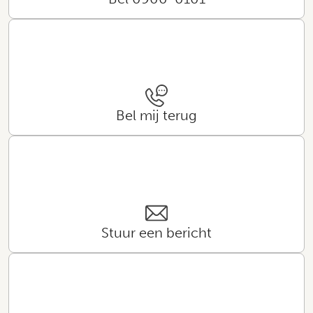
Bel mij terug
Stuur een bericht