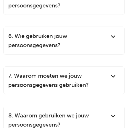
persoonsgegevens?
6. Wie gebruiken jouw
persoonsgegevens?
7. Waarom moeten we jouw
persoonsgegevens gebruiken?
8. Waarom gebruiken we jouw
persoonsgegevens?