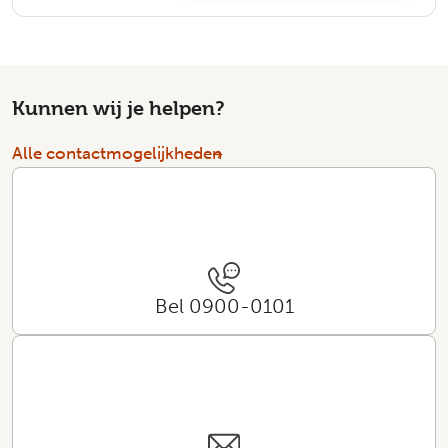
Kunnen wij je helpen?
Alle contactmogelijkheden
Bel 0900-0101