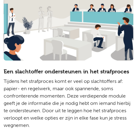
Een slachtoffer ondersteunen in het strafproces
Tijdens het strafproces komt er veel op slachtoffers af:
papier- en regelwerk, maar ook spannende, soms
confronterende momenten. Deze verdiepende module
geeft je de informatie die je nodig hebt om iemand hierbij
te ondersteunen. Door uit te leggen hoe het strafproces
verloopt en welke opties er zijn in elke fase kun je stress
wegnemen.