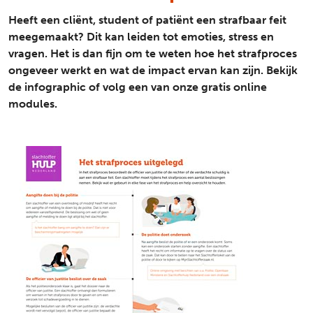
Heeft een cliënt, student of patiënt een strafbaar feit
meegemaakt? Dit kan leiden tot emoties, stress en
vragen. Het is dan fijn om te weten hoe het strafproces
ongeveer werkt en wat de impact ervan kan zijn. Bekijk
de infographic of volg een van onze gratis online
modules.