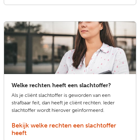
Welke rechten heeft een slachtoffer?
Als je cliënt slachtoffer is geworden van een
strafbaar feit, dan heeft je cliënt rechten. Ieder
slachtoffer wordt hierover geïnformeerd.
Bekijk welke rechten een slachtoffer
heeft