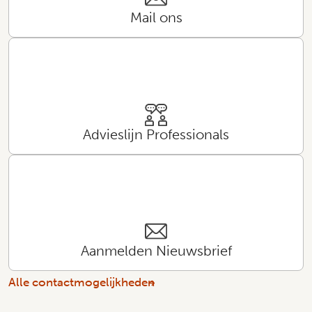
Mail ons
Advieslijn Professionals
Aanmelden Nieuwsbrief
Alle contactmogelijkheden