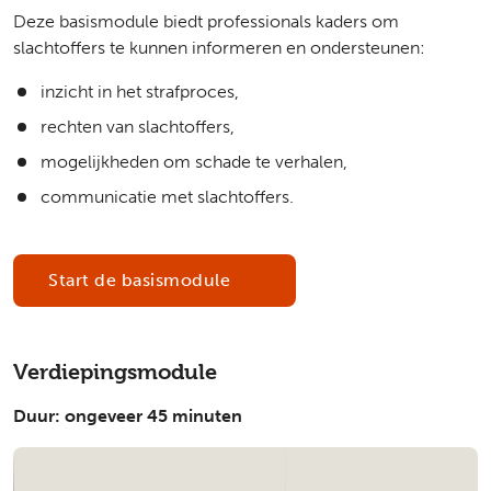
Deze basismodule biedt professionals kaders om
slachtoffers te kunnen informeren en ondersteunen:
inzicht in het strafproces,
rechten van slachtoffers,
mogelijkheden om schade te verhalen,
communicatie met slachtoffers.
Start de basismodule
Verdiepingsmodule
Duur: ongeveer 45 minuten