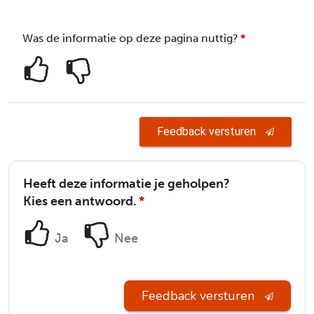
Was de informatie op deze pagina nuttig?
*
Feedback versturen
Heeft deze informatie je geholpen?
Kies een antwoord.
*
Ja
Nee
Feedback versturen