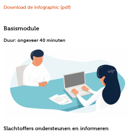
Download de infographic (pdf)
Basismodule
Duur: ongeveer 40 minuten
Slachtoffers ondersteunen en informeren