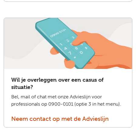
Wil je overleggen over een casus of
situatie?
Bel, mail of chat met onze Advieslijn voor
professionals op 0900-0101 (optie 3 in het menu).
Neem contact op met de Advieslijn