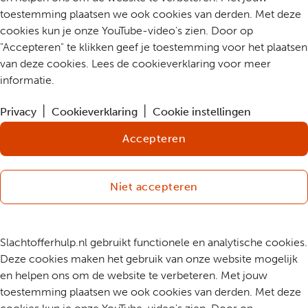
toestemming plaatsen we ook cookies van derden. Met deze
cookies kun je onze YouTube-video's zien. Door op
"Accepteren" te klikken geef je toestemming voor het plaatsen
van deze cookies. Lees de cookieverklaring voor meer
informatie.
Privacy
Cookieverklaring
Cookie instellingen
Accepteren
Niet accepteren
Slachtofferhulp.nl gebruikt functionele en analytische cookies.
Deze cookies maken het gebruik van onze website mogelijk
en helpen ons om de website te verbeteren. Met jouw
toestemming plaatsen we ook cookies van derden. Met deze