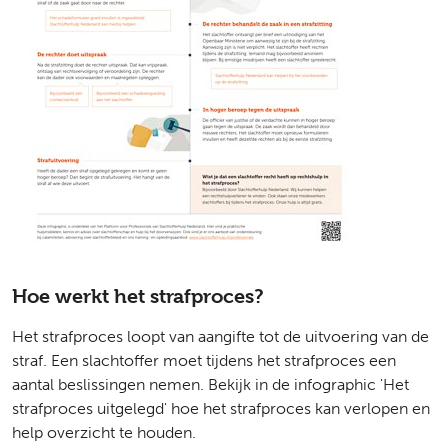
Hoe werkt het strafproces?
Het strafproces loopt van aangifte tot de uitvoering van de
straf. Een slachtoffer moet tijdens het strafproces een
aantal beslissingen nemen. Bekijk in de infographic 'Het
strafproces uitgelegd' hoe het strafproces kan verlopen en
help overzicht te houden.