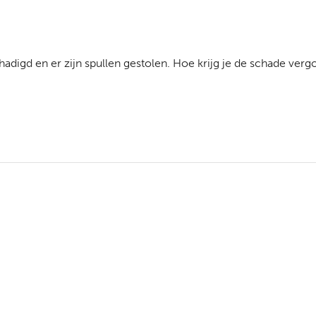
hadigd en er zijn spullen gestolen. Hoe krijg je de schade vergo