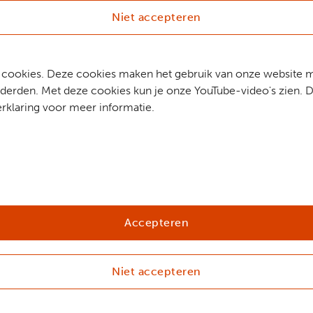
Niet accepteren
che cookies. Deze cookies maken het gebruik van onze website 
erden. Met deze cookies kun je onze YouTube-video's zien. D
rklaring voor meer informatie.
Accepteren
Niet accepteren