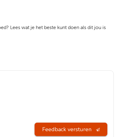
ed? Lees wat je het beste kunt doen als dit jou is
Feedback versturen