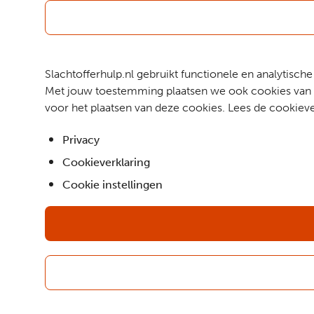
Slachtofferhulp.nl gebruikt functionele en analytis
Met jouw toestemming plaatsen we ook cookies van d
voor het plaatsen van deze cookies. Lees de cookieve
Privacy
Cookieverklaring
Cookie instellingen