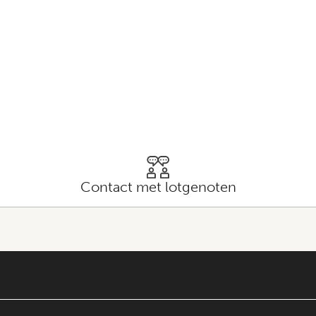
Contact met lotgenoten