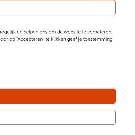
mogelijk en helpen ons om de website te verbeteren.
oor op "Accepteren" te klikken geef je toestemming