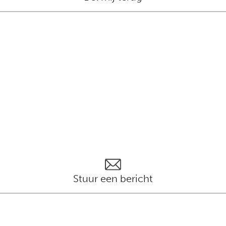
Stuur een bericht