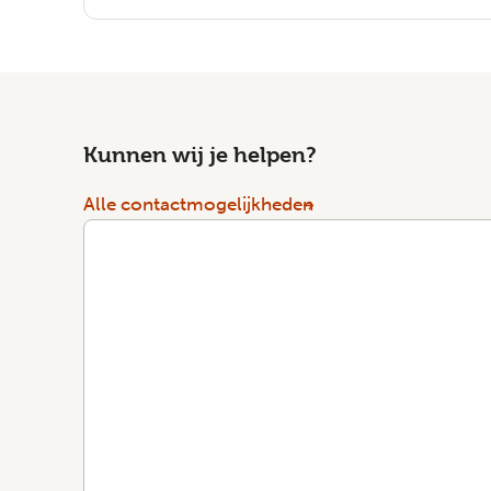
Kunnen wij je helpen?
Alle contactmogelijkheden