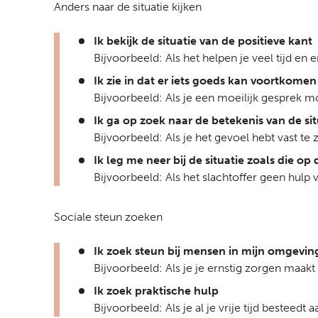
Anders naar de situatie kijken
Ik bekijk de situatie van de positieve kant
Bijvoorbeeld: Als het helpen je veel tijd en 
Ik zie in dat er iets goeds kan voortkomen 
Bijvoorbeeld: Als je een moeilijk gesprek m
Ik ga op zoek naar de betekenis van de si
Bijvoorbeeld: Als je het gevoel hebt vast te 
Ik leg me neer bij de situatie zoals die o
Bijvoorbeeld: Als het slachtoffer geen hulp 
Sociale steun zoeken
Ik zoek steun bij mensen in mijn omgevin
Bijvoorbeeld: Als je je ernstig zorgen maakt
Ik zoek praktische hulp
Bijvoorbeeld: Als je al je vrije tijd besteed