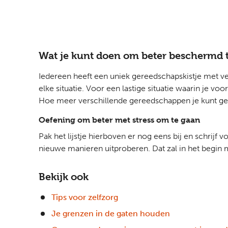
Wat je kunt doen om beter beschermd te
Iedereen heeft een uniek gereedschapskistje met ver
elke situatie. Voor een lastige situatie waarin je v
Hoe meer verschillende gereedschappen je kunt geb
Oefening om beter met stress om te gaan
Pak het lijstje hierboven er nog eens bij en schrijf 
nieuwe manieren uitproberen. Dat zal in het begin 
Bekijk ook
Tips voor zelfzorg
Je grenzen in de gaten houden