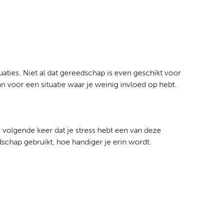
aties. Niet al dat gereedschap is even geschikt voor
n voor een situatie waar je weinig invloed op hebt.
de volgende keer dat je stress hebt een van deze
schap gebruikt, hoe handiger je erin wordt.