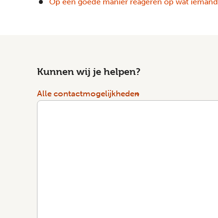
Op een goede manier reageren op wat ieman
Kunnen wij je helpen?
Alle contactmogelijkheden