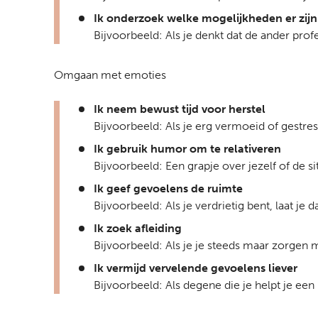
Ik onderzoek welke mogelijkheden er zijn
Bijvoorbeeld: Als je denkt dat de ander pro
Omgaan met emoties
Ik neem bewust tijd voor herstel
Bijvoorbeeld: Als je erg vermoeid of gestres
Ik gebruik humor om te relativeren
Bijvoorbeeld: Een grapje over jezelf of de s
Ik geef gevoelens de ruimte
Bijvoorbeeld: Als je verdrietig bent, laat je 
Ik zoek afleiding
Bijvoorbeeld: Als je je steeds maar zorgen m
Ik vermijd vervelende gevoelens liever
Bijvoorbeeld: Als degene die je helpt je een 