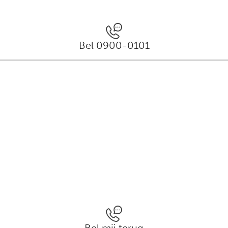
Bel 0900-0101