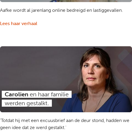
Aafke wordt al jarenlang online bedreigd en lastiggevallen.
Lees haar verhaal
Carolien
en haar familie
werden gestalkt.
'Totdat hij met een excuusbrief aan de deur stond, hadden we
geen idee dat ze werd gestalkt.'