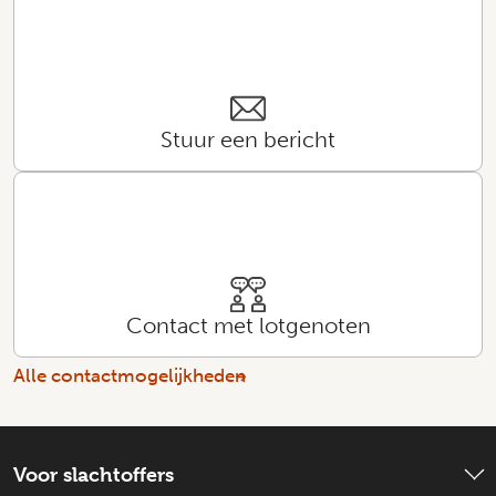
Stuur een bericht
Contact met lotgenoten
Alle contactmogelijkheden
Voor slachtoffers