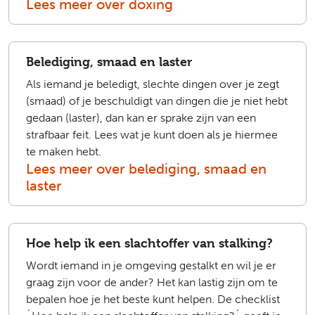
Lees meer over doxing
Belediging, smaad en laster
Als iemand je beledigt, slechte dingen over je zegt
(smaad) of je beschuldigt van dingen die je niet hebt
gedaan (laster), dan kan er sprake zijn van een
strafbaar feit. Lees wat je kunt doen als je hiermee
te maken hebt.
Lees meer over belediging, smaad en
laster
Hoe help ik een slachtoffer van stalking?
Wordt iemand in je omgeving gestalkt en wil je er
graag zijn voor de ander? Het kan lastig zijn om te
bepalen hoe je het beste kunt helpen. De checklist