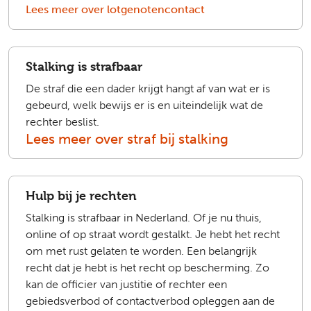
Lees meer over lotgenotencontact
Stalking is strafbaar
De straf die een dader krijgt hangt af van wat er is
gebeurd, welk bewijs er is en uiteindelijk wat de
rechter beslist.
Lees meer over straf bij stalking
Hulp bij je rechten
Stalking is strafbaar in Nederland. Of je nu thuis,
online of op straat wordt gestalkt. Je hebt het recht
om met rust gelaten te worden.
Een belangrijk
recht dat je hebt is het recht op bescherming. Zo
kan de officier van justitie of rechter een
gebiedsverbod of contactverbod opleggen aan de