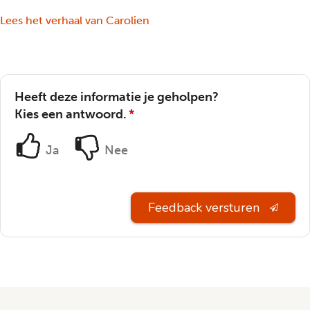
Lees het verhaal van Carolien
Heeft deze informatie je geholpen?
Kies een antwoord.
*
Ja
Nee
Feedback versturen