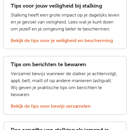
Tips voor jouw veiligheid bij stalking
Stalking heeft een grote impact op je dagelijks leven
en je gevoel van veiligheid. Lees wat je kunt doen
om jezelf en je omgeving beter te beschermen.
Bekijk de tips voor je veiligheid en bescherming
Tips om berichten te bewaren
Verzamel bewijs wanneer de stalker je achtervolgt,
appt, belt, mailt of op andere manieren lastigvalt.
Wij geven je praktische tips om berichten te
bewaren.
Bekijk de tips voor bewijs verzamelen
Doe aangifte van stalking als iemand je