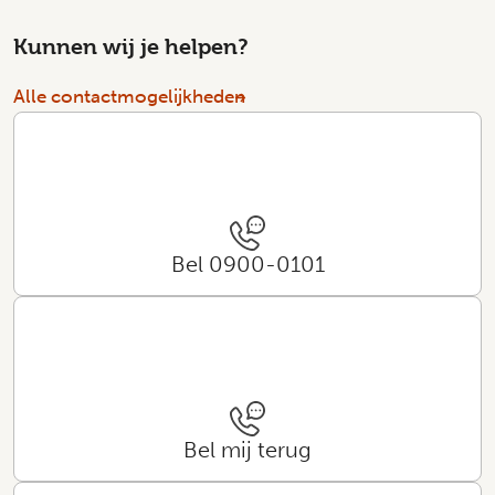
Kunnen wij je helpen?
Alle contactmogelijkheden
Bel 0900-0101
Bel mij terug