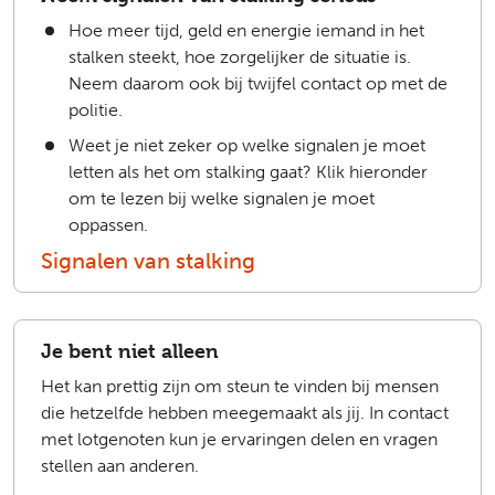
Hoe meer tijd, geld en energie iemand in het
stalken steekt, hoe zorgelijker de situatie is.
Neem daarom ook bij twijfel contact op met de
politie.
Weet je niet zeker op welke signalen je moet
letten als het om stalking gaat? Klik hieronder
om te lezen bij welke signalen je moet
oppassen.
Signalen van stalking
Je bent niet alleen
Het kan prettig zijn om steun te vinden bij mensen
die hetzelfde hebben meegemaakt als jij. In contact
met lotgenoten kun je ervaringen delen en vragen
stellen aan anderen.