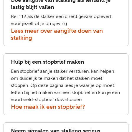
lastig blijft vallen
Bel
112
als de stalker een direct gevaar oplevert
voor jezelf of je omgeving.
Lees meer over aangifte doen van
stalking
Hulp bij een stopbrief maken
Een stopbrief aan je stalker versturen, kan helpen
om duidelijk te maken dat het stalken moet
stoppen. Op deze pagina lees je waar je op moet
letten bij het maken van een stopbrief en kun je een
voorbeeld-stopbrief downloaden.
Hoe maak ik een stopbrief?
Neem signalen van stalking serieus