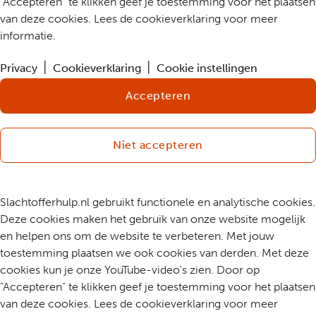
"Accepteren" te klikken geef je toestemming voor het plaatsen
van deze cookies. Lees de cookieverklaring voor meer
informatie.
Privacy
Cookieverklaring
Cookie instellingen
Accepteren
Niet accepteren
Slachtofferhulp.nl gebruikt functionele en analytische cookies.
Deze cookies maken het gebruik van onze website mogelijk
en helpen ons om de website te verbeteren. Met jouw
toestemming plaatsen we ook cookies van derden. Met deze
cookies kun je onze YouTube-video's zien. Door op
"Accepteren" te klikken geef je toestemming voor het plaatsen
van deze cookies. Lees de cookieverklaring voor meer