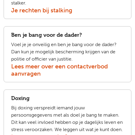
stalker.
Je rechten bij stalking
Ben je bang voor de dader?
Voel je je onveilig en ben je bang voor de dader?
Dan kun je mogelijk bescherming krijgen van de
politie of officier van justitie.
Lees meer over een contactverbod
aanvragen
Doxing
Bij doxing verspreidt iemand jouw
persoonsgegevens met als doel je bang te maken.
Dit kan veel invloed hebben op je dagelijks leven en
stress veroorzaken. We leggen uit wat je kunt doen.