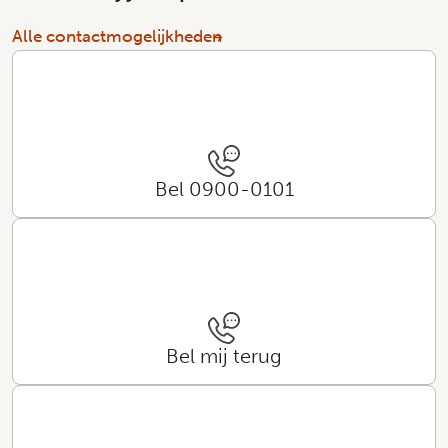
Alle contactmogelijkheden
Bel 0900-0101
Bel mij terug