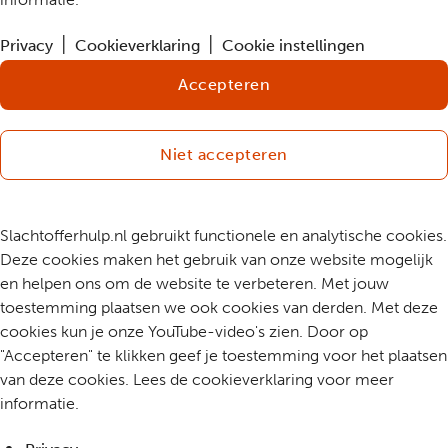
Privacy
Cookieverklaring
Cookie instellingen
Accepteren
Niet accepteren
Slachtofferhulp.nl gebruikt functionele en analytische cookies.
Deze cookies maken het gebruik van onze website mogelijk
en helpen ons om de website te verbeteren. Met jouw
toestemming plaatsen we ook cookies van derden. Met deze
cookies kun je onze YouTube-video's zien. Door op
"Accepteren" te klikken geef je toestemming voor het plaatsen
van deze cookies. Lees de cookieverklaring voor meer
informatie.