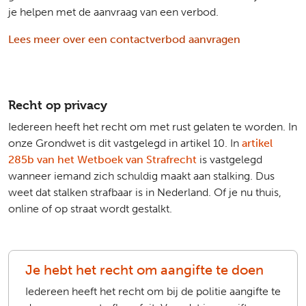
je helpen met de aanvraag van een verbod.
Lees meer over een contactverbod aanvragen
Recht op privacy
Iedereen heeft het recht om met rust gelaten te worden. In
onze Grondwet is dit vastgelegd in artikel 10. In
artikel
285b van het Wetboek van Strafrecht
is vastgelegd
wanneer iemand zich schuldig maakt aan stalking. Dus
weet dat stalken strafbaar is in Nederland. Of je nu thuis,
online of op straat wordt gestalkt.
Je hebt het recht om aangifte te doen
Iedereen heeft het recht om bij de politie aangifte te