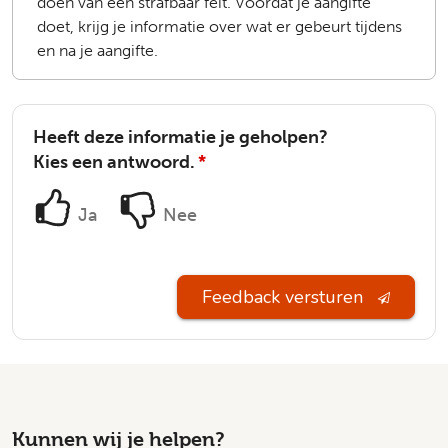
doen van een strafbaar feit. Voordat je aangifte
doet, krijg je informatie over wat er gebeurt tijdens
en na je aangifte.
Heeft deze informatie je geholpen?
Kies een antwoord.
*
Ja
Nee
Feedback versturen
Kunnen wij je helpen?