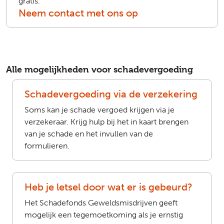
gratis.
Neem contact met ons op
Alle mogelijkheden voor schadevergoeding
Schadevergoeding via de verzekering
Soms kan je schade vergoed krijgen via je
verzekeraar. Krijg hulp bij het in kaart brengen
van je schade en het invullen van de
formulieren.
Heb je letsel door wat er is gebeurd?
Het Schadefonds Geweldsmisdrijven geeft
mogelijk een tegemoetkoming als je ernstig