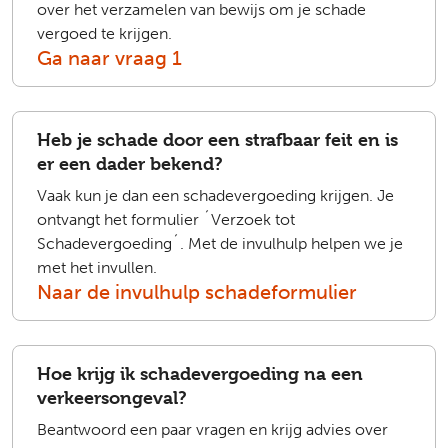
over het verzamelen van bewijs om je schade
vergoed te krijgen.
Ga naar vraag 1
Heb je schade door een strafbaar feit en is
er een dader bekend?
Vaak kun je dan een schadevergoeding krijgen. Je
ontvangt het formulier ´Verzoek tot
Schadevergoeding´. Met de invulhulp helpen we je
met het invullen.
Naar de invulhulp schadeformulier
Hoe krijg ik schadevergoeding na een
verkeersongeval?
Beantwoord een paar vragen en krijg advies over