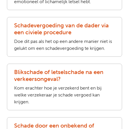
emotioneel of lichamelijk letsel hebt.
Schadevergoeding van de dader via
een civiele procedure
Doe dit pas als het op een andere manier niet is
gelukt om een schadevergoeding te krijgen.
Blikschade of letselschade na een
verkeersongeval?
Kom erachter hoe je verzekerd bent en bij
welke verzekeraar je schade vergoed kan
krijgen.
Schade door een onbekend of