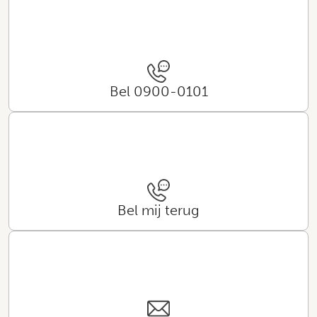
Bel 0900-0101
Bel mij terug