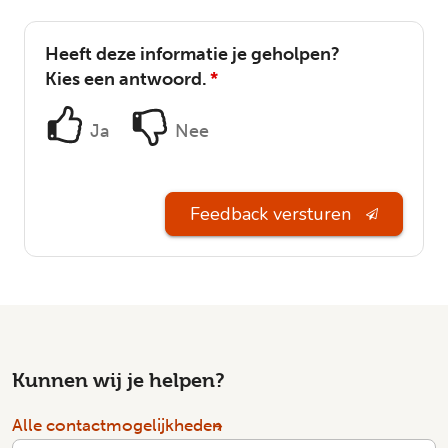
Heeft deze informatie je geholpen?
Kies een antwoord.
*
Ja
Nee
Feedback versturen
Kunnen wij je helpen?
Alle contactmogelijkheden