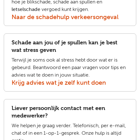
hoe je blikschade, schade aan spullen en
letselschade
vergoed kunt krijgen.
Naar de schadehulp verkeersongeval
Schade aan jou of je spullen kan je best
wat stress geven
Terwijl je soms ook al stress hebt door wat er is
gebeurd. Beantwoord een paar vragen voor tips en
advies wat te doen in jouw situatie.
Krijg advies wat je zelf kunt doen
Liever persoonlijk contact met een
medewerker?
We helpen je graag verder. Telefonisch, per e-mail,
chat of in een 1-op-1-gesprek. Onze hulp is altijd