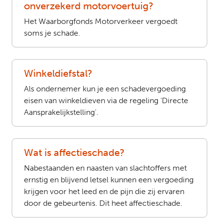
onverzekerd motorvoertuig?
Het Waarborgfonds Motorverkeer vergoedt
soms je schade.
Winkeldiefstal?
Als ondernemer kun je een schadevergoeding
eisen van winkeldieven via de regeling ‘Directe
Aansprakelijkstelling’.
Wat is affectieschade?
Nabestaanden en naasten van slachtoffers met
ernstig en blijvend letsel kunnen een vergoeding
krijgen voor het leed en de pijn die zij ervaren
door de gebeurtenis. Dit heet affectieschade.