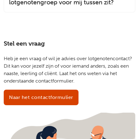
lotgenotengroep voor mij tussen zit?
Stel een vraag
Heb je een vraag of wil je advies over lotgenotencontact?
Dit kan voor jezelf zijn of voor iemand anders, zoals een
naaste, leerling of cliënt. Laat het ons weten via het
onderstaande contactformulier.
Naar het contactformulier