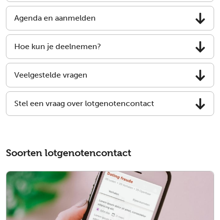
Agenda en aanmelden
Hoe kun je deelnemen?
Veelgestelde vragen
Stel een vraag over lotgenotencontact
Soorten lotgenotencontact