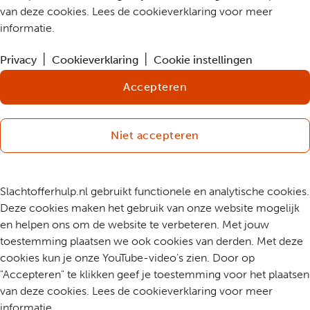
van deze cookies. Lees de cookieverklaring voor meer
informatie.
Privacy
Cookieverklaring
Cookie instellingen
Accepteren
Niet accepteren
Slachtofferhulp.nl gebruikt functionele en analytische cookies.
Deze cookies maken het gebruik van onze website mogelijk
en helpen ons om de website te verbeteren. Met jouw
toestemming plaatsen we ook cookies van derden. Met deze
cookies kun je onze YouTube-video's zien. Door op
"Accepteren" te klikken geef je toestemming voor het plaatsen
van deze cookies. Lees de cookieverklaring voor meer
informatie.