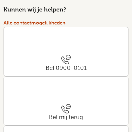
Kunnen wij je helpen?
Alle contactmogelijkheden
Bel 0900-0101
Bel mij terug