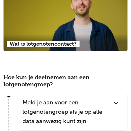
Wat is lotgenotencontact?
Hoe kun je deelnemen aan een
lotgenotengroep?
Meld je aan voor een
lotgenotengroep als je op alle
data aanwezig kunt zijn