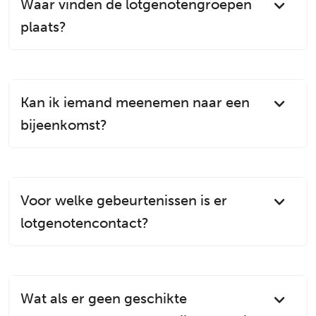
Waar vinden de lotgenotengroepen
plaats?
Kan ik iemand meenemen naar een
bijeenkomst?
Voor welke gebeurtenissen is er
lotgenotencontact?
Wat als er geen geschikte