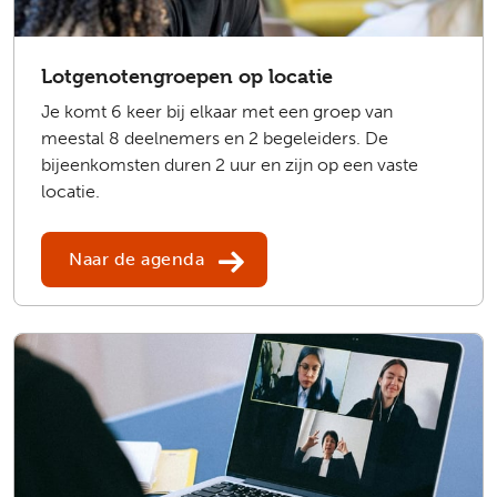
Lotgenotengroepen op locatie
Je komt 6 keer bij elkaar met een groep van
meestal 8 deelnemers en 2 begeleiders. De
bijeenkomsten duren 2 uur en zijn op een vaste
locatie.
Naar de agenda