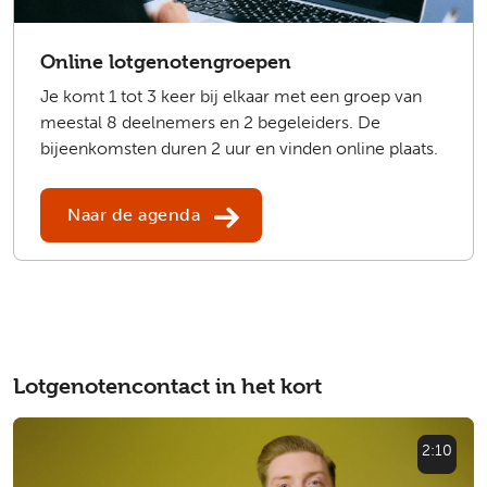
Online lotgenotengroepen
Je komt 1 tot 3 keer bij elkaar met een groep van
meestal 8 deelnemers en 2 begeleiders. De
bijeenkomsten duren 2 uur en vinden online plaats.
Naar de agenda
Lotgenotencontact in het kort
2:10