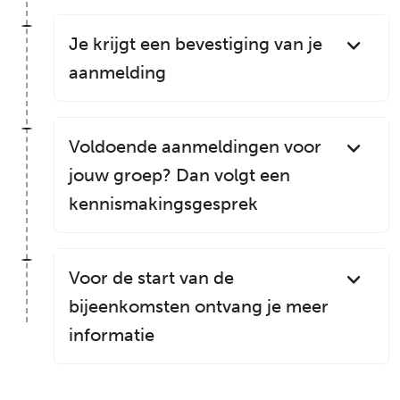
Je krijgt een bevestiging van je
aanmelding
Voldoende aanmeldingen voor
jouw groep? Dan volgt een
kennismakingsgesprek
Voor de start van de
bijeenkomsten ontvang je meer
informatie