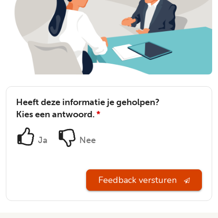
Heeft deze informatie je geholpen?
Kies een antwoord.
*
Ja
Nee
Feedback versturen