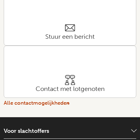
Stuur een bericht
Contact met lotgenoten
Alle contactmogelijkheden
Voor slachtoffers