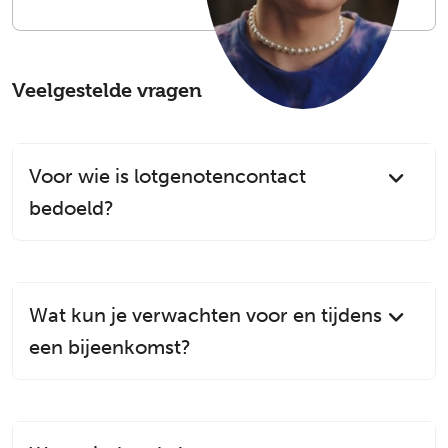
Veelgestelde vragen
Voor wie is lotgenotencontact
bedoeld?
Wat kun je verwachten voor en tijdens
een bijeenkomst?