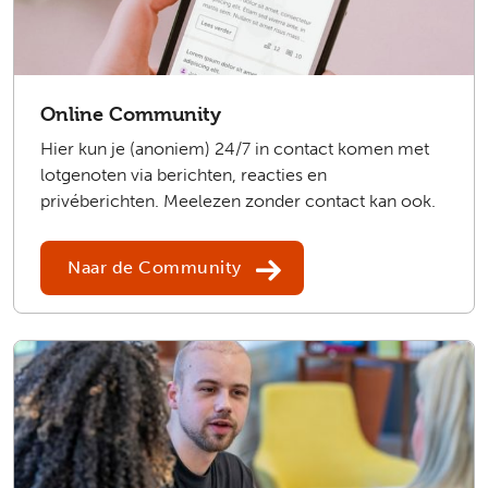
Online Community
Hier kun je (anoniem) 24/7 in contact komen met
lotgenoten via berichten, reacties en
privéberichten. Meelezen zonder contact kan ook.
Naar de Community