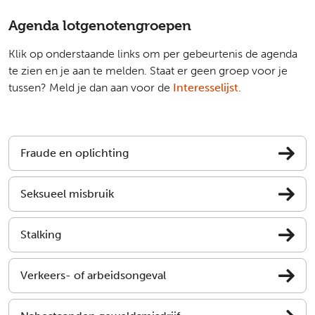
Agenda lotgenotengroepen
Klik op onderstaande links om per gebeurtenis de agenda
te zien en je aan te melden. Staat er geen groep voor je
tussen? Meld je dan aan voor de
Interesselijst
.
Fraude en oplichting
Seksueel misbruik
Stalking
Verkeers- of arbeidsongeval