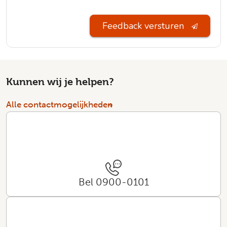
Feedback versturen
Kunnen wij je helpen?
Alle contactmogelijkheden
Bel 0900-0101