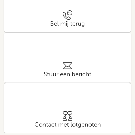
Bel mij terug
Stuur een bericht
Contact met lotgenoten