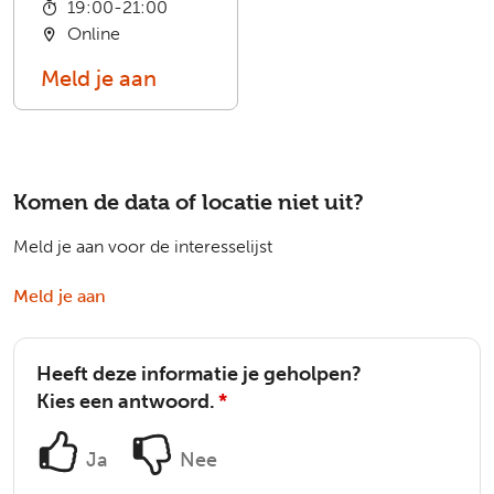
19:00-21:00
Online
Meld je aan
Komen de data of locatie niet uit?
Meld je aan voor de interesselijst
Meld je aan
Heeft deze informatie je geholpen?
Kies een antwoord.
*
Ja
Nee