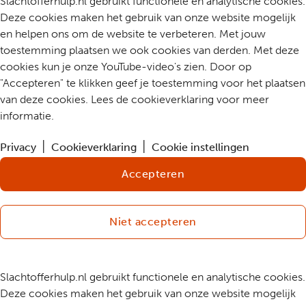
Slachtofferhulp.nl gebruikt functionele en analytische cookies.
Deze cookies maken het gebruik van onze website mogelijk
en helpen ons om de website te verbeteren. Met jouw
toestemming plaatsen we ook cookies van derden. Met deze
cookies kun je onze YouTube-video's zien. Door op
"Accepteren" te klikken geef je toestemming voor het plaatsen
van deze cookies. Lees de cookieverklaring voor meer
informatie.
Privacy
Cookieverklaring
Cookie instellingen
Accepteren
Niet accepteren
Slachtofferhulp.nl gebruikt functionele en analytische cookies.
Deze cookies maken het gebruik van onze website mogelijk