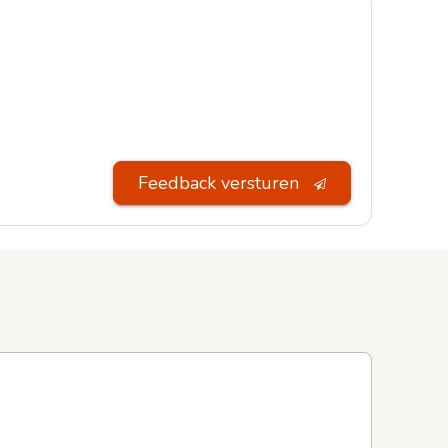
Feedback versturen