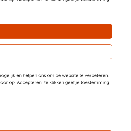
mogelijk en helpen ons om de website te verbeteren.
oor op "Accepteren" te klikken geef je toestemming