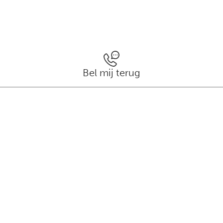
Bel mij terug