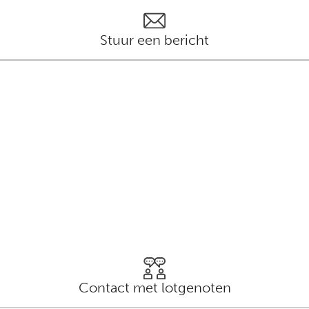
Stuur een bericht
Contact met lotgenoten