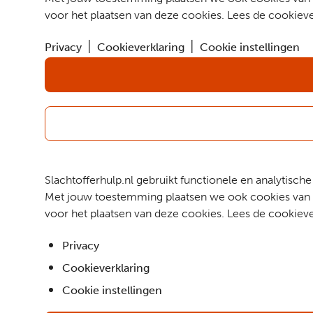
voor het plaatsen van deze cookies. Lees de cookieve
Privacy
Cookieverklaring
Cookie instellingen
Slachtofferhulp.nl gebruikt functionele en analytis
Met jouw toestemming plaatsen we ook cookies van d
voor het plaatsen van deze cookies. Lees de cookieve
Privacy
Cookieverklaring
Cookie instellingen