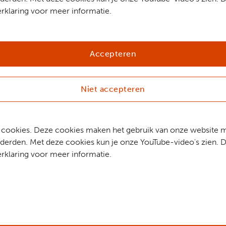
rklaring voor meer informatie.
Accepteren
Niet accepteren
che cookies. Deze cookies maken het gebruik van onze website 
erden. Met deze cookies kun je onze YouTube-video's zien. D
rklaring voor meer informatie.