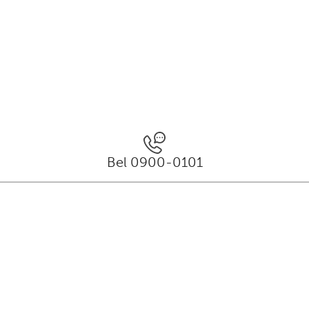
Bel 0900-0101