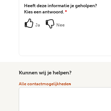
Heeft deze informatie je geholpen?
Kies een antwoord.
*
Ja
Nee
Kunnen wij je helpen?
Alle contactmogelijkheden