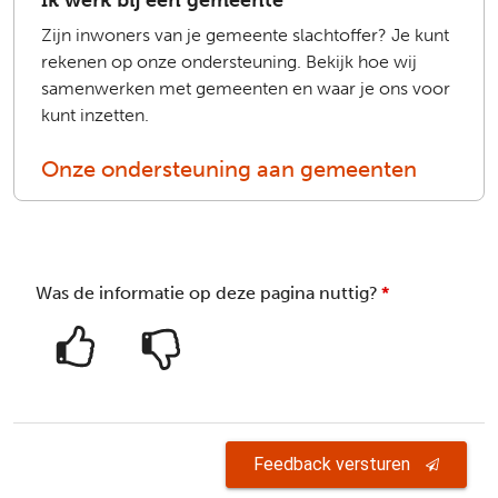
Zijn inwoners van je gemeente slachtoffer? Je kunt
rekenen op onze ondersteuning. Bekijk hoe wij
samenwerken met gemeenten en waar je ons voor
kunt inzetten.
Onze ondersteuning aan gemeenten
Was de informatie op deze pagina nuttig?
*
Feedback versturen