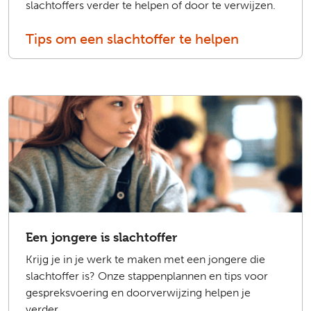
slachtoffers verder te helpen of door te verwijzen.
Tips om een slachtoffer te helpen
Een jongere is slachtoffer
Krijg je in je werk te maken met een jongere die
slachtoffer is? Onze stappenplannen en tips voor
gespreksvoering en doorverwijzing helpen je
verder.