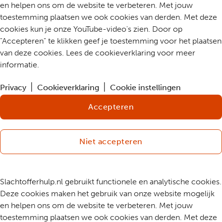
en helpen ons om de website te verbeteren. Met jouw
toestemming plaatsen we ook cookies van derden. Met deze
cookies kun je onze YouTube-video's zien. Door op
"Accepteren" te klikken geef je toestemming voor het plaatsen
van deze cookies. Lees de cookieverklaring voor meer
informatie.
Privacy
Cookieverklaring
Cookie instellingen
Accepteren
Niet accepteren
Slachtofferhulp.nl gebruikt functionele en analytische cookies.
Deze cookies maken het gebruik van onze website mogelijk
en helpen ons om de website te verbeteren. Met jouw
toestemming plaatsen we ook cookies van derden. Met deze