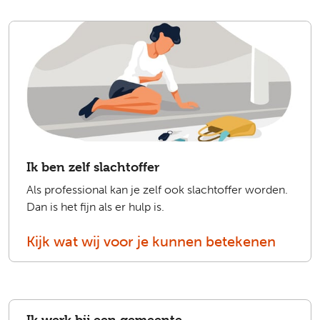
Ik ben zelf slachtoffer
Als professional kan je zelf ook slachtoffer worden.
Dan is het fijn als er hulp is.
Kijk wat wij voor je kunnen betekenen
Ik werk bij een gemeente