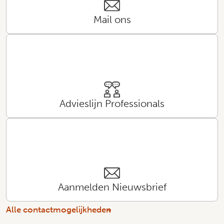
Mail ons
Advieslijn Professionals
Aanmelden Nieuwsbrief
Alle contactmogelijkheden