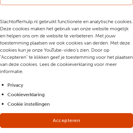
Slachtofferhulp.nl gebruikt functionele en analytische cookies.
Deze cookies maken het gebruik van onze website mogelijk
en helpen ons om de website te verbeteren. Met jouw
toestemming plaatsen we ook cookies van derden. Met deze
cookies kun je onze YouTube-video's zien. Door op
"Accepteren" te klikken geef je toestemming voor het plaatsen
van deze cookies. Lees de cookieverklaring voor meer
informatie.
Privacy
Cookieverklaring
Cookie instellingen
Accepteren