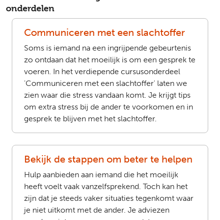
onderdelen
Communiceren met een slachtoffer
Soms is iemand na een ingrijpende gebeurtenis
zo ontdaan dat het moeilijk is om een gesprek te
voeren. In het verdiepende cursusonderdeel
'Communiceren met een slachtoffer' laten we
zien waar die stress vandaan komt. Je krijgt tips
om extra stress bij de ander te voorkomen en in
gesprek te blijven met het slachtoffer.
Bekijk de stappen om beter te helpen
Hulp aanbieden aan iemand die het moeilijk
heeft voelt vaak vanzelfsprekend. Toch kan het
zijn dat je steeds vaker situaties tegenkomt waar
je niet uitkomt met de ander. Je adviezen