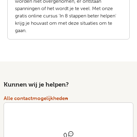
worden niet overgenomen, er ontstaan
spanningen of het wordt je te veel. Met onze
gratis online cursus 'In 8 stappen beter helpen'
krijg je houvast om met deze situaties om te
gaan.
Kunnen wij je helpen?
Alle contactmogelijkheden