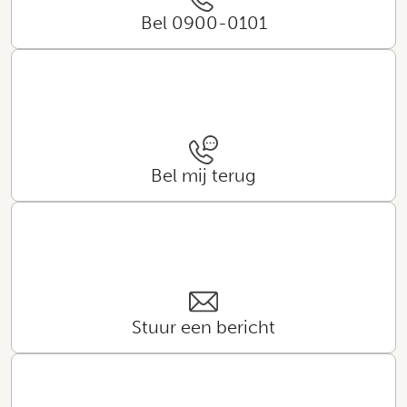
Bel 0900-0101
Bel mij terug
Stuur een bericht