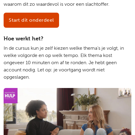
waarom dit zo waardevol is voor een slachtoffer.
Start dit onderdeel
Hoe werkt het?
In de cursus kun je zelf kiezen welke thema’s je volgt, in
welke volgorde en op welk tempo. Elk thema kost
ongeveer 10 minuten om af te ronden. Je hebt geen
account nodig. Let op: je voortgang wordt niet
opgeslagen.