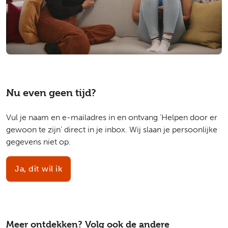
Nu even geen tijd?
Vul je naam en e-mailadres in en ontvang 'Helpen door er
gewoon te zijn' direct in je inbox. Wij slaan je persoonlijke
gegevens niet op.
Ja, dit wil ik
Meer ontdekken? Volg ook de andere