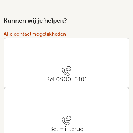
Kunnen wij je helpen?
Alle contactmogelijkheden
Bel 0900-0101
Bel mij terug