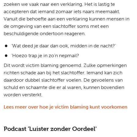
zoeken we vaak naar een verklaring. Het is lastig te
accepteren dat iemand zomaar iets naars meemaakt.
Vanuit die behoefte aan een verklaring kunnen mensen in
de omgeving van een slachtoffer soms met een
beschuldigende ondertoon reageren.
‘Wat deed je daar dan ook, midden in de nacht?’
‘Hoezo trap je in zo’n nepmail?
Dit wordt victim blaming genoemd. Zulke opmerkingen
richten schade aan bij het slachtoffer. Iemand kan zich
daardoor dubbel slachtoffer voelen. De gevoelens van
schuld en schaamte die er al waren, kunnen bovendien
worden versterkt.
Lees meer over hoe je victim blaming kunt voorkomen
Podcast 'Luister zonder Oordeel'