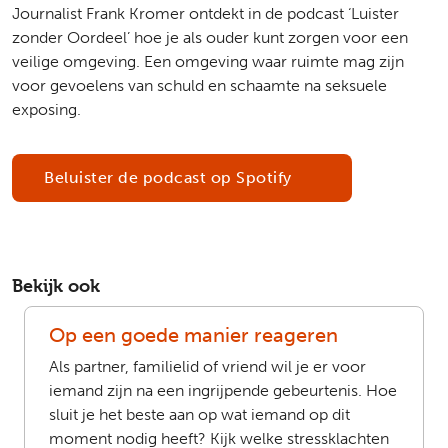
Journalist Frank Kromer ontdekt in de podcast ‘Luister
zonder Oordeel’ hoe je als ouder kunt zorgen voor een
veilige omgeving. Een omgeving waar ruimte mag zijn
voor gevoelens van schuld en schaamte na seksuele
exposing.
Beluister de podcast op Spotify
Bekijk ook
Op een goede manier reageren
Als partner, familielid of vriend wil je er voor
iemand zijn na een ingrijpende gebeurtenis. Hoe
sluit je het beste aan op wat iemand op dit
moment nodig heeft? Kijk welke stressklachten