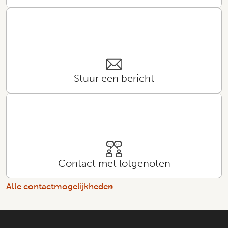
Stuur een bericht
Contact met lotgenoten
Alle contactmogelijkheden