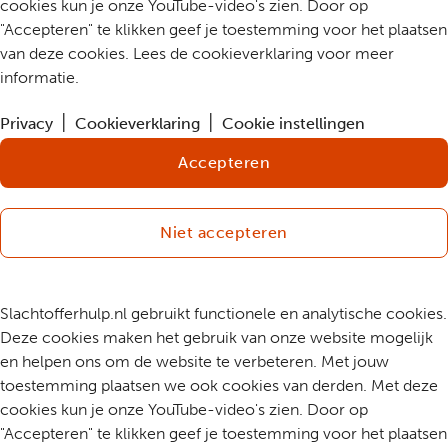
cookies kun je onze YouTube-video's zien. Door op
"Accepteren" te klikken geef je toestemming voor het plaatsen
van deze cookies. Lees de cookieverklaring voor meer
informatie.
Privacy
Cookieverklaring
Cookie instellingen
Accepteren
Niet accepteren
Slachtofferhulp.nl gebruikt functionele en analytische cookies.
Deze cookies maken het gebruik van onze website mogelijk
en helpen ons om de website te verbeteren. Met jouw
toestemming plaatsen we ook cookies van derden. Met deze
cookies kun je onze YouTube-video's zien. Door op
"Accepteren" te klikken geef je toestemming voor het plaatsen