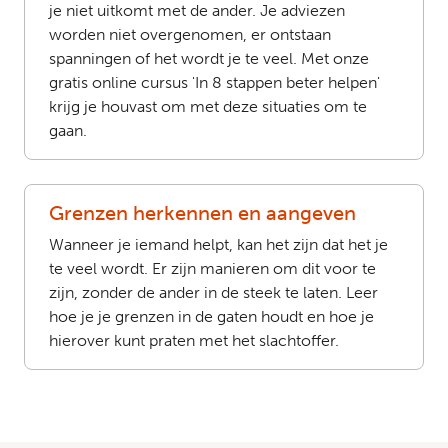
je niet uitkomt met de ander. Je adviezen
worden niet overgenomen, er ontstaan
spanningen of het wordt je te veel. Met onze
gratis online cursus 'In 8 stappen beter helpen'
krijg je houvast om met deze situaties om te
gaan.
Grenzen herkennen en aangeven
Wanneer je iemand helpt, kan het zijn dat het je
te veel wordt. Er zijn manieren om dit voor te
zijn, zonder de ander in de steek te laten. Leer
hoe je je grenzen in de gaten houdt en hoe je
hierover kunt praten met het slachtoffer.