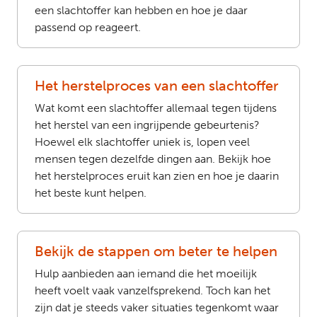
een slachtoffer kan hebben en hoe je daar
passend op reageert.
Het herstelproces van een slachtoffer
Wat komt een slachtoffer allemaal tegen tijdens
het herstel van een ingrijpende gebeurtenis?
Hoewel elk slachtoffer uniek is, lopen veel
mensen tegen dezelfde dingen aan. Bekijk hoe
het herstelproces eruit kan zien en hoe je daarin
het beste kunt helpen.
Bekijk de stappen om beter te helpen
Hulp aanbieden aan iemand die het moeilijk
heeft voelt vaak vanzelfsprekend. Toch kan het
zijn dat je steeds vaker situaties tegenkomt waar