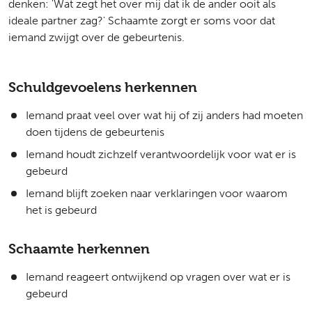
denken: 'Wat zegt het over mij dat ik de ander ooit als
ideale partner zag?' Schaamte zorgt er soms voor dat
iemand zwijgt over de gebeurtenis.
Schuldgevoelens herkennen
Iemand praat veel over wat hij of zij anders had moeten
doen tijdens de gebeurtenis
Iemand houdt zichzelf verantwoordelijk voor wat er is
gebeurd
Iemand blijft zoeken naar verklaringen voor waarom
het is gebeurd
Schaamte herkennen
Iemand reageert ontwijkend op vragen over wat er is
gebeurd