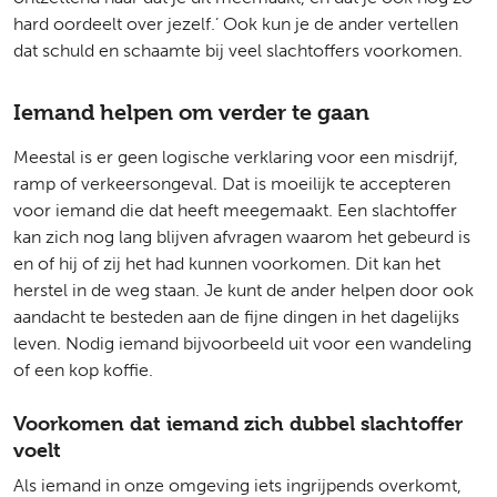
hard oordeelt over jezelf.’ Ook kun je de ander vertellen
dat schuld en schaamte bij veel slachtoffers voorkomen.
Iemand helpen om verder te gaan
Meestal is er geen logische verklaring voor een misdrijf,
ramp of verkeersongeval. Dat is moeilijk te accepteren
voor iemand die dat heeft meegemaakt. Een slachtoffer
kan zich nog lang blijven afvragen waarom het gebeurd is
en of hij of zij het had kunnen voorkomen. Dit kan het
herstel in de weg staan. Je kunt de ander helpen door ook
aandacht te besteden aan de fijne dingen in het dagelijks
leven. Nodig iemand bijvoorbeeld uit voor een wandeling
of een kop koffie.
Voorkomen dat iemand zich dubbel slachtoffer
voelt
Als iemand in onze omgeving iets ingrijpends overkomt,