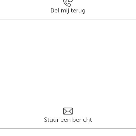
Bel mij terug
Stuur een bericht