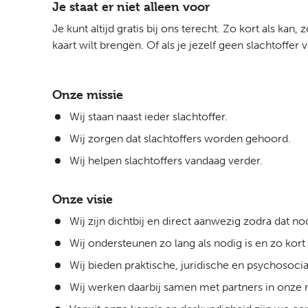
Je staat er niet alleen voor ​
Je kunt altijd gratis bij ons terecht. Zo kort als kan,
kaart wilt brengen. Of als je jezelf geen
slachtoffer 
Onze missie
Wij staan naast ieder slachtoffer.
Wij zorgen dat slachtoffers worden gehoord.
Wij helpen slachtoffers vandaag verder.
Onze visie
Wij zijn dichtbij en direct aanwezig zodra dat nod
Wij ondersteunen zo lang als nodig is en zo kort 
Wij bieden praktische, juridische en psychosoci
Wij werken daarbij samen met partners in onze