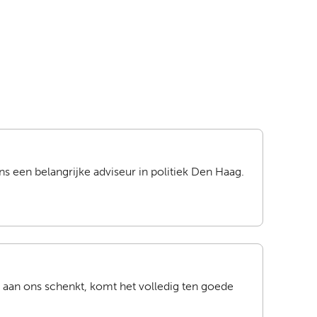
 een belangrijke adviseur in politiek Den Haag.
d aan ons schenkt, komt het volledig ten goede