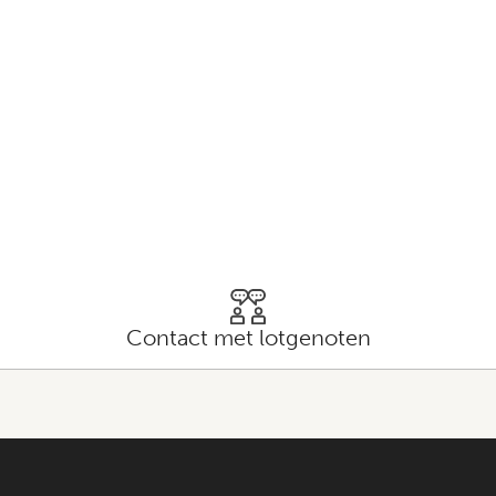
Contact met lotgenoten