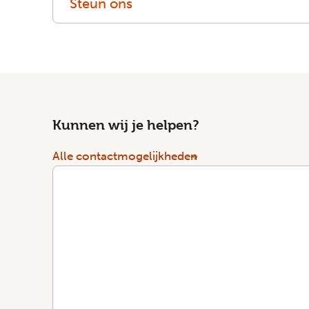
Steun ons
Kunnen wij je helpen?
Alle contactmogelijkheden