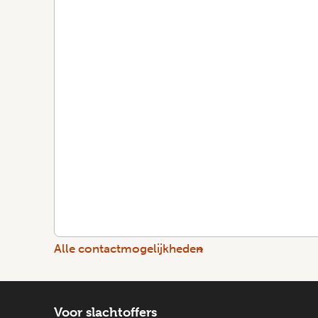
Alle contactmogelijkheden
Voor slachtoffers