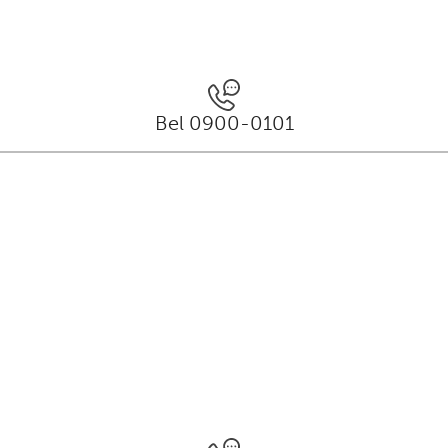
Bel 0900-0101