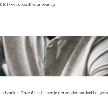
101 (kies optie 3) voor overleg.
kend voelen. Onze 6 tips helpen je om zonder oordeel het gesp