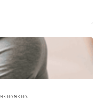
rek aan te gaan.