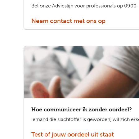
Bel onze Advieslijn voor professionals op 0900-0
Neem contact met ons op
Hoe communiceer ik zonder oordeel?
Iemand die slachtoffer is geworden, wil zich er
Test of jouw oordeel uit staat