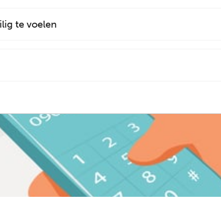
lig te voelen