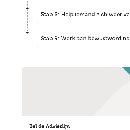
Stap 8: Help iemand zich weer vei
Stap 9: Werk aan bewustwording
Bel de Advieslijn