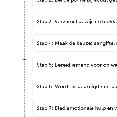
Stap 3: Verzamel bewijs en blokk
Stap 4: Maak de keuze: aangifte,
Stap 5: Bereid iemand voor op wa
Stap 6: Wordt er gedreigd met pu
Stap 7: Bied emotionele hulp en v