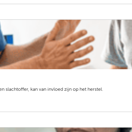
slachtoffer, kan van invloed zijn op het herstel.