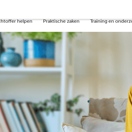
chtoffer helpen
Praktische zaken
Training en onderz