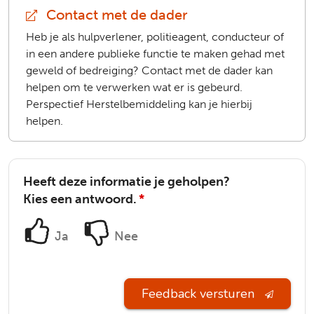
Contact met de dader
(extern)
Heb je als hulpverlener, politieagent, conducteur of
in een andere publieke functie te maken gehad met
geweld of bedreiging? Contact met de dader kan
helpen om te verwerken wat er is gebeurd.
Perspectief Herstelbemiddeling kan je hierbij
helpen.
Heeft deze informatie je geholpen?
Kies een antwoord.
*
Ja
Nee
Feedback versturen