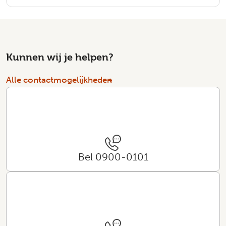
Kunnen wij je helpen?
Alle contactmogelijkheden
Bel 0900-0101