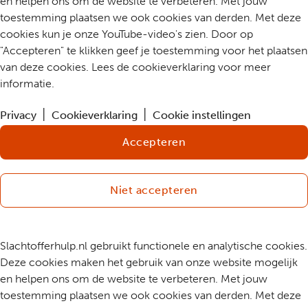
en helpen ons om de website te verbeteren. Met jouw
toestemming plaatsen we ook cookies van derden. Met deze
cookies kun je onze YouTube-video's zien. Door op
"Accepteren" te klikken geef je toestemming voor het plaatsen
van deze cookies. Lees de cookieverklaring voor meer
informatie.
Privacy
Cookieverklaring
Cookie instellingen
Accepteren
Niet accepteren
Slachtofferhulp.nl gebruikt functionele en analytische cookies.
Deze cookies maken het gebruik van onze website mogelijk
en helpen ons om de website te verbeteren. Met jouw
toestemming plaatsen we ook cookies van derden. Met deze