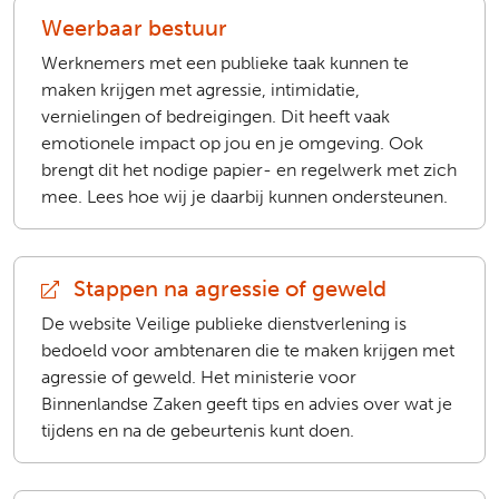
Weerbaar bestuur
Werknemers met een publieke taak kunnen te
maken krijgen met agressie, intimidatie,
vernielingen of bedreigingen. Dit heeft vaak
emotionele impact op jou en je omgeving. Ook
brengt dit het nodige papier- en regelwerk met zich
mee. Lees hoe wij je daarbij kunnen ondersteunen.
Stappen na agressie of geweld
(extern)
De website Veilige publieke dienstverlening is
bedoeld voor ambtenaren die te maken krijgen met
agressie of geweld. Het ministerie voor
Binnenlandse Zaken geeft tips en advies over wat je
tijdens en na de gebeurtenis kunt doen.