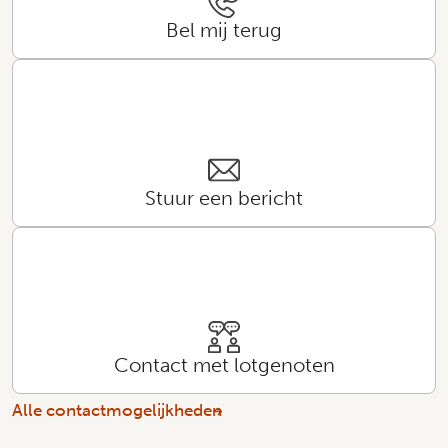
Bel mij terug
Stuur een bericht
Contact met lotgenoten
Alle contactmogelijkheden