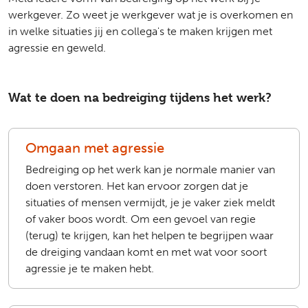
werkgever. Zo weet je werkgever wat je is overkomen en
in welke situaties jij en collega's te maken krijgen met
agressie en geweld.
Wat te doen na bedreiging tijdens het werk?
Omgaan met agressie
Bedreiging op het werk kan je normale manier van
doen verstoren. Het kan ervoor zorgen dat je
situaties of mensen vermijdt, je je vaker ziek meldt
of vaker boos wordt. Om een gevoel van regie
(terug) te krijgen, kan het helpen te begrijpen waar
de dreiging vandaan komt en met wat voor soort
agressie je te maken hebt.