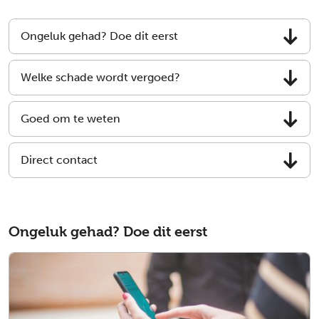
Ongeluk gehad? Doe dit eerst
Welke schade wordt vergoed?
Goed om te weten
Direct contact
Ongeluk gehad? Doe dit eerst