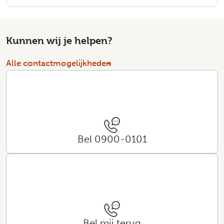
Kunnen wij je helpen?
Alle contactmogelijkheden
Bel 0900-0101
Bel mij terug