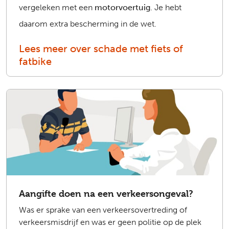
vergeleken met een
motorvoertuig
. Je hebt
daarom extra bescherming in de wet.
Lees meer over schade met fiets of
fatbike
Aangifte doen na een verkeersongeval?
Was er sprake van een verkeersovertreding of
verkeersmisdrijf en was er geen politie op de plek