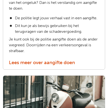
van het ongeluk? Dan is het verstandig om aangifte
te doen.
De politie legt jouw verhaal vast in een aangifte.
Dit kun je als bewijs gebruiken bij het
terugvragen van de schadevergoeding.
Je kunt ook bij de politie aangifte doen als de ander
wegreed. Doorrijden na een verkeersongeval is
strafbaar.
Lees meer over aangifte doen