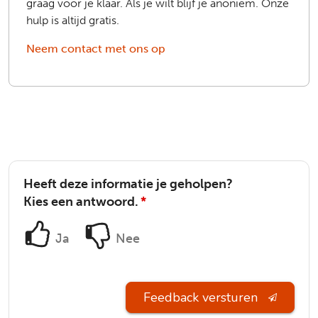
graag voor je klaar. Als je wilt blijf je anoniem. Onze
hulp is altijd gratis.
Neem contact met ons op
Heeft deze informatie je geholpen?
Kies een antwoord.
*
Ja
Nee
Feedback versturen