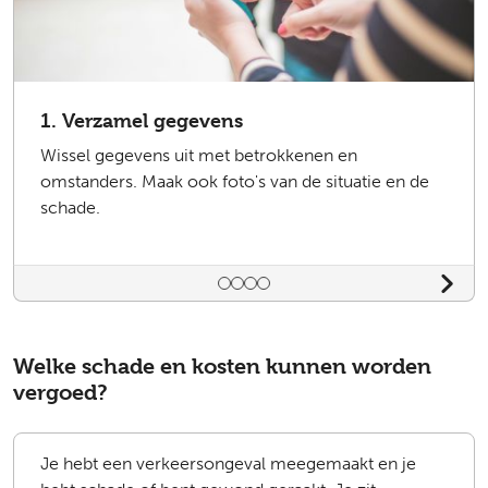
1. Verzamel gegevens
Wissel gegevens uit met betrokkenen en
omstanders. Maak ook foto's van de situatie en de
schade.
Bedieningselementen voor dia
Welke schade en kosten kunnen worden
vergoed?
Je hebt een verkeersongeval meegemaakt en je