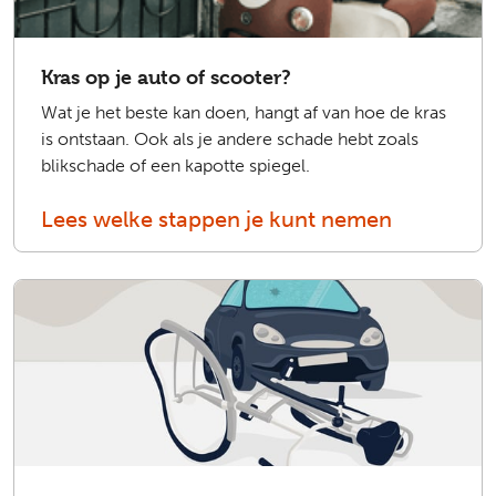
Kras op je auto of scooter?
Wat je het beste kan doen, hangt af van hoe de kras
is ontstaan. Ook als je andere schade hebt zoals
blikschade of een kapotte spiegel.
Lees welke stappen je kunt nemen