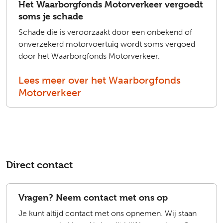
Het Waarborgfonds Motorverkeer vergoedt
soms je schade
Schade die is veroorzaakt door een onbekend of
onverzekerd motorvoertuig wordt soms vergoed
door het Waarborgfonds Motorverkeer.
Lees meer over het Waarborgfonds
Motorverkeer
Direct contact
Vragen? Neem contact met ons op
Je kunt altijd contact met ons opnemen. Wij staan