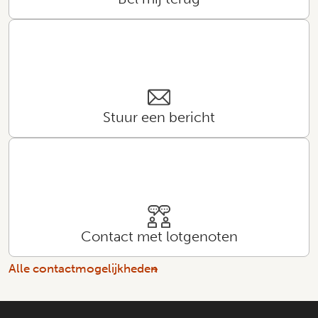
Stuur een bericht
Contact met lotgenoten
Alle contactmogelijkheden