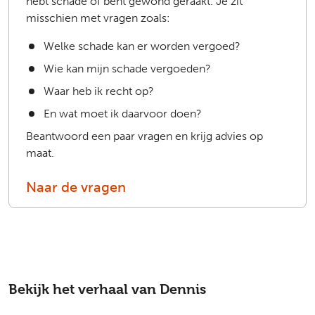
hebt schade of bent gewond geraakt. Je zit
misschien met vragen zoals:
Welke schade kan er worden vergoed?
Wie kan mijn schade vergoeden?
Waar heb ik recht op?
En wat moet ik daarvoor doen?
Beantwoord een paar vragen en krijg advies op
maat.
Naar de vragen
Bekijk het verhaal van Dennis