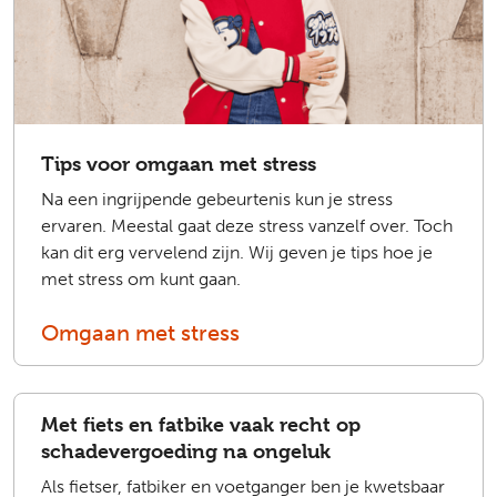
Tips voor omgaan met stress
Na een ingrijpende gebeurtenis kun je stress
ervaren. Meestal gaat deze stress vanzelf over. Toch
kan dit erg vervelend zijn. Wij geven je tips hoe je
met stress om kunt gaan.
Omgaan met stress
Met fiets en fatbike vaak recht op
schadevergoeding na ongeluk
Als fietser, fatbiker en voetganger ben je kwetsbaar