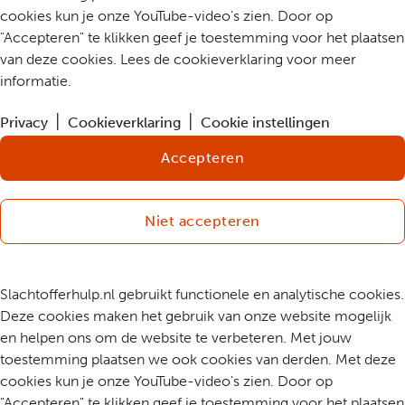
cookies kun je onze YouTube-video's zien. Door op
"Accepteren" te klikken geef je toestemming voor het plaatsen
van deze cookies. Lees de cookieverklaring voor meer
informatie.
Privacy
Cookieverklaring
Cookie instellingen
Accepteren
Niet accepteren
Slachtofferhulp.nl gebruikt functionele en analytische cookies.
Deze cookies maken het gebruik van onze website mogelijk
en helpen ons om de website te verbeteren. Met jouw
toestemming plaatsen we ook cookies van derden. Met deze
cookies kun je onze YouTube-video's zien. Door op
"Accepteren" te klikken geef je toestemming voor het plaatsen