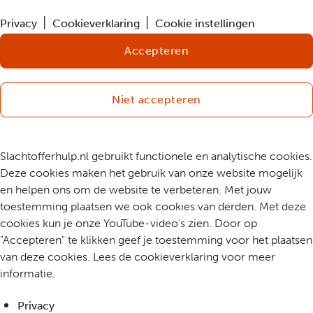
Privacy
Cookieverklaring
Cookie instellingen
Accepteren
Niet accepteren
Slachtofferhulp.nl gebruikt functionele en analytische cookies.
Deze cookies maken het gebruik van onze website mogelijk
en helpen ons om de website te verbeteren. Met jouw
toestemming plaatsen we ook cookies van derden. Met deze
cookies kun je onze YouTube-video's zien. Door op
"Accepteren" te klikken geef je toestemming voor het plaatsen
van deze cookies. Lees de cookieverklaring voor meer
informatie.
Privacy