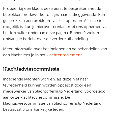
Probeer bij een klacht deze eerst te bespreken met de
betrokken medewerker of zijn/haar leidinggevende. Een
gesprek kan een probleem vaak al oplossen. Als dat niet
mogelijk is, kun je hierover contact met ons opnemen via
het formulier onderaan deze pagina. Binnen 2 weken
ontvang je bericht over de verdere afhandeling.
Meer informatie over het indienen en de behandeling van
een klacht lees je in het
klachtenreglement
.
Klachtadviescommissie
Ingediende klachten worden, als deze niet naar
tevredenheid kunnen worden opgelost door een
medewerker van Slachtofferhulp Nederland, voorgelegd
aan onze klachtadviescommissie. De
klachtadviescommissie van Slachtofferhulp Nederland
bestaat uit 3 onafhankelijke leden: