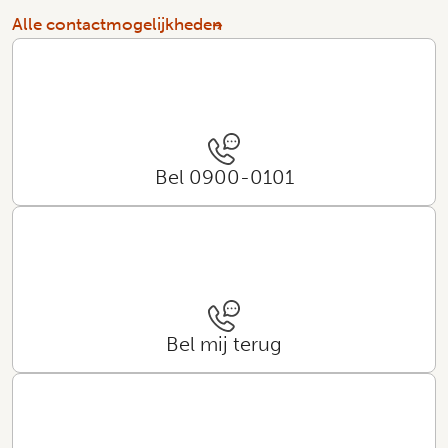
Alle contactmogelijkheden
Bel 0900-0101
Bel mij terug