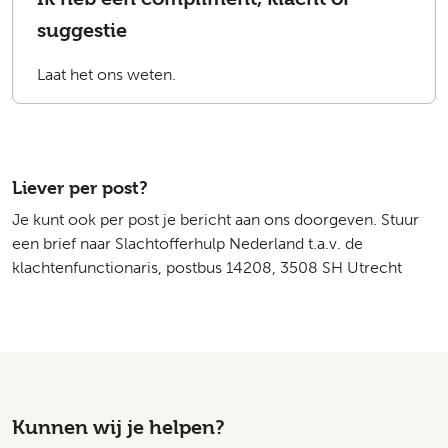
suggestie
Laat het ons weten.
Liever per post?
Je kunt ook per post je bericht aan ons doorgeven. Stuur
een brief naar Slachtofferhulp Nederland t.a.v. de
klachtenfunctionaris, postbus 14208, 3508 SH Utrecht
Kunnen wij je helpen?