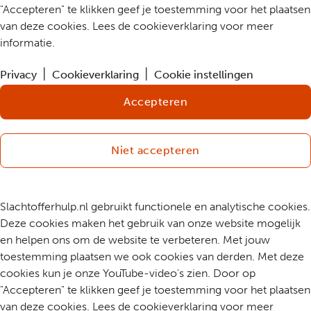
"Accepteren" te klikken geef je toestemming voor het plaatsen
van deze cookies. Lees de cookieverklaring voor meer
informatie.
Privacy
Cookieverklaring
Cookie instellingen
Accepteren
Niet accepteren
Slachtofferhulp.nl gebruikt functionele en analytische cookies.
Deze cookies maken het gebruik van onze website mogelijk
en helpen ons om de website te verbeteren. Met jouw
toestemming plaatsen we ook cookies van derden. Met deze
cookies kun je onze YouTube-video's zien. Door op
"Accepteren" te klikken geef je toestemming voor het plaatsen
van deze cookies. Lees de cookieverklaring voor meer