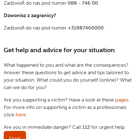
Zadzwoń do nas pod numer
088 - 746 00
.
Dzwonisz z zagranicy?
Zadzwoń do nas pod numer
+31887460000
.
Get help and advice for your situation
What happened to you and what are the consequences?
Answer these questions to get advice and tips tailored to
your situation. What could you do yourself (online)? What
can we do for you?
Are you supporting a victim? Have a look at these
pages
.
For more info on supporting a victim as a professionals
click
here
.
Are you in immediate danger? Call
112
for urgent help.
Start