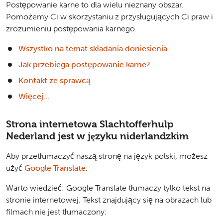
Postępowanie karne to dla wielu nieznany obszar.
Pomożemy Ci w skorzystaniu z przysługujących Ci praw i
zrozumieniu postępowania karnego.
Wszystko na temat składania doniesienia
Jak przebiega postępowanie karne?
Kontakt ze sprawcą
Więcej...
Strona internetowa Slachtofferhulp
Nederland jest w języku niderlandzkim
Aby przetłumaczyć naszą stronę na język polski, możesz
użyć
Google Translate
.
Warto wiedzieć: Google Translate tłumaczy tylko tekst na
stronie internetowej. Tekst znajdujący się na obrazach lub
filmach nie jest tłumaczony.