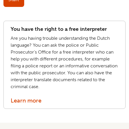
You have the right to a free interpreter
Are you having trouble understanding the Dutch
language? You can ask the police or Public
Prosecutor’s Office for a free interpreter who can
help you with different procedures, for example
filing a police report or an informative conversation
with the public prosecutor. You can also have the
interpreter translate documents related to the
criminal case.
Learn more