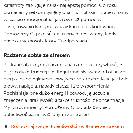
katastrofy zasługuje na jak najlepszą pomoc. Co roku
pomagamy setkom tysięcy ofiar i ich bliskim. Zapewniamy
wsparcie emocjonalne, jak również pomoc w
postępowaniu karnym i w uzyskaniu odszkodowania.
Pomożemy Ci przejść ten trudny okres wtedy, kiedy
chcesz i w sposób, który Ci odpowiada.
Radzenie sobie ze stresem
Po traumatycznym zdarzeniu patrzenie w przyszłość jest
często dużo trudniejsze. Regularnie słyszymy od ofiar, że
cierpią na dolegliwości związane ze stresem takie jak bóle
głowy, napięcia, napady płaczu i złe wspomnienia.
Pochłaniają one dużo energii i powodują uczucie
zmęczenia, drażliwość, a także trudności z koncentracją.
My to rozumiemy. Pomożemy Ci poradzić sobie z
dolegliwościami związanymi ze stresem.
Rozpoznaj swoje dolegliwości związane ze stresem