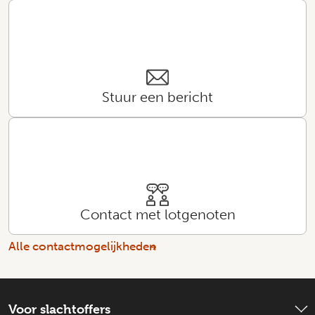
Stuur een bericht
Contact met lotgenoten
Alle contactmogelijkheden
Voor slachtoffers