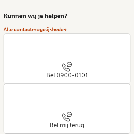
Kunnen wij je helpen?
Alle contactmogelijkheden
Bel 0900-0101
Bel mij terug