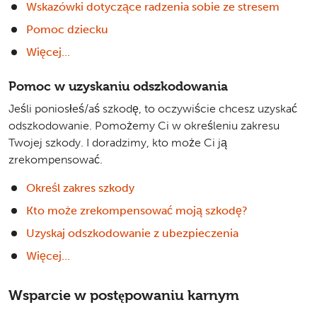
Wskazówki dotyczące radzenia sobie ze stresem
Pomoc dziecku
Więcej...
Pomoc w uzyskaniu odszkodowania
Jeśli poniosłeś/aś szkodę, to oczywiście chcesz uzyskać
odszkodowanie. Pomożemy Ci w określeniu zakresu
Twojej szkody. I doradzimy, kto może Ci ją
zrekompensować.
Określ zakres szkody
Kto może zrekompensować moją szkodę?
Uzyskaj odszkodowanie z ubezpieczenia
Więcej...
Wsparcie w postępowaniu karnym