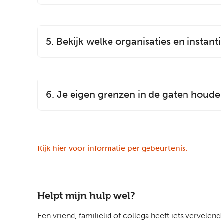
5. Bekijk welke organisaties en instan
6. Je eigen grenzen in de gaten houd
Kijk hier voor informatie per gebeurtenis.
Helpt mijn hulp wel?
Een vriend, familielid of collega heeft iets vervel