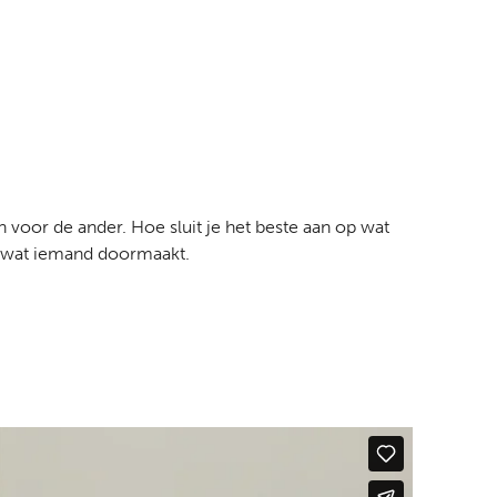
jn voor de ander. Hoe sluit je het beste aan op wat
p wat iemand doormaakt.