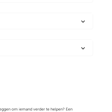
nt zeggen om iemand verder te helpen? Een