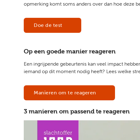
opmerking komt soms anders over dan hoe deze bedoe
Doe de test
Op een goede manier reageren
Een ingrijpende gebeurtenis kan veel impact hebben op
iemand op dit moment nodig heeft? Lees welke str
Manieren om te reageren
3 manieren om passend te reageren