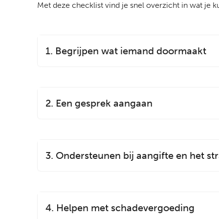
Met deze checklist vind je snel overzicht in wat je
1. Begrijpen wat iemand doormaakt
2. Een gesprek aangaan
3. Ondersteunen bij aangifte en het st
4. Helpen met schadevergoeding