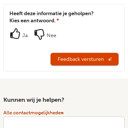
Heeft deze informatie je geholpen?
Kies een antwoord.
*
Ja
Nee
Feedback versturen
Kunnen wij je helpen?
Alle contactmogelijkheden