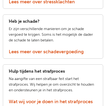
Lees meer over stressklachten
Heb je schade?
Er zijn verschillende manieren om je schade
vergoed te krijgen. Soms is het mogelijk de dader
de schade te laten betalen.
Lees meer over schadevergoeding
Hulp tijdens het strafproces
Na aangifte van een strafbaar feit start het
strafproces. Wij helpen je om overzicht te houden
en ondersteunen je in het strafproces.
Wat wij voor je doen in het strafproces