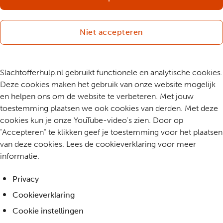
Niet accepteren
Slachtofferhulp.nl gebruikt functionele en analytische cookies.
Deze cookies maken het gebruik van onze website mogelijk
en helpen ons om de website te verbeteren. Met jouw
toestemming plaatsen we ook cookies van derden. Met deze
cookies kun je onze YouTube-video's zien. Door op
"Accepteren" te klikken geef je toestemming voor het plaatsen
van deze cookies. Lees de cookieverklaring voor meer
informatie.
Privacy
Cookieverklaring
Cookie instellingen