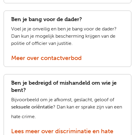
Ben je bang voor de dader?
Voel je je onveilig en ben je bang voor de dader?
Dan kun je mogelijk bescherming krijgen van de
politie of officier van justitie.
Meer over contactverbod
Ben je bedreigd of mishandeld om wie je
bent?
Bijvoorbeeld om je afkomst, geslacht, geloof of
seksuele oriëntatie
? Dan kan er sprake zijn van een
hate crime.
Lees meer over discriminatie en hate