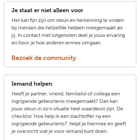
Je staat er niet alleen voor
Het kan fijn zijn om steun en herkenning te vinden
bij mensen die hetzelfde hebben meegemaakt als
jij. In contact met lotgenoten deel je jouw ervaring
en hoor je hoe anderen ermee omgaan.
Bezoek de community
Iemand helpen
Heeft je partner, vriend, familielid of collega een
ingrijpende gebeurtenis meegemaakt? Dan kan
jouw steun in zo'n situatie heel waardevol zijn. De
checklist 'Hoe help ik een slachtoffer na een
ingrijpende gebeurtenis?' helpt je hiermee en geeft
je overzicht wat je voor iemand kunt doen.