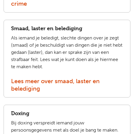
crime
Smaad, laster en belediging
Als iemand je beledigt, slechte dingen over je zegt
(smaad) of je beschuldigt van dingen die je niet hebt
gedaan (laster), dan kan er sprake zijn van een
strafbaar feit. Lees wat je kunt doen als je hiermee
te maken hebt.
Lees meer over smaad, laster en
belediging
Doxing
Bij doxing verspreidt iemand jouw
persoonsgegevens met als doel je bang te maken.