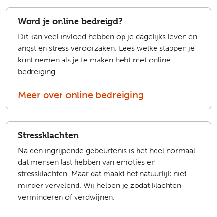
Word je online bedreigd?
Dit kan veel invloed hebben op je dagelijks leven en
angst en stress veroorzaken. Lees welke stappen je
kunt nemen als je te maken hebt met online
bedreiging.
Meer over online bedreiging
Stressklachten
Na een ingrijpende gebeurtenis is het heel normaal
dat mensen last hebben van emoties en
stressklachten. Maar dat maakt het natuurlijk niet
minder vervelend. Wij helpen je zodat klachten
verminderen of verdwijnen.