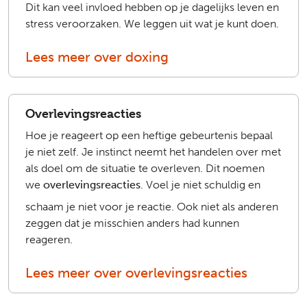
Dit kan veel invloed hebben op je dagelijks leven en
stress veroorzaken. We leggen uit wat je kunt doen.
Lees meer over doxing
Overlevingsreacties
Hoe je reageert op een heftige gebeurtenis bepaal
je niet zelf. Je instinct neemt het handelen over met
als doel om de situatie te overleven. Dit noemen
we
overlevingsreacties
. Voel je niet schuldig en
schaam je niet voor je reactie. Ook niet als anderen
zeggen dat je misschien anders had kunnen
reageren.
Lees meer over overlevingsreacties