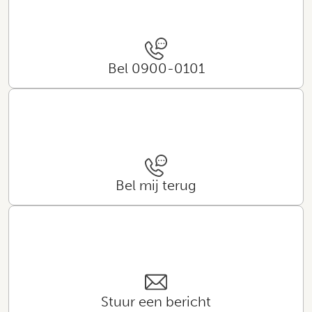
Bel 0900-0101
Bel mij terug
Stuur een bericht