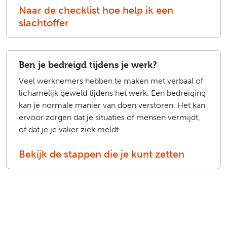
Naar de checklist hoe help ik een
slachtoffer
Ben je bedreigd tijdens je werk?
Veel werknemers hebben te maken met verbaal of
lichamelijk geweld tijdens het werk. Een bedreiging
kan je normale manier van doen verstoren. Het kan
ervoor zorgen dat je situaties of mensen vermijdt,
of dat je je vaker ziek meldt.
Bekijk de stappen die je kunt zetten