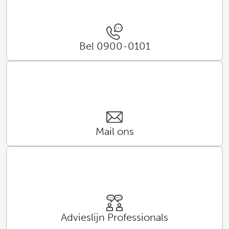
Bel 0900-0101
Mail ons
Advieslijn Professionals