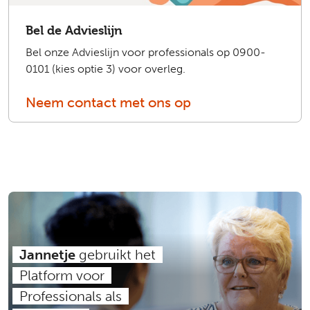
Bel de Advieslijn
Bel onze Advieslijn voor professionals op 0900-
0101 (kies optie 3) voor overleg.
Neem contact met ons op
Jannetje
gebruikt het
Platform voor
Professionals als