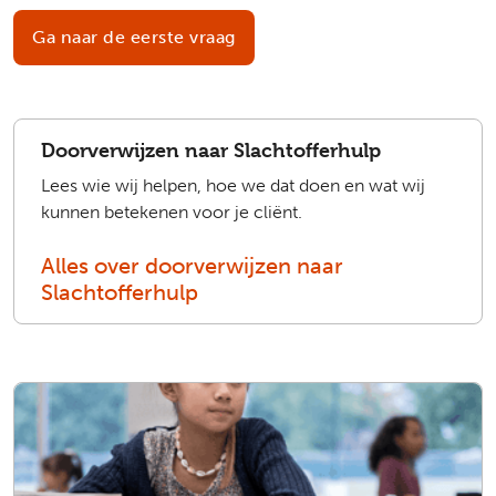
Ga naar de eerste vraag
Doorverwijzen naar Slachtofferhulp
Lees wie wij helpen, hoe we dat doen en wat wij
kunnen betekenen voor je cliënt.
Alles over doorverwijzen naar
Slachtofferhulp