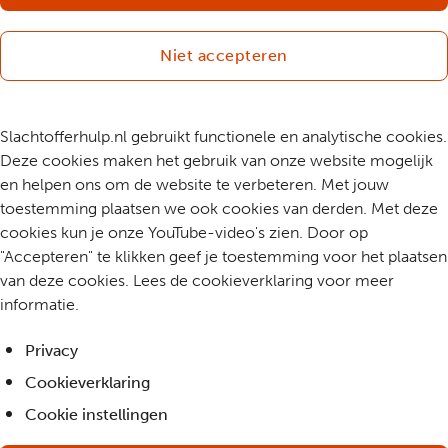
Niet accepteren
Slachtofferhulp.nl gebruikt functionele en analytische cookies.
Deze cookies maken het gebruik van onze website mogelijk
en helpen ons om de website te verbeteren. Met jouw
toestemming plaatsen we ook cookies van derden. Met deze
cookies kun je onze YouTube-video's zien. Door op
"Accepteren" te klikken geef je toestemming voor het plaatsen
van deze cookies. Lees de cookieverklaring voor meer
informatie.
Privacy
Cookieverklaring
Cookie instellingen