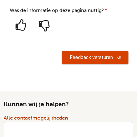
Was de informatie op deze pagina nuttig?
*
Feedback versturen
Kunnen wij je helpen?
Alle contactmogelijkheden