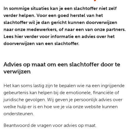
In sommige situaties kan je een slachtoffer niet zelf
verder helpen. Voor een goed herstel van het
slachtoffer wil je dan gericht kunnen doorverwijzen
naar onze medewerkers, of naar een van onze partners.
Lees hier verder voor informatie en advies over het
doorverwijzen van een slachtoffer.
Advies op maat om een slachtoffer door te
verwijzen
Het kan soms lastig zijn te bepalen wie na een ingrijpende
gebeurtenis kan helpen bij de emotionele, financiële of
juridische gevolgen. Wij geven je persoonlijk advies over
welke hulp er is en hoe we je via onze website kunnen
ondersteunen.
Beantwoord de vragen voor advies op maat.