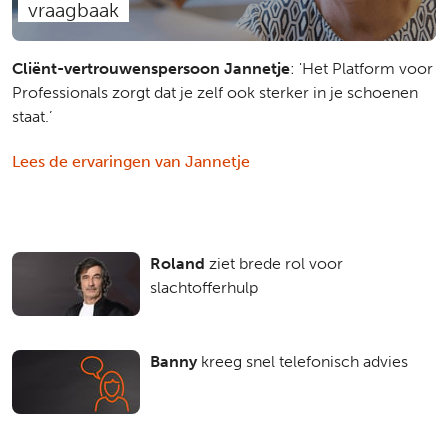
vraagbaak
Cliënt-vertrouwenspersoon Jannetje
: 'Het Platform voor
Professionals zorgt dat je zelf ook sterker in je schoenen
staat.’
Lees de ervaringen van Jannetje
Roland
ziet brede rol voor
slachtofferhulp
Banny
kreeg snel telefonisch advies