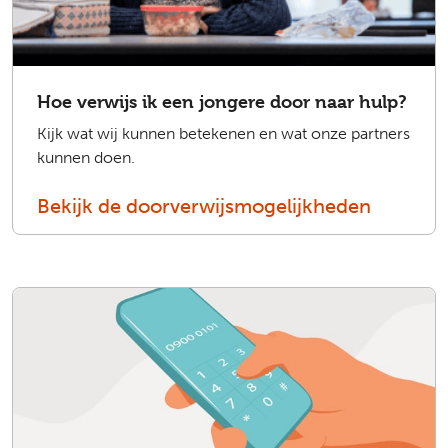
Hoe verwijs ik een jongere door naar hulp?
Kijk wat wij kunnen betekenen en wat onze partners
kunnen doen.
Bekijk de doorverwijsmogelijkheden