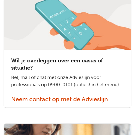
Wil je overleggen over een casus of
situatie?
Bel, mail of chat met onze Advieslijn voor
professionals op 0900-0101 (optie 3 in het menu).
Neem contact op met de Advieslijn