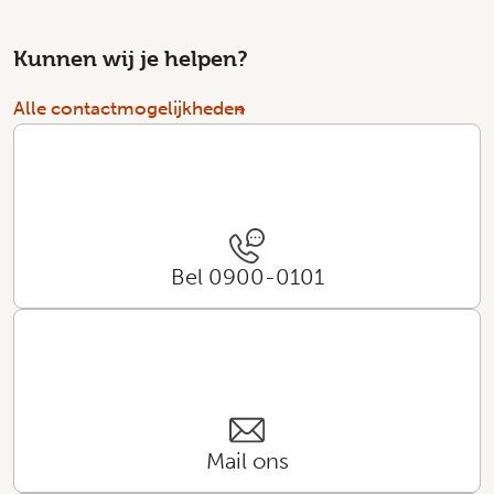
Kunnen wij je helpen?
Alle contactmogelijkheden
Bel 0900-0101
Mail ons