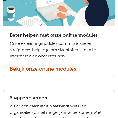
Beter helpen met onze online modules
Onze e-learningmodules communicatie en
strafproces helpen je om slachtoffers goed te
informeren en ondersteunen.
Bekijk onze online modules
Stappenplannen
Als er een calamiteit plaatsvindt wilt u als
organisatie zo snel mogelijk in actie komen.
Met