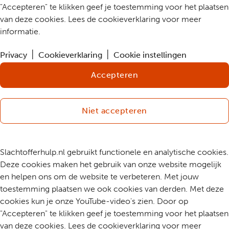
"Accepteren" te klikken geef je toestemming voor het plaatsen
van deze cookies. Lees de cookieverklaring voor meer
informatie.
Privacy
Cookieverklaring
Cookie instellingen
Accepteren
Niet accepteren
Slachtofferhulp.nl gebruikt functionele en analytische cookies.
Deze cookies maken het gebruik van onze website mogelijk
en helpen ons om de website te verbeteren. Met jouw
toestemming plaatsen we ook cookies van derden. Met deze
cookies kun je onze YouTube-video's zien. Door op
"Accepteren" te klikken geef je toestemming voor het plaatsen
van deze cookies. Lees de cookieverklaring voor meer