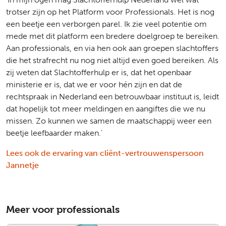
trotser zijn op het Platform voor Professionals. Het is nog
een beetje een verborgen parel. Ik zie veel potentie om
mede met dit platform een bredere doelgroep te bereiken.
Aan professionals, en via hen ook aan groepen slachtoffers
die het strafrecht nu nog niet altijd even goed bereiken. Als
zij weten dat Slachtofferhulp er is, dat het openbaar
ministerie er is, dat we er voor hén zijn en dat de
rechtspraak in Nederland een betrouwbaar instituut is, leidt
dat hopelijk tot meer meldingen en aangiftes die we nu
missen. Zo kunnen we samen de maatschappij weer een
beetje leefbaarder maken.’
Lees ook de ervaring van cliënt-vertrouwenspersoon
Jannetje
Meer voor professionals