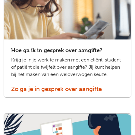
Hoe ga ik in gesprek over aangifte?
Krijg je in je werk te maken met een cliënt, student
of patiënt die twijfelt over aangifte? Jij kunt helpen
bij het maken van een weloverwogen keuze.
Zo ga je in gesprek over aangifte