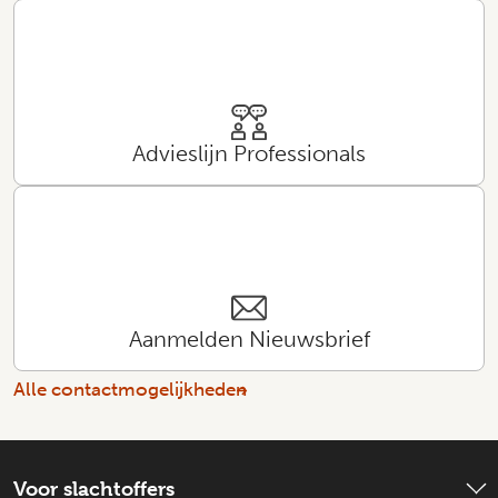
Advieslijn Professionals
Aanmelden Nieuwsbrief
Alle contactmogelijkheden
Voor slachtoffers