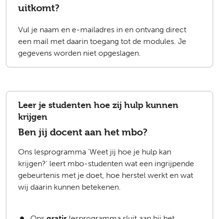
uitkomt?
Vul je naam en e-mailadres in en ontvang direct
een mail met daarin toegang tot de modules. Je
gegevens worden niet opgeslagen.
Leer je studenten hoe zij hulp kunnen
krijgen
Ben jij docent aan het mbo?
Ons lesprogramma 'Weet jij hoe je hulp kan
krijgen?' leert mbo-studenten wat een ingrijpende
gebeurtenis met je doet, hoe herstel werkt en wat
wij daarin kunnen betekenen.
Ons
gratis
lesprogramma sluit aan bij het