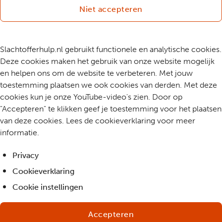
Niet accepteren
Slachtofferhulp.nl gebruikt functionele en analytische cookies.
Deze cookies maken het gebruik van onze website mogelijk
en helpen ons om de website te verbeteren. Met jouw
toestemming plaatsen we ook cookies van derden. Met deze
cookies kun je onze YouTube-video's zien. Door op
"Accepteren" te klikken geef je toestemming voor het plaatsen
van deze cookies. Lees de cookieverklaring voor meer
informatie.
Privacy
Cookieverklaring
Cookie instellingen
Accepteren