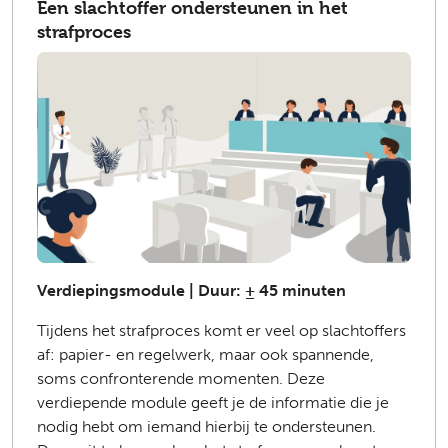
Een slachtoffer ondersteunen in het
strafproces
Verdiepingsmodule | Duur: ± 45 minuten
Tijdens het strafproces komt er veel op slachtoffers
af: papier- en regelwerk, maar ook spannende,
soms confronterende momenten. Deze
verdiepende module geeft je de informatie die je
nodig hebt om iemand hierbij te ondersteunen.