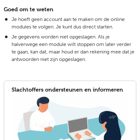
Goed om te weten
Je hoeft geen account aan te maken om de online
modules te volgen. Je kunt dus direct starten.
Je gegevens worden niet opgeslagen. Als je
halverwege een module wilt stoppen om later verder
te gaan, kan dat, maar houd er dan rekening mee dat je
antwoorden niet zijn opgeslagen.
Slachtoffers ondersteunen en informeren