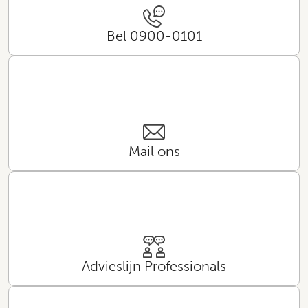
Bel 0900-0101
Mail ons
Advieslijn Professionals