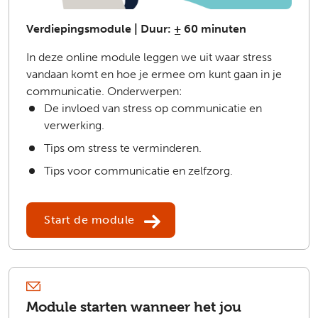
Verdiepingsmodule | Duur: ± 60 minuten
In deze online module leggen we uit waar stress
vandaan komt en hoe je ermee om kunt gaan in je
communicatie. Onderwerpen:
De invloed van stress op communicatie en
verwerking.
Tips om stress te verminderen.
Tips voor communicatie en zelfzorg.
Start de module
Module starten wanneer het jou