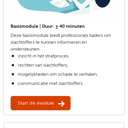
Basismodule | Duur: ± 40 minuten
Deze basismodule biedt professionals kaders om
slachtoffers te kunnen informeren en
ondersteunen:
inzicht in het strafproces,
rechten van slachtoffers,
mogelijkheden om schade te verhalen,
communicatie met slachtoffers.
Start de module