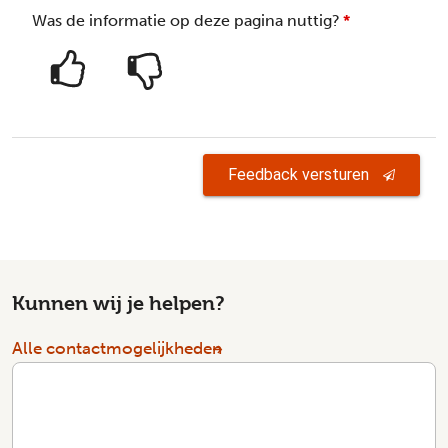
Was de informatie op deze pagina nuttig?
*
Feedback versturen
Kunnen wij je helpen?
Alle contactmogelijkheden