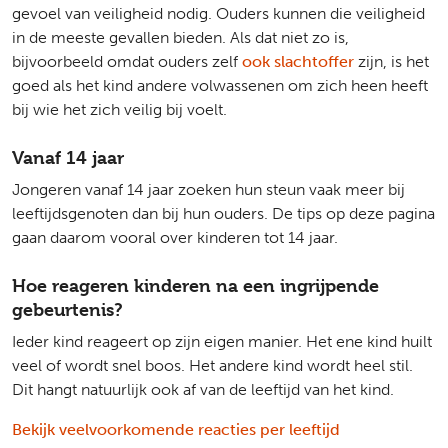
gevoel van veiligheid nodig. Ouders kunnen die veiligheid
in de meeste gevallen bieden. Als dat niet zo is,
bijvoorbeeld omdat ouders zelf
ook slachtoffer
zijn, is het
goed als het kind andere volwassenen om zich heen heeft
bij wie het zich veilig bij voelt.
Vanaf 14 jaar
Jongeren vanaf 14 jaar zoeken hun steun vaak meer bij
leeftijdsgenoten dan bij hun ouders. De tips op deze pagina
gaan daarom vooral over kinderen tot 14 jaar.
Hoe reageren kinderen na een ingrijpende
gebeurtenis?
Ieder kind reageert op zijn eigen manier. Het ene kind huilt
veel of wordt snel boos. Het andere kind wordt heel stil.
Dit hangt natuurlijk ook af van de leeftijd van het kind.
Bekijk veelvoorkomende reacties per leeftijd