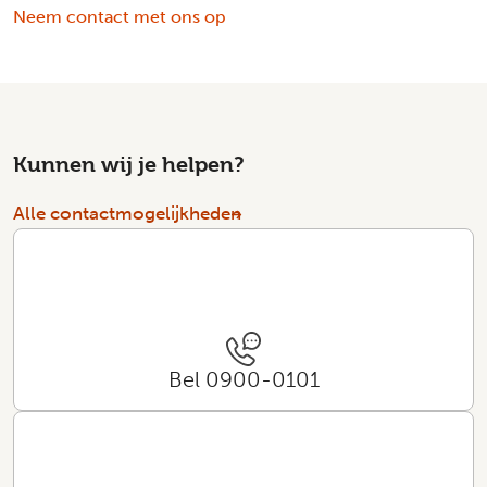
Neem contact met ons op
Kunnen wij je helpen?
Alle contactmogelijkheden
Bel 0900-0101