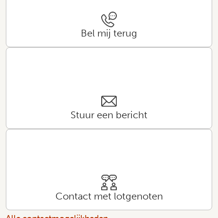
Bel mij terug
Stuur een bericht
Contact met lotgenoten