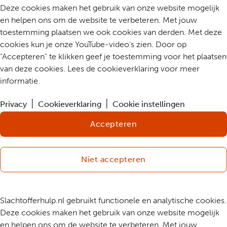
Deze cookies maken het gebruik van onze website mogelijk
en helpen ons om de website te verbeteren. Met jouw
toestemming plaatsen we ook cookies van derden. Met deze
cookies kun je onze YouTube-video's zien. Door op
"Accepteren" te klikken geef je toestemming voor het plaatsen
van deze cookies. Lees de cookieverklaring voor meer
informatie.
Privacy
Cookieverklaring
Cookie instellingen
Accepteren
Niet accepteren
Slachtofferhulp.nl gebruikt functionele en analytische cookies.
Deze cookies maken het gebruik van onze website mogelijk
en helpen ons om de website te verbeteren. Met jouw