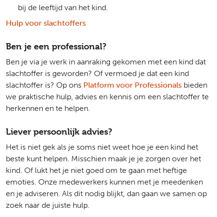
bij de leeftijd van het kind.
Hulp voor slachtoffers
Ben je een professional?
Ben je via je werk in aanraking gekomen met een kind dat
slachtoffer is geworden? Of vermoed je dat een kind
slachtoffer is? Op ons
Platform voor Professionals
bieden
we praktische hulp, advies en kennis om een slachtoffer te
herkennen en te helpen.
Liever persoonlijk advies?
Het is niet gek als je soms niet weet hoe je een kind het
beste kunt helpen. Misschien maak je je zorgen over het
kind. Of lukt het je niet goed om te gaan met heftige
emoties. Onze medewerkers kunnen met je meedenken
en je adviseren. Als dit nodig blijkt, dan gaan we samen op
zoek naar de juiste hulp.