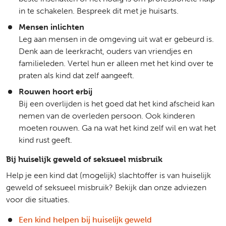
in te schakelen. Bespreek dit met je huisarts.
Mensen inlichten
Leg aan mensen in de omgeving uit wat er gebeurd is.
Denk aan de leerkracht, ouders van vriendjes en
familieleden. Vertel hun er alleen met het kind over te
praten als kind dat zelf aangeeft.
Rouwen hoort erbij
Bij een overlijden is het goed dat het kind afscheid kan
nemen van de overleden persoon. Ook kinderen
moeten rouwen. Ga na wat het kind zelf wil en wat het
kind rust geeft.
Bij huiselijk geweld of seksueel misbruik
Help je een kind dat (mogelijk) slachtoffer is van huiselijk
geweld of seksueel misbruik? Bekijk dan onze adviezen
voor die situaties.
Een kind helpen bij huiselijk geweld