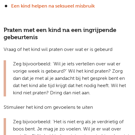
Een kind helpen na seksueel misbruik
Praten met een kind na een ingrijpende
gebeurtenis
Vraag of het kind wil praten over wat er is gebeurd
Zeg bijvoorbeeld: 'Wil je iets vertellen over wat er
vorige week is gebeurd?' Wil het kind praten? Zorg
dan dat je met al je aandacht bij het gesprek bent en
dat het kind alle tijd krijgt dat het nodig heeft. Wil het
kind niet praten? Dring dan niet aan.
Stimuleer het kind om gevoelens te uiten
Zeg bijvoorbeeld: 'Het is niet erg als je verdrietig of
boos bent. Je mag je zo voelen. Wil je er wat over