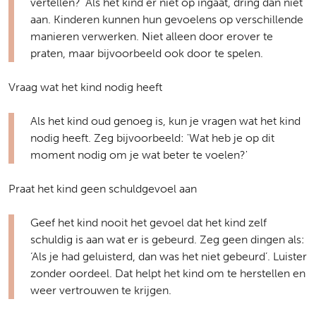
vertellen?' Als het kind er niet op ingaat, dring dan niet
aan. Kinderen kunnen hun gevoelens op verschillende
manieren verwerken. Niet alleen door erover te
praten, maar bijvoorbeeld ook door te spelen.
Vraag wat het kind nodig heeft
Als het kind oud genoeg is, kun je vragen wat het kind
nodig heeft. Zeg bijvoorbeeld: 'Wat heb je op dit
moment nodig om je wat beter te voelen?'
Praat het kind geen schuldgevoel aan
Geef het kind nooit het gevoel dat het kind zelf
schuldig is aan wat er is gebeurd. Zeg geen dingen als:
‘Als je had geluisterd, dan was het niet gebeurd’. Luister
zonder oordeel. Dat helpt het kind om te herstellen en
weer vertrouwen te krijgen.