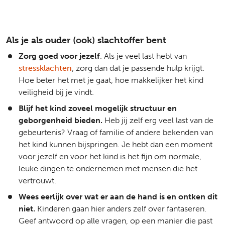
Als je als ouder (ook) slachtoffer bent
Zorg goed voor jezelf
. Als je veel last hebt van
stressklachten
, zorg dan dat je passende hulp krijgt.
Hoe beter het met je gaat, hoe makkelijker het kind
veiligheid bij je vindt.
Blijf het kind zoveel mogelijk structuur en
geborgenheid bieden.
Heb jij zelf erg veel last van de
gebeurtenis? Vraag of familie of andere bekenden van
het kind kunnen bijspringen. Je hebt dan een moment
voor jezelf en voor het kind is het fijn om normale,
leuke dingen te ondernemen met mensen die het
vertrouwt.
Wees eerlijk over wat er aan de hand is en ontken dit
niet.
Kinderen gaan hier anders zelf over fantaseren.
Geef antwoord op alle vragen, op een manier die past