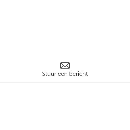
Stuur een bericht