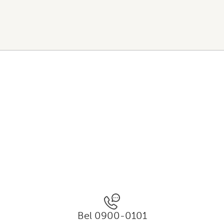
Bel 0900-0101