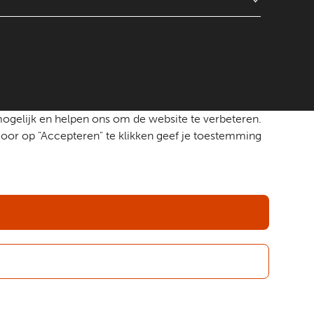
mogelijk en helpen ons om de website te verbeteren.
oor op "Accepteren" te klikken geef je toestemming