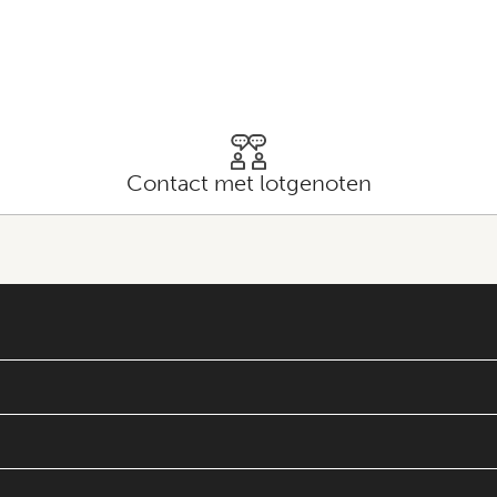
Contact met lotgenoten