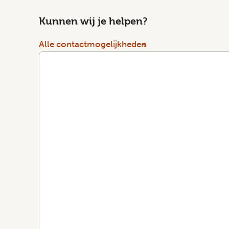
Kunnen wij je helpen?
Alle contactmogelijkheden