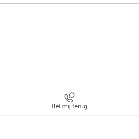
Bel mij terug