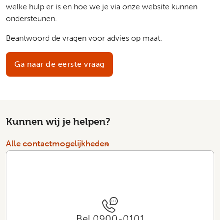
welke hulp er is en hoe we je via onze website kunnen
ondersteunen.
Beantwoord de vragen voor advies op maat.
Ga naar de eerste vraag
Kunnen wij je helpen?
Alle contactmogelijkheden
Bel 0900-0101