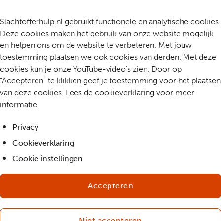
Slachtofferhulp.nl gebruikt functionele en analytische cookies.
Deze cookies maken het gebruik van onze website mogelijk
en helpen ons om de website te verbeteren. Met jouw
toestemming plaatsen we ook cookies van derden. Met deze
cookies kun je onze YouTube-video's zien. Door op
"Accepteren" te klikken geef je toestemming voor het plaatsen
van deze cookies. Lees de cookieverklaring voor meer
informatie.
Privacy
Cookieverklaring
Cookie instellingen
Accepteren
Niet accepteren