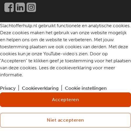
Een slachtoffer helpen
Community
Contact
Slachtofferhulp.nl gebruikt functionele en analytische cookies.
Deze cookies maken het gebruik van onze website mogelijk
en helpen ons om de website te verbeteren. Met jouw
toestemming plaatsen we ook cookies van derden. Met deze
cookies kun je onze YouTube-video's zien. Door op
"Accepteren" te klikken geef je toestemming voor het plaatsen
van deze cookies. Lees de cookieverklaring voor meer
informatie.
Privacy
Cookieverklaring
Cookie instellingen
Accepteren
Niet accepteren