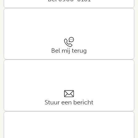
Bel mij terug
Stuur een bericht