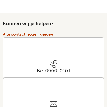
Kunnen wij je helpen?
Alle contactmogelijkheden
Bel 0900-0101