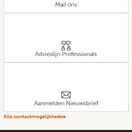
Mail ons
Advieslijn Professionals
Aanmelden Nieuwsbrief
Alle contactmogelijkheden