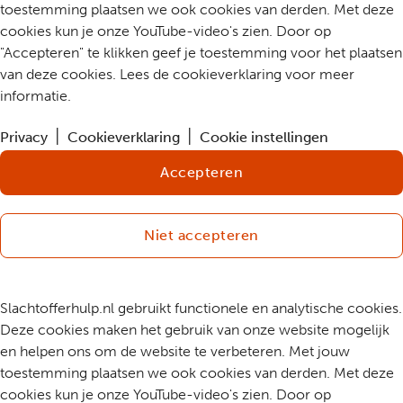
toestemming plaatsen we ook cookies van derden. Met deze
cookies kun je onze YouTube-video's zien. Door op
"Accepteren" te klikken geef je toestemming voor het plaatsen
van deze cookies. Lees de cookieverklaring voor meer
informatie.
Privacy
Cookieverklaring
Cookie instellingen
Accepteren
Niet accepteren
Slachtofferhulp.nl gebruikt functionele en analytische cookies.
Deze cookies maken het gebruik van onze website mogelijk
en helpen ons om de website te verbeteren. Met jouw
toestemming plaatsen we ook cookies van derden. Met deze
cookies kun je onze YouTube-video's zien. Door op