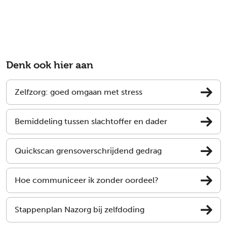
Denk ook hier aan
Zelfzorg: goed omgaan met stress
Bemiddeling tussen slachtoffer en dader
Quickscan grensoverschrijdend gedrag
Hoe communiceer ik zonder oordeel?
Stappenplan Nazorg bij zelfdoding