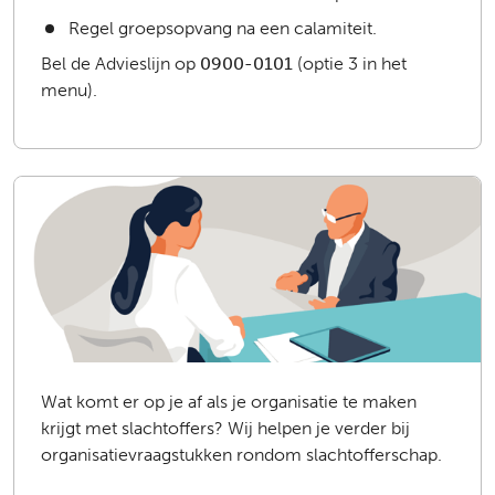
Regel groepsopvang na een calamiteit.
Bel de Advieslijn op
0900-0101
(optie 3 in het
menu).
Wat komt er op je af als je organisatie te maken
krijgt met slachtoffers? Wij helpen je verder bij
organisatievraagstukken rondom slachtofferschap.