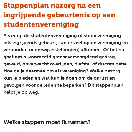
Stappenplan nazorg na een
ingrijpende gebeurtenis op een
studentenvereniging
Als er op de studentenvereniging of studievereniging
iets ingrijpends gebeurt, kan er veel op de vereniging én
verbonden onderwijsinstelling(en) afkomen. Of het nu
gaat om bijvoorbeeld grensoverschrijdend gedrag,
geweld, onverwacht overlijden, diefstal of discriminatie.
Hoe ga je daarmee om als vereniging? Welke nazorg
kun je bieden en wat kun je doen om de onrust en
gevolgen voor de leden te beperken? Dit stappenplan
helpt je op weg.
Welke stappen moet ik nemen?