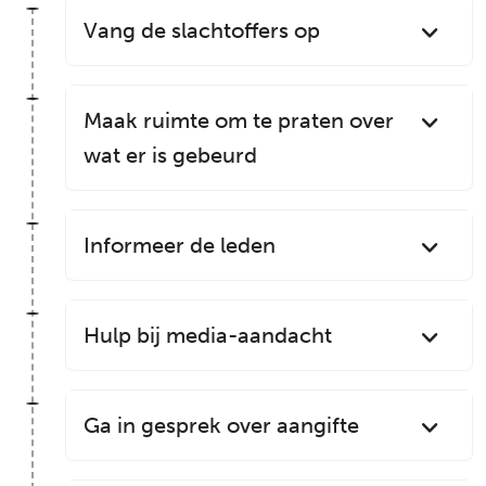
Vang de slachtoffers op
Maak ruimte om te praten over
wat er is gebeurd
Informeer de leden
Hulp bij media-aandacht
Ga in gesprek over aangifte