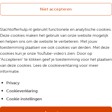
Niet accepteren
Slachtofferhulp.nl gebruikt functionele en analytische cookies.
Deze cookies maken het gebruik van onze website mogelijk
en helpen ons om de website te verbeteren. Met jouw
toestemming plaatsen we ook cookies van derden. Met deze
cookies kun je onze YouTube-video's zien. Door op
"Accepteren" te klikken geef je toestemming voor het plaatsen
van deze cookies. Lees de cookieverklaring voor meer
informatie.
Privacy
Cookieverklaring
Cookie instellingen