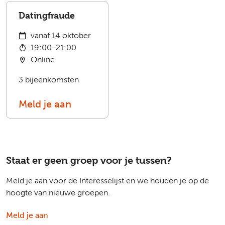
Datingfraude
vanaf 14 oktober
19:00-21:00
Online
3 bijeenkomsten
Meld je aan
Staat er geen groep voor je tussen?
Meld je aan voor de Interesselijst en we houden je op de
hoogte van nieuwe groepen.
Meld je aan