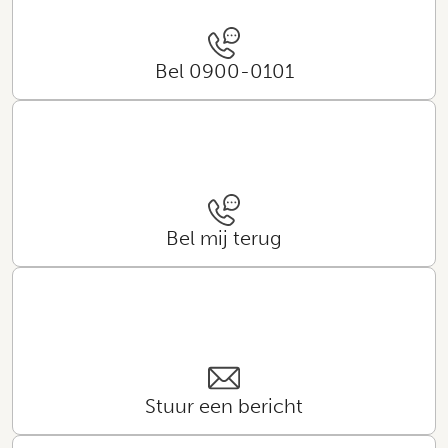
Bel 0900-0101
Bel mij terug
Stuur een bericht