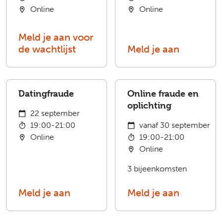
Online
Online
Meld je aan voor
de wachtlijst
Meld je aan
Datingfraude
Online fraude en
oplichting
22 september
19:00-21:00
vanaf 30 september
Online
19:00-21:00
Online
3 bijeenkomsten
Meld je aan
Meld je aan