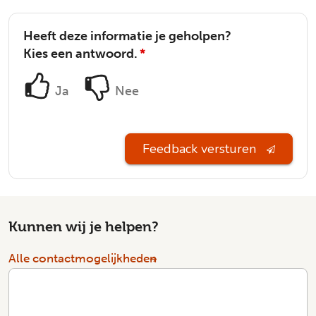
Heeft deze informatie je geholpen?
Kies een antwoord.
*
Ja
Nee
Feedback versturen
Kunnen wij je helpen?
Alle contactmogelijkheden