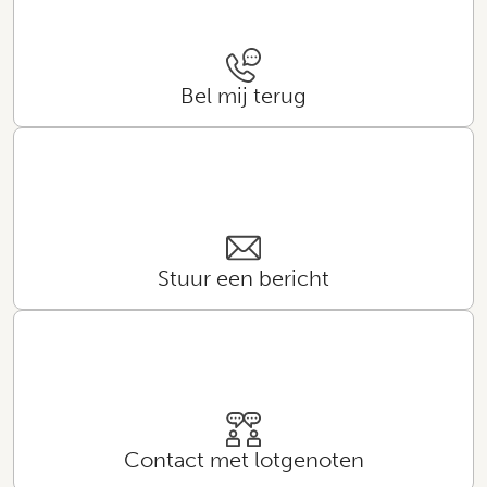
Bel mij terug
Stuur een bericht
Contact met lotgenoten