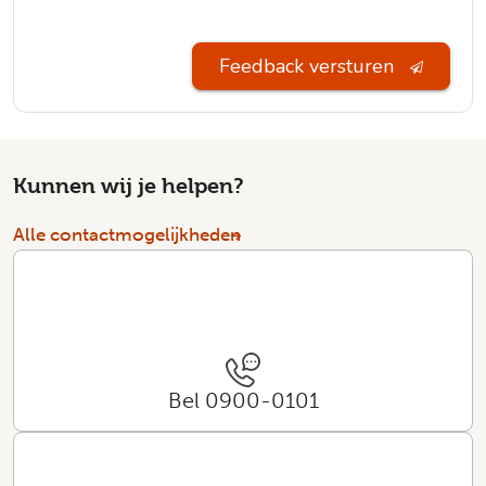
Feedback versturen
Kunnen wij je helpen?
Alle contactmogelijkheden
Bel 0900-0101