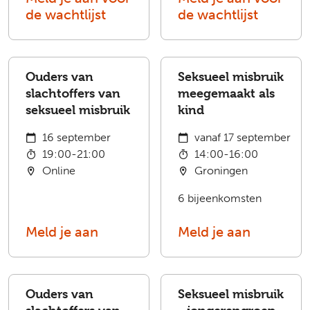
de wachtlijst
de wachtlijst
Ouders van
Seksueel misbruik
slachtoffers van
meegemaakt als
seksueel misbruik
kind
16 september
vanaf 17 september
19:00-21:00
14:00-16:00
Online
Groningen
6 bijeenkomsten
Meld je aan
Meld je aan
Ouders van
Seksueel misbruik