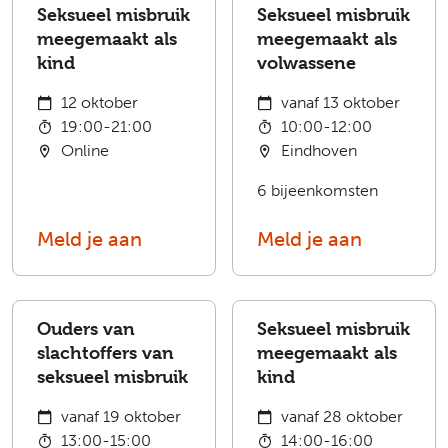
Seksueel misbruik
Seksueel misbruik
meegemaakt als
meegemaakt als
kind
volwassene
12 oktober
vanaf 13 oktober
19:00-21:00
10:00-12:00
Online
Eindhoven
6 bijeenkomsten
Meld je aan
Meld je aan
Ouders van
Seksueel misbruik
slachtoffers van
meegemaakt als
seksueel misbruik
kind
vanaf 19 oktober
vanaf 28 oktober
13:00-15:00
14:00-16:00