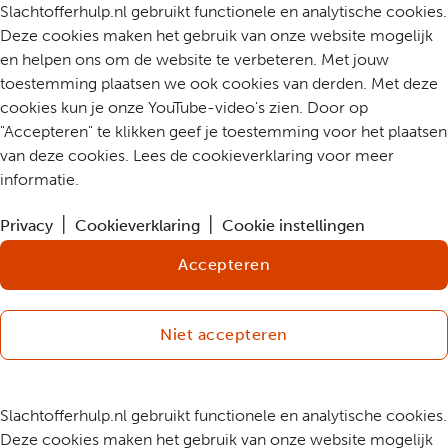
Slachtofferhulp.nl gebruikt functionele en analytische cookies.
Deze cookies maken het gebruik van onze website mogelijk
en helpen ons om de website te verbeteren. Met jouw
toestemming plaatsen we ook cookies van derden. Met deze
cookies kun je onze YouTube-video's zien. Door op
"Accepteren" te klikken geef je toestemming voor het plaatsen
van deze cookies. Lees de cookieverklaring voor meer
informatie.
Privacy
Cookieverklaring
Cookie instellingen
Accepteren
Niet accepteren
Slachtofferhulp.nl gebruikt functionele en analytische cookies.
Deze cookies maken het gebruik van onze website mogelijk