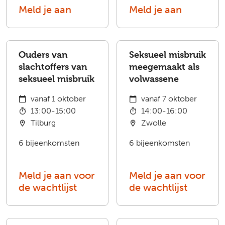
Meld je aan
Meld je aan
Ouders van
Seksueel misbruik
slachtoffers van
meegemaakt als
seksueel misbruik
volwassene
vanaf 1 oktober
vanaf 7 oktober
13:00-15:00
14:00-16:00
Tilburg
Zwolle
6 bijeenkomsten
6 bijeenkomsten
Meld je aan voor
Meld je aan voor
de wachtlijst
de wachtlijst