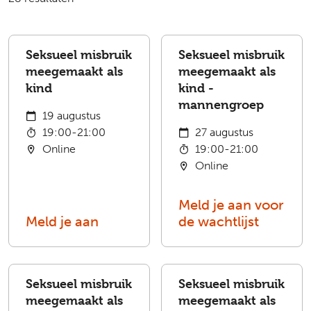
Seksueel misbruik
Seksueel misbruik
meegemaakt als
meegemaakt als
kind
kind -
mannengroep
19 augustus
19:00-21:00
27 augustus
Online
19:00-21:00
Online
Meld je aan voor
Meld je aan
de wachtlijst
Seksueel misbruik
Seksueel misbruik
meegemaakt als
meegemaakt als