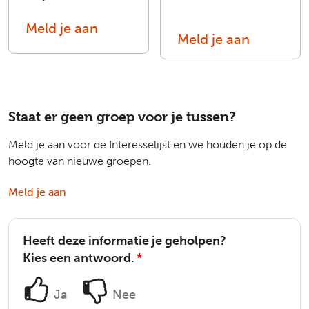
Meld je aan
Meld je aan
Staat er geen groep voor je tussen?
Meld je aan voor de Interesselijst en we houden je op de
hoogte van nieuwe groepen.
Meld je aan
Heeft deze informatie je geholpen?
Kies een antwoord.
*
Ja
Nee