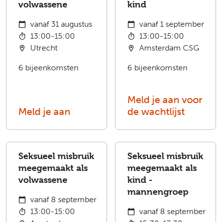
volwassene
kind
vanaf 31 augustus
vanaf 1 september
13:00-15:00
13:00-15:00
Utrecht
Amsterdam CSG
6 bijeenkomsten
6 bijeenkomsten
Meld je aan voor
Meld je aan
de wachtlijst
Seksueel misbruik
Seksueel misbruik
meegemaakt als
meegemaakt als
volwassene
kind -
mannengroep
vanaf 8 september
13:00-15:00
vanaf 8 september