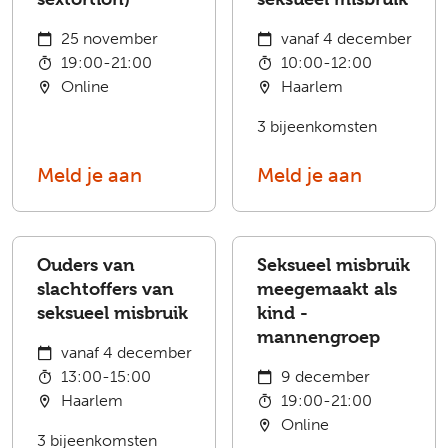
25 november
vanaf 4 december
19:00-21:00
10:00-12:00
Online
Haarlem
3 bijeenkomsten
Meld je aan
Meld je aan
Ouders van
Seksueel misbruik
slachtoffers van
meegemaakt als
seksueel misbruik
kind -
mannengroep
vanaf 4 december
13:00-15:00
9 december
Haarlem
19:00-21:00
Online
3 bijeenkomsten