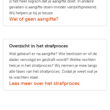
is het heel logisch dat je aangifte doet. In andere
gevallen is aangifte doen minder vanzelfsprekend.
Wij helpen je bij je keuze.
Wel of geen aangifte?
Overzicht in het strafproces
Wat gebeurt er na aangifte? Wie beslissen er of de
dader vervolgd en gestraft wordt? Welke rechten
heb je in het strafproces? Wij nemen je mee langs
alle fases van het strafproces. Zodat je weet wat je
te wachten staat.
Lees meer over het strafproces