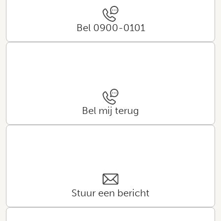
Bel 0900-0101
Bel mij terug
Stuur een bericht