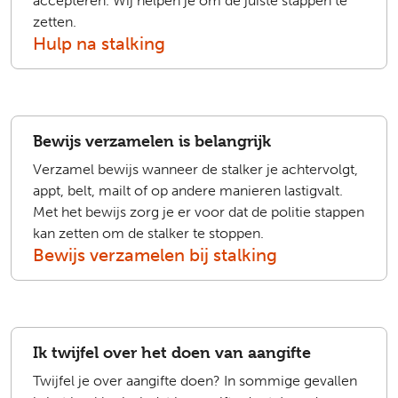
accepteren. Wij helpen je om de juiste stappen te
zetten.
Hulp na stalking
Bewijs verzamelen is belangrijk
Verzamel bewijs wanneer de stalker je achtervolgt,
appt, belt, mailt of op andere manieren lastigvalt.
Met het bewijs zorg je er voor dat de politie stappen
kan zetten om de stalker te stoppen.
Bewijs verzamelen bij stalking
Ik twijfel over het doen van aangifte
Twijfel je over aangifte doen? In sommige gevallen