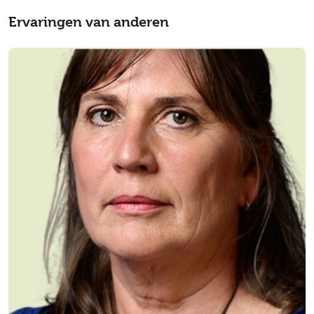
Ervaringen van anderen