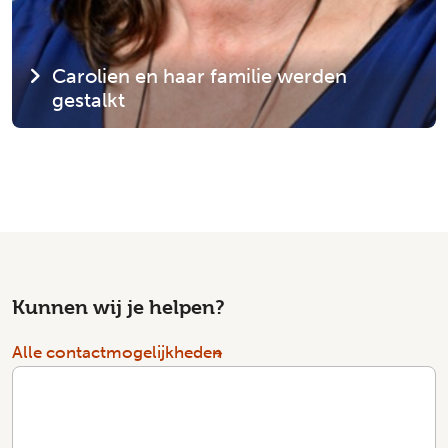
Carolien en haar familie werden
gestalkt
Kunnen wij je helpen?
Alle contactmogelijkheden