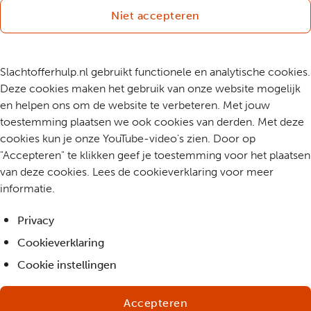
Niet accepteren
Slachtofferhulp.nl gebruikt functionele en analytische cookies.
Deze cookies maken het gebruik van onze website mogelijk
en helpen ons om de website te verbeteren. Met jouw
toestemming plaatsen we ook cookies van derden. Met deze
cookies kun je onze YouTube-video's zien. Door op
"Accepteren" te klikken geef je toestemming voor het plaatsen
van deze cookies. Lees de cookieverklaring voor meer
informatie.
Privacy
Cookieverklaring
Cookie instellingen
Accepteren