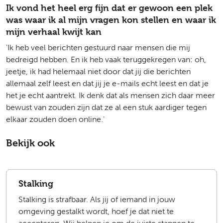
Ik vond het heel erg fijn dat er gewoon een plek
was waar ik al mijn vragen kon stellen en waar ik
mijn verhaal kwijt kan
'Ik heb veel berichten gestuurd naar mensen die mij
bedreigd hebben. En ik heb vaak teruggekregen van: oh,
jeetje, ik had helemaal niet door dat jij die berichten
allemaal zelf leest en dat jij je e-mails echt leest en dat je
het je echt aantrekt. Ik denk dat als mensen zich daar meer
bewust van zouden zijn dat ze al een stuk aardiger tegen
elkaar zouden doen online.'
Bekijk ook
Stalking
Stalking is strafbaar. Als jij of iemand in jouw
omgeving gestalkt wordt, hoef je dat niet te