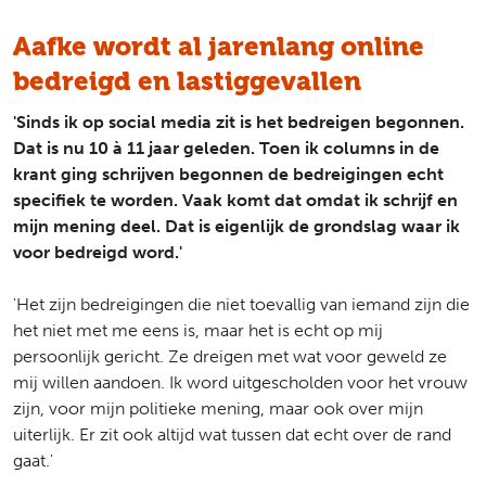
Aafke wordt al jarenlang online
bedreigd en lastiggevallen
'Sinds ik op social media zit is het bedreigen begonnen.
Dat is nu 10 à 11 jaar geleden. Toen ik columns in de
krant ging schrijven begonnen de bedreigingen echt
specifiek te worden. Vaak komt dat omdat ik schrijf en
mijn mening deel. Dat is eigenlijk de grondslag waar ik
voor bedreigd word.'
'Het zijn bedreigingen die niet toevallig van iemand zijn die
het niet met me eens is, maar het is echt op mij
persoonlijk gericht. Ze dreigen met wat voor geweld ze
mij willen aandoen. Ik word uitgescholden voor het vrouw
zijn, voor mijn politieke mening, maar ook over mijn
uiterlijk. Er zit ook altijd wat tussen dat echt over de rand
gaat.'