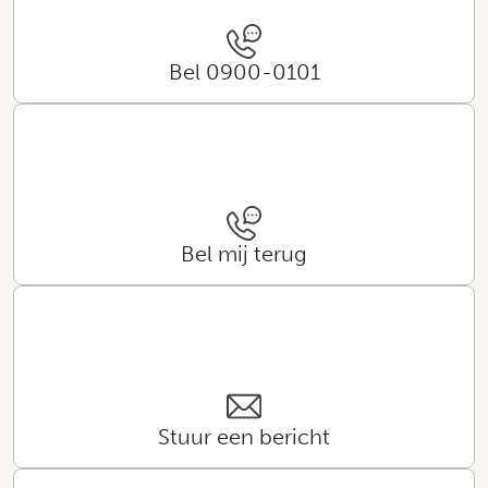
Bel 0900-0101
Bel mij terug
Stuur een bericht