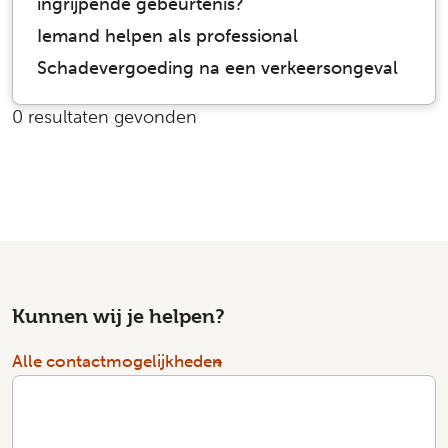
ingrijpende gebeurtenis?
Iemand helpen als professional
Schadevergoeding na een verkeersongeval
0 resultaten gevonden
Kunnen wij je helpen?
Alle contactmogelijkheden