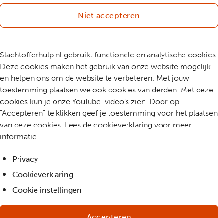
Niet accepteren
Slachtofferhulp.nl gebruikt functionele en analytische cookies.
Deze cookies maken het gebruik van onze website mogelijk
en helpen ons om de website te verbeteren. Met jouw
toestemming plaatsen we ook cookies van derden. Met deze
cookies kun je onze YouTube-video's zien. Door op
"Accepteren" te klikken geef je toestemming voor het plaatsen
van deze cookies. Lees de cookieverklaring voor meer
informatie.
Privacy
Cookieverklaring
Cookie instellingen
Accepteren