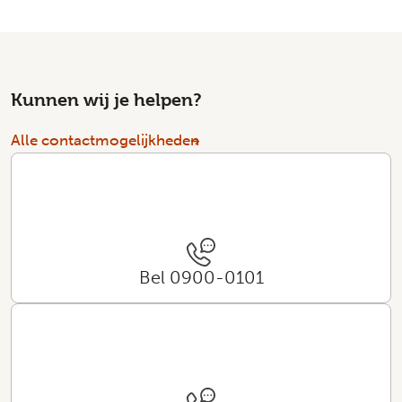
Kunnen wij je helpen?
Alle contactmogelijkheden
Bel 0900-0101