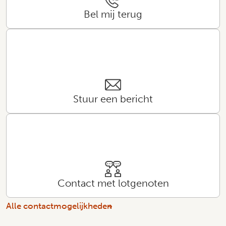
Bel mij terug
Stuur een bericht
Contact met lotgenoten
Alle contactmogelijkheden