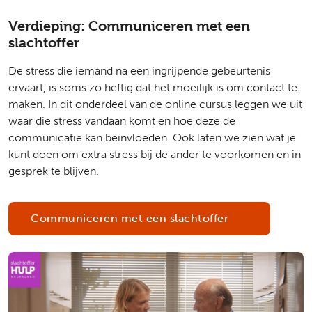
Verdieping: Communiceren met een
slachtoffer
De stress die iemand na een ingrijpende gebeurtenis
ervaart, is soms zo heftig dat het moeilijk is om contact te
maken. In dit onderdeel van de online cursus leggen we uit
waar die stress vandaan komt en hoe deze de
communicatie kan beïnvloeden. Ook laten we zien wat je
kunt doen om extra stress bij de ander te voorkomen en in
gesprek te blijven.
Communiceren met een slachtoffer