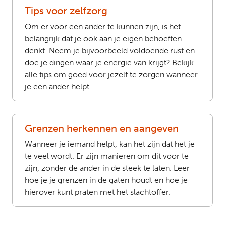
Tips voor zelfzorg
Om er voor een ander te kunnen zijn, is het
belangrijk dat je ook aan je eigen behoeften
denkt. Neem je bijvoorbeeld voldoende rust en
doe je dingen waar je energie van krijgt? Bekijk
alle tips om goed voor jezelf te zorgen wanneer
je een ander helpt.
Grenzen herkennen en aangeven
Wanneer je iemand helpt, kan het zijn dat het je
te veel wordt. Er zijn manieren om dit voor te
zijn, zonder de ander in de steek te laten. Leer
hoe je je grenzen in de gaten houdt en hoe je
hierover kunt praten met het slachtoffer.