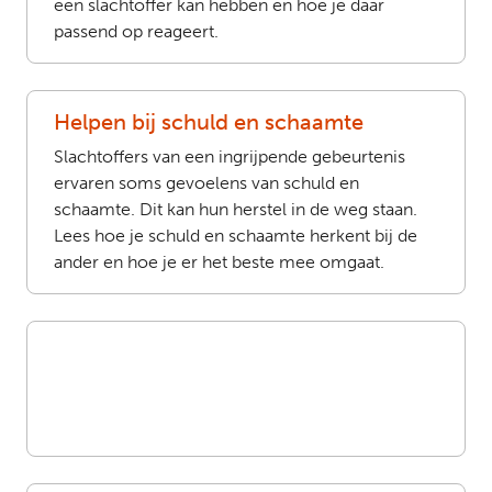
een slachtoffer kan hebben en hoe je daar
passend op reageert.
Helpen bij schuld en schaamte
Slachtoffers van een ingrijpende gebeurtenis
ervaren soms gevoelens van schuld en
schaamte. Dit kan hun herstel in de weg staan.
Lees hoe je schuld en schaamte herkent bij de
ander en hoe je er het beste mee omgaat.