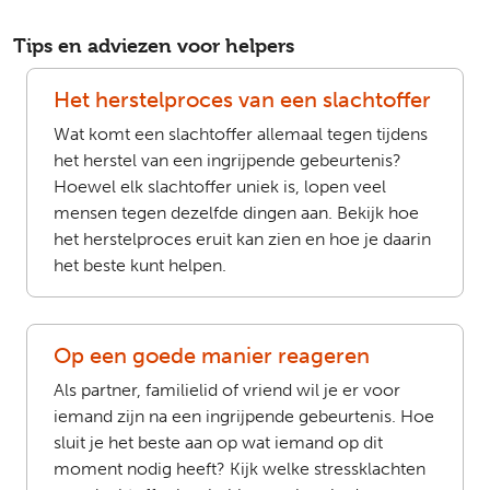
Tips en adviezen voor helpers
Het herstelproces van een slachtoffer
Wat komt een slachtoffer allemaal tegen tijdens
het herstel van een ingrijpende gebeurtenis?
Hoewel elk slachtoffer uniek is, lopen veel
mensen tegen dezelfde dingen aan. Bekijk hoe
het herstelproces eruit kan zien en hoe je daarin
het beste kunt helpen.
Op een goede manier reageren
Als partner, familielid of vriend wil je er voor
iemand zijn na een ingrijpende gebeurtenis. Hoe
sluit je het beste aan op wat iemand op dit
moment nodig heeft? Kijk welke stressklachten