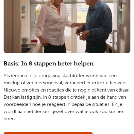
Basis: In 8 stappen beter helpen
Als iemand in je omgeving slachtoffer wordt van een
misdrijf of verkeersongeval, verandert er in korte tijd veel.
Nieuwe emoties en reacties die je nog niet kent van elkaar.
Dat kan lastig zijn. In 8 stappen ontdek je aan de hand van
voorbeelden hoe je reageert in bepaalde situaties. En je
wordt aan het denken gezet over wat je ook zou kunnen
doen.