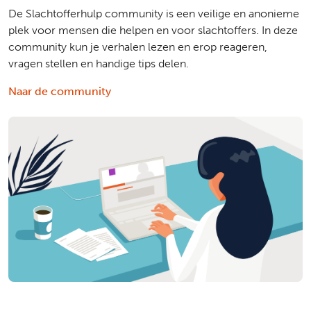
De Slachtofferhulp community is een veilige en anonieme
plek voor mensen die helpen en voor slachtoffers. In deze
community kun je verhalen lezen en erop reageren,
vragen stellen en handige tips delen.
Naar de community