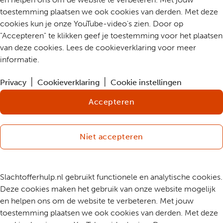
toestemming plaatsen we ook cookies van derden. Met deze
cookies kun je onze YouTube-video's zien. Door op
"Accepteren" te klikken geef je toestemming voor het plaatsen
van deze cookies. Lees de cookieverklaring voor meer
informatie.
Privacy
Cookieverklaring
Cookie instellingen
Accepteren
Niet accepteren
Slachtofferhulp.nl gebruikt functionele en analytische cookies.
Deze cookies maken het gebruik van onze website mogelijk
en helpen ons om de website te verbeteren. Met jouw
toestemming plaatsen we ook cookies van derden. Met deze