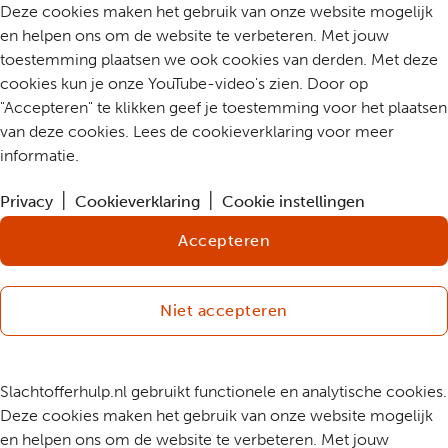
Deze cookies maken het gebruik van onze website mogelijk
en helpen ons om de website te verbeteren. Met jouw
toestemming plaatsen we ook cookies van derden. Met deze
cookies kun je onze YouTube-video's zien. Door op
"Accepteren" te klikken geef je toestemming voor het plaatsen
van deze cookies. Lees de cookieverklaring voor meer
informatie.
Privacy
Cookieverklaring
Cookie instellingen
Accepteren
Niet accepteren
Slachtofferhulp.nl gebruikt functionele en analytische cookies.
Deze cookies maken het gebruik van onze website mogelijk
en helpen ons om de website te verbeteren. Met jouw