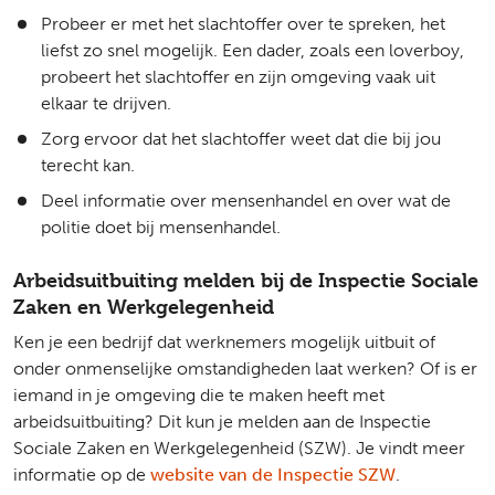
Probeer er met het slachtoffer over te spreken, het
liefst zo snel mogelijk. Een dader, zoals een loverboy,
probeert het slachtoffer en zijn omgeving vaak uit
elkaar te drijven.
Zorg ervoor dat het slachtoffer weet dat die bij jou
terecht kan.
Deel informatie over mensenhandel en over wat de
politie doet bij mensenhandel.
Arbeidsuitbuiting melden bij de Inspectie Sociale
Zaken en Werkgelegenheid
Ken je een bedrijf dat werknemers mogelijk uitbuit of
onder onmenselijke omstandigheden laat werken? Of is er
iemand in je omgeving die te maken heeft met
arbeidsuitbuiting? Dit kun je melden aan de Inspectie
Sociale Zaken en Werkgelegenheid (SZW). Je vindt meer
informatie op de
website van de Inspectie SZW
.