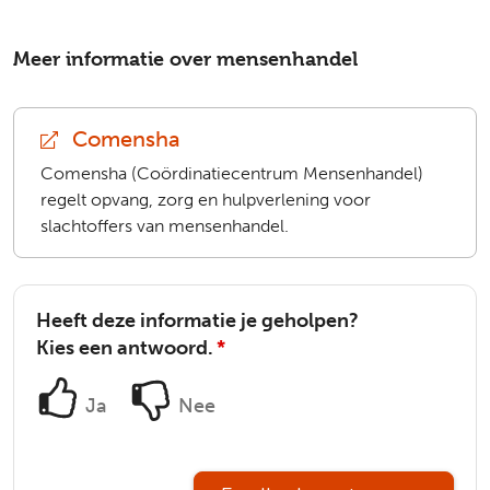
Meer informatie over mensenhandel
Comensha
(extern)
Comensha (Coördinatiecentrum Mensenhandel)
regelt opvang, zorg en hulpverlening voor
slachtoffers van mensenhandel.
Heeft deze informatie je geholpen?
Kies een antwoord.
*
Ja
Nee