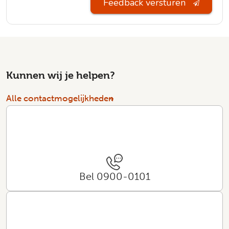
Feedback versturen
Kunnen wij je helpen?
Alle contactmogelijkheden
Bel 0900-0101