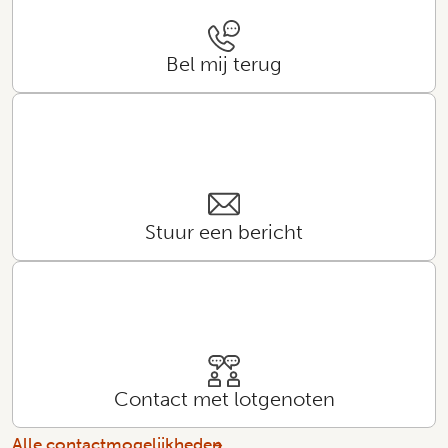
Bel mij terug
Stuur een bericht
Contact met lotgenoten
Alle contactmogelijkheden