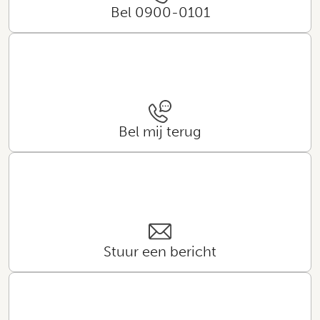
Bel 0900-0101
Bel mij terug
Stuur een bericht