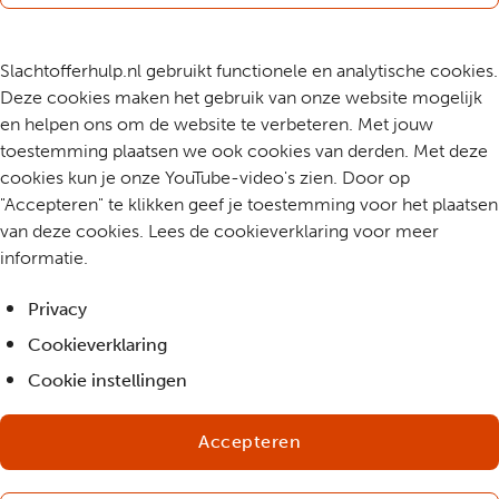
Slachtofferhulp.nl gebruikt functionele en analytische cookies.
Deze cookies maken het gebruik van onze website mogelijk
en helpen ons om de website te verbeteren. Met jouw
toestemming plaatsen we ook cookies van derden. Met deze
cookies kun je onze YouTube-video's zien. Door op
"Accepteren" te klikken geef je toestemming voor het plaatsen
van deze cookies. Lees de cookieverklaring voor meer
informatie.
Privacy
Cookieverklaring
Cookie instellingen
Accepteren