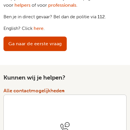
voor
helpers
of voor
professionals
.
Ben je in direct gevaar? Bel dan de politie via
112
.
English? Click
here
.
Ga naar de eerste vraag
Kunnen wij je helpen?
Alle contactmogelijkheden