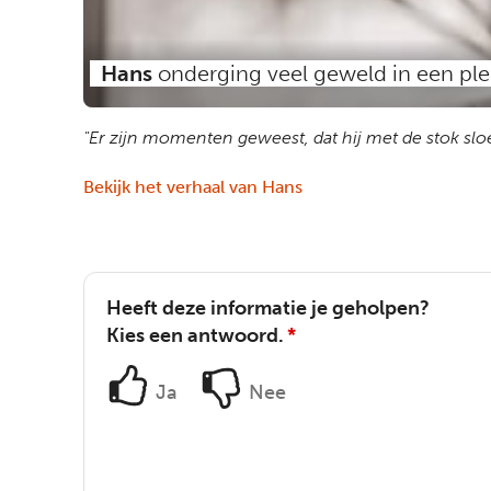
Hans
onderging veel geweld in een pl
"Er zijn momenten geweest, dat hij met de stok slo
Bekijk het verhaal van Hans
Heeft deze informatie je geholpen?
Kies een antwoord.
*
Ja
Nee