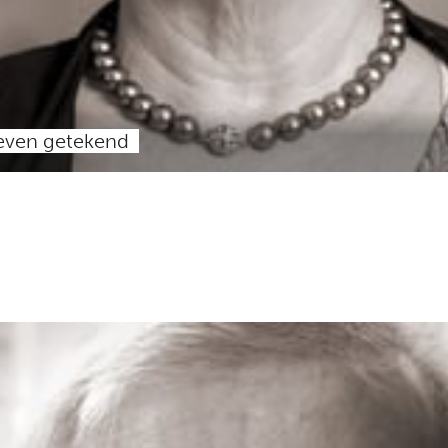
leven getekend