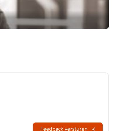
Feedback versturen