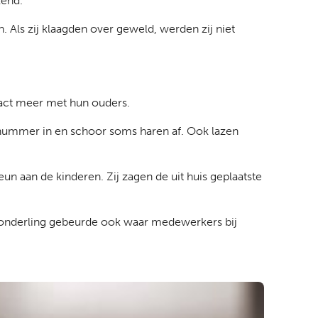
kend.
. Als zij klaagden over geweld, werden zij niet
tact meer met hun ouders.
 nummer in en schoor soms haren af. Ook lazen
 aan de kinderen. Zij zagen de uit huis geplaatste
 onderling gebeurde ook waar medewerkers bij