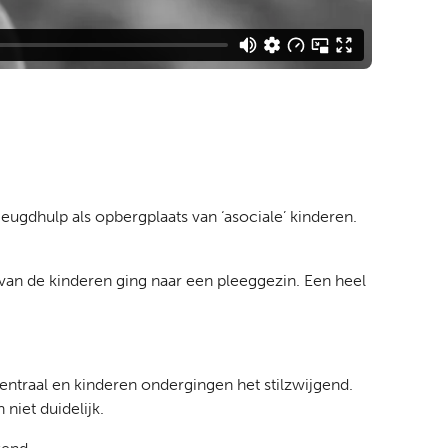
ugdhulp als opbergplaats van ‘asociale’ kinderen.
van de kinderen ging naar een pleeggezin. Een heel
ntraal en kinderen ondergingen het stilzwijgend.
niet duidelijk.