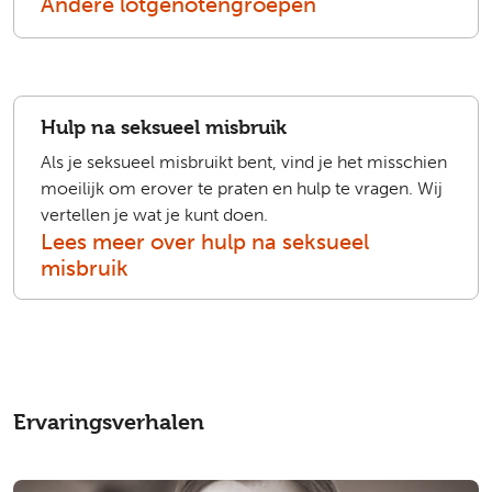
Andere lotgenotengroepen
Hulp na seksueel misbruik
Als je seksueel misbruikt bent, vind je het misschien
moeilijk om erover te praten en hulp te vragen. Wij
vertellen je wat je kunt doen.
Lees meer over hulp na seksueel
misbruik
Ervaringsverhalen