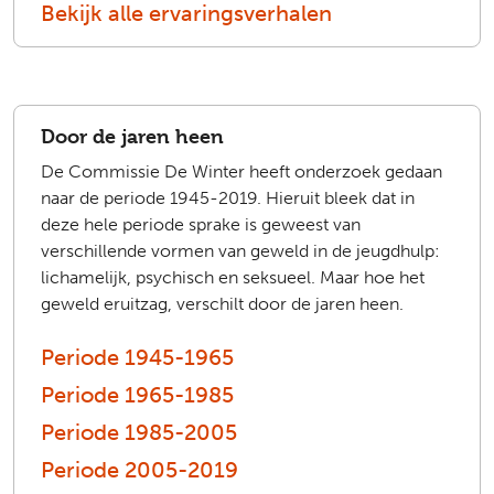
Bekijk alle ervaringsverhalen
Door de jaren heen
De Commissie De Winter heeft onderzoek gedaan
naar de periode 1945-2019. Hieruit bleek dat in
deze hele periode sprake is geweest van
verschillende vormen van geweld in de jeugdhulp:
lichamelijk, psychisch en seksueel. Maar hoe het
geweld eruitzag, verschilt door de jaren heen.
Periode 1945-1965
Periode 1965-1985
Periode 1985-2005
Periode 2005-2019