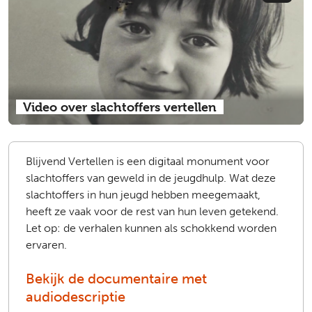
Video over slachtoffers vertellen
Blijvend Vertellen is een digitaal monument voor
slachtoffers van geweld in de jeugdhulp. Wat deze
slachtoffers in hun jeugd hebben meegemaakt,
heeft ze vaak voor de rest van hun leven getekend.
Let op: de verhalen kunnen als schokkend worden
ervaren.
Bekijk de documentaire met
audiodescriptie