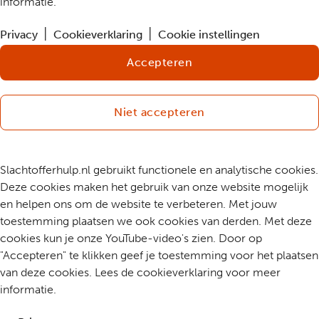
informatie.
Privacy
Cookieverklaring
Cookie instellingen
Accepteren
Niet accepteren
Slachtofferhulp.nl gebruikt functionele en analytische cookies.
Deze cookies maken het gebruik van onze website mogelijk
en helpen ons om de website te verbeteren. Met jouw
toestemming plaatsen we ook cookies van derden. Met deze
cookies kun je onze YouTube-video's zien. Door op
"Accepteren" te klikken geef je toestemming voor het plaatsen
van deze cookies. Lees de cookieverklaring voor meer
informatie.