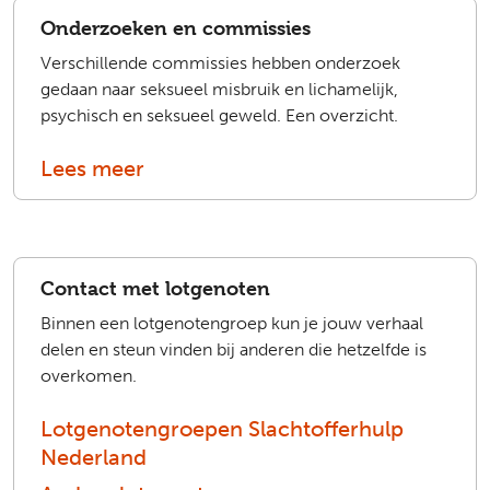
Onderzoeken en commissies
Verschillende commissies hebben onderzoek
gedaan naar seksueel misbruik en lichamelijk,
psychisch en seksueel geweld. Een overzicht.
Lees meer
Contact met lotgenoten
Binnen een lotgenotengroep kun je jouw verhaal
delen en steun vinden bij anderen die hetzelfde is
overkomen.
Lotgenotengroepen Slachtofferhulp
Nederland