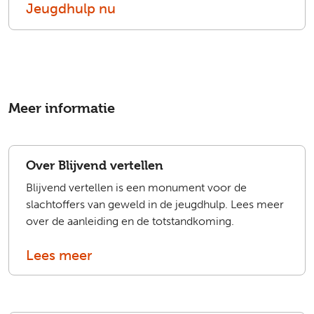
Jeugdhulp nu
Meer informatie
Over Blijvend vertellen
Blijvend vertellen is een monument voor de
slachtoffers van geweld in de jeugdhulp. Lees meer
over de aanleiding en de totstandkoming.
Lees meer