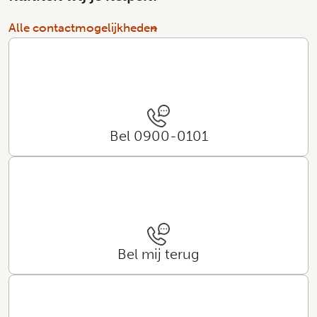
Alle contactmogelijkheden
Bel 0900-0101
Bel mij terug