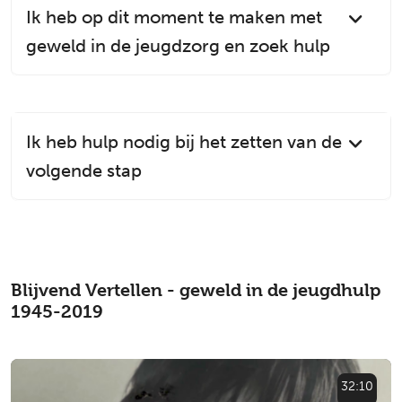
Ik heb op dit moment te maken met
geweld in de jeugdzorg en zoek hulp
Ik heb hulp nodig bij het zetten van de
volgende stap
Blijvend Vertellen - geweld in de jeugdhulp
1945-2019
32:10