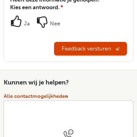
Kies een antwoord.
*
Ja
Nee
Feedback versturen
Kunnen wij je helpen?
Alle contactmogelijkheden