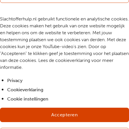
Slachtofferhulp.nl gebruikt functionele en analytische cookies.
Deze cookies maken het gebruik van onze website mogelijk
en helpen ons om de website te verbeteren. Met jouw
toestemming plaatsen we ook cookies van derden. Met deze
cookies kun je onze YouTube-video's zien. Door op
"Accepteren" te klikken geef je toestemming voor het plaatsen
van deze cookies. Lees de cookieverklaring voor meer
informatie.
Privacy
Cookieverklaring
Cookie instellingen
Accepteren