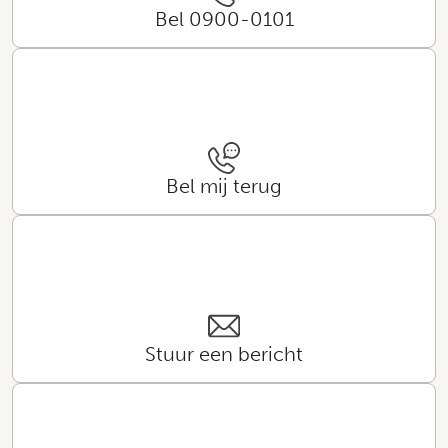
Bel 0900-0101
Bel mij terug
Stuur een bericht