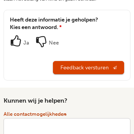
Heeft deze informatie je geholpen?
Kies een antwoord.
*
Ja
Nee
Feedback versturen
Kunnen wij je helpen?
Alle contactmogelijkheden