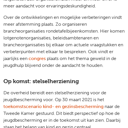
meer aandacht voor ervaringsdeskundigheid.
Over de ontwikkelingen en mogelijke verbeteringen vindt
meer afstemming plaats. Zo organiseren
brancheorganisaties rondetafelbijeenkomsten. Hier komen
lotgenotenorganisaties, beleidsambtenaren en
brancheorganisaties bij elkaar om actuele vraagstukken en
verbeterpunten met elkaar te bespreken. Ook vindt er
jaarlijks een
congres
plaats om het thema geweld in de
jeugdhulp blijvend onder de aandacht te houden.
Op komst: stelselherziening
De overheid bereidt een stelselherziening voor de
jeugdbescherming voor. Op 30 maart 2021 is het
toekomstscenario kind- en gezinsbescherming
naar de
Tweede Kamer gestuurd. Dit biedt perspectief op hoe de
jeugdbescherming er in de toekomst uit kan zien. Daarbij
staan het belang van kind en gezin centraal.