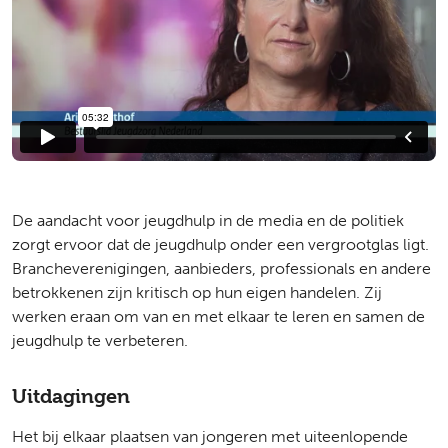
De aandacht voor jeugdhulp in de media en de politiek
zorgt ervoor dat de jeugdhulp onder een vergrootglas ligt.
Brancheverenigingen, aanbieders, professionals en andere
betrokkenen zijn kritisch op hun eigen handelen. Zij
werken eraan om van en met elkaar te leren en samen de
jeugdhulp te verbeteren.
Uitdagingen
Het bij elkaar plaatsen van jongeren met uiteenlopende