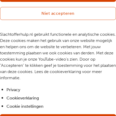
Niet accepteren
Slachtofferhulp.nl gebruikt functionele en analytische cookies.
Deze cookies maken het gebruik van onze website mogelijk
en helpen ons om de website te verbeteren. Met jouw
toestemming plaatsen we ook cookies van derden. Met deze
cookies kun je onze YouTube-video's zien. Door op
"Accepteren" te klikken geef je toestemming voor het plaatsen
van deze cookies. Lees de cookieverklaring voor meer
informatie.
Privacy
Cookieverklaring
Cookie instellingen