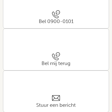
Bel 0900-0101
Bel mij terug
Stuur een bericht