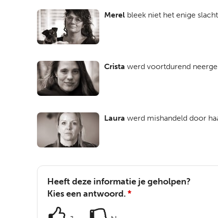
Merel
bleek niet het enige slacht
Crista
werd voortdurend neergeh
Laura
werd mishandeld door ha
Heeft deze informatie je geholpen?
Kies een antwoord.
*