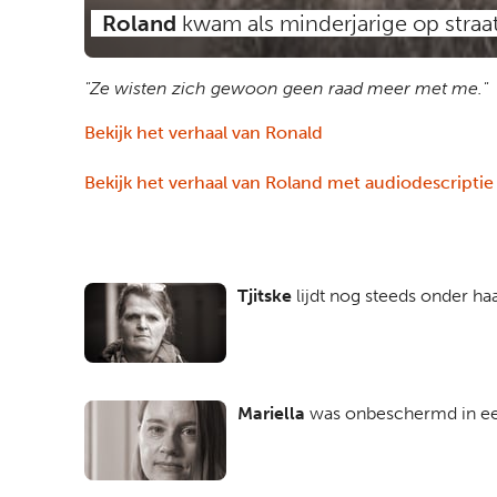
Roland
kwam als minderjarige op straat
"Ze wisten zich gewoon geen raad meer met me."
Bekijk het verhaal van Ronald
Bekijk het verhaal van Roland met audiodescriptie
Tjitske
lijdt nog steeds onder ha
Mariella
was onbeschermd in e