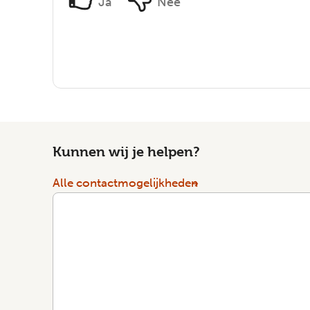
Ja
Nee
Kunnen wij je helpen?
Alle contactmogelijkheden