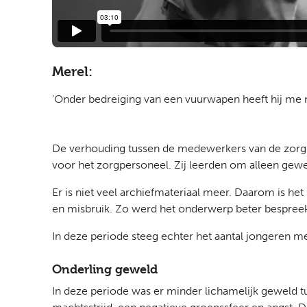
Merel:
'Onder bedreiging van een vuurwapen heeft hij m
De verhouding tussen de medewerkers van de zorg 
voor het zorgpersoneel. Zij leerden om alleen gewe
Er is niet veel archiefmateriaal meer. Daarom is he
en misbruik. Zo werd het onderwerp beter bespree
In deze periode steeg echter het aantal jongeren
Onderling geweld
In deze periode was er minder lichamelijk geweld t