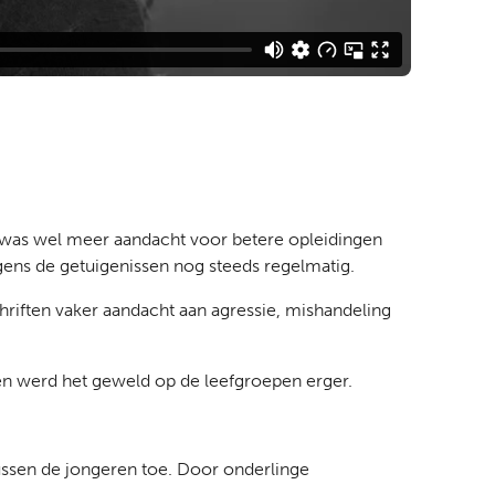
 was wel meer aandacht voor betere opleidingen
gens de getuigenissen nog steeds regelmatig.
hriften vaker aandacht aan agressie, mishandeling
en werd het geweld op de leefgroepen erger.
ussen de jongeren toe. Door onderlinge