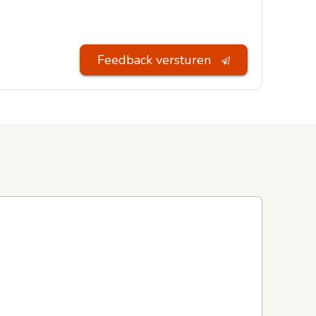
Feedback versturen