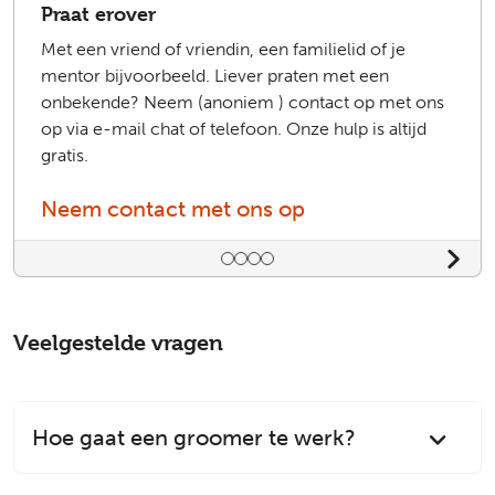
Praat erover
Met een vriend of vriendin, een familielid of je
mentor bijvoorbeeld. Liever praten met een
onbekende? Neem (anoniem ) contact op met ons
op via e-mail chat of telefoon. Onze hulp is altijd
gratis.
Neem contact met ons op
Bedieningselementen voor dia
Veelgestelde vragen
Hoe gaat een groomer te werk?