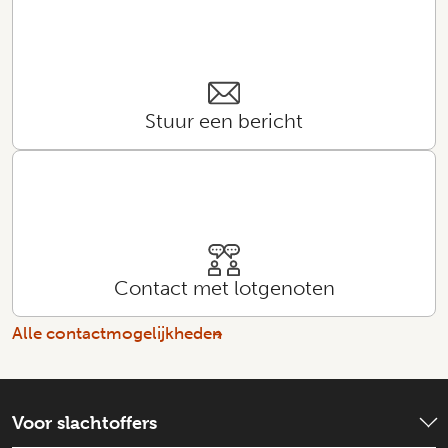
Stuur een bericht
Contact met lotgenoten
Alle contactmogelijkheden
Voor slachtoffers