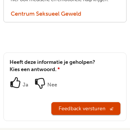
Centrum Seksueel Geweld
Heeft deze informatie je geholpen?
Kies een antwoord.
*
Ja
Nee
Feedback versturen