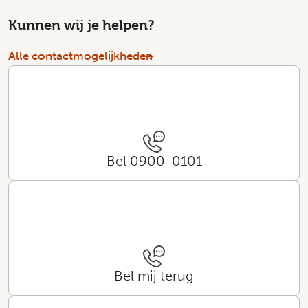
Kunnen wij je helpen?
Alle contactmogelijkheden
Bel 0900-0101
Bel mij terug