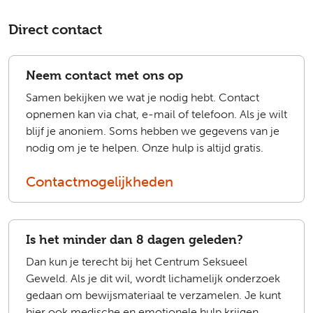
Direct contact
Neem contact met ons op
Samen bekijken we wat je nodig hebt. Contact
opnemen kan via chat, e-mail of telefoon. Als je wilt
blijf je anoniem. Soms hebben we gegevens van je
nodig om je te helpen. Onze hulp is altijd gratis.
Contactmogelijkheden
Is het minder dan 8 dagen geleden?
Dan kun je terecht bij het Centrum Seksueel
Geweld. Als je dit wil, wordt lichamelijk onderzoek
gedaan om bewijsmateriaal te verzamelen. Je kunt
hier ook medische en emotionele hulp krijgen.