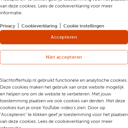
van deze cookies. Lees de cookieverklaring voor meer
informatie.
Privacy
Cookieverklaring
Cookie instellingen
Accepteren
Niet accepteren
Slachtofferhulp.nl gebruikt functionele en analytische cookies.
Deze cookies maken het gebruik van onze website mogelijk
en helpen ons om de website te verbeteren. Met jouw
toestemming plaatsen we ook cookies van derden. Met deze
cookies kun je onze YouTube-video's zien. Door op
"Accepteren" te klikken geef je toestemming voor het plaatsen
van deze cookies. Lees de cookieverklaring voor meer