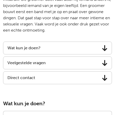
bijvoorbeeld iemand van je eigen leeftijd. Een groomer
bouwt eerst een band met je op en praat over gewone
dingen. Dat gaat stap voor stap over naar meer intieme en
seksuele vragen. Vaak word je ook onder druk gezet voor
een echte ontmoeting.
Wat kun je doen?
Veelgestelde vragen
Direct contact
Wat kun je doen?