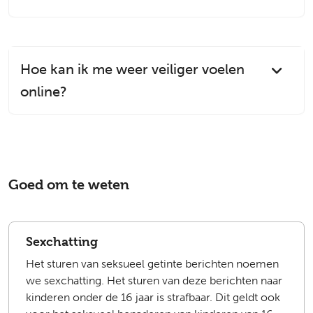
Hoe kan ik me weer veiliger voelen
online?
Goed om te weten
Sexchatting
Het sturen van seksueel getinte berichten noemen
we sexchatting. Het sturen van deze berichten naar
kinderen onder de 16 jaar is strafbaar. Dit geldt ook