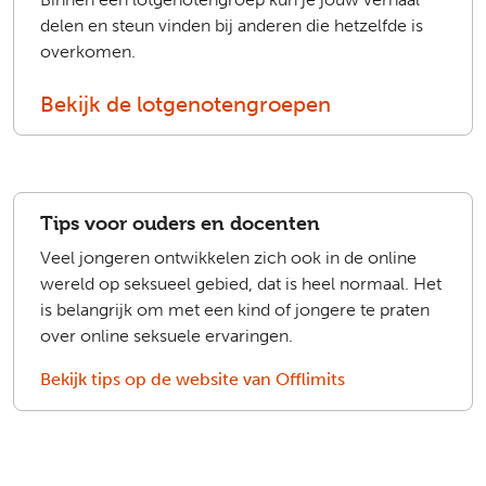
delen en steun vinden bij anderen die hetzelfde is
overkomen.
Bekijk de lotgenotengroepen
Tips voor ouders en docenten
Veel jongeren ontwikkelen zich ook in de online
wereld op seksueel gebied, dat is heel normaal. Het
is belangrijk om met een kind of jongere te praten
over online seksuele ervaringen.
Bekijk tips op de website van Offlimits