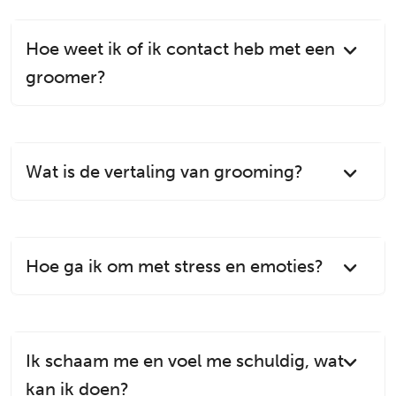
Hoe weet ik of ik contact heb met een
groomer?
Wat is de vertaling van grooming?
Hoe ga ik om met stress en emoties?
Ik schaam me en voel me schuldig, wat
kan ik doen?