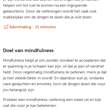
helpen om tot rust te komen na een ingrijpende
gebeurtenis. Door de oefeningen wordt het vaak ook
makkelijker om de dingen te doen die je wilt doen.
Ademhaling - 15 minuten
(extern)
Doel van mindfulness
Mindfulness helpt je om zonder oordeel te accepteren dat
er spanning in je lichaam kan zijn, of dat je pijn of verdriet
hebt. Door regelmatig mindfulness te oefenen, merk je dat
je hier steeds beter in wordt. En daardoor kun je, ondanks
nare gedachten en emoties, toch de dingen doen die voor
jou belangrijk zijn.
Probeer een mindfulness-oefening een week uit en kijk
wat die voor je kan betekenen.