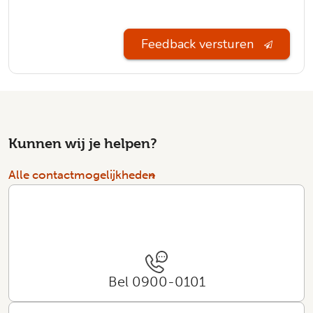
Feedback versturen
Kunnen wij je helpen?
Alle contactmogelijkheden
Bel 0900-0101