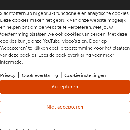
Contact
Slachtofferhulp.nl gebruikt functionele en analytische cookies.
Deze cookies maken het gebruik van onze website mogelijk
en helpen ons om de website te verbeteren. Met jouw
toestemming plaatsen we ook cookies van derden. Met deze
cookies kun je onze YouTube-video's zien. Door op
"Accepteren" te klikken geef je toestemming voor het plaatsen
van deze cookies. Lees de cookieverklaring voor meer
informatie.
Privacy
Cookieverklaring
Cookie instellingen
Accepteren
Niet accepteren