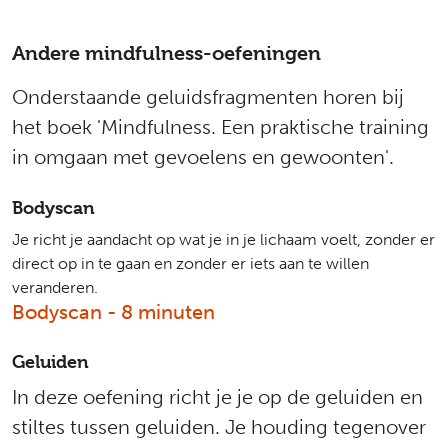
Andere mindfulness-oefeningen
Onderstaande geluidsfragmenten horen bij
het boek 'Mindfulness. Een praktische training
in omgaan met gevoelens en gewoonten'.
Bodyscan
Je richt je aandacht op wat je in je lichaam voelt, zonder er
direct op in te gaan en zonder er iets aan te willen
veranderen.
Bodyscan - 8 minuten
Geluiden
In deze oefening richt je je op de geluiden en
stiltes tussen geluiden. Je houding tegenover