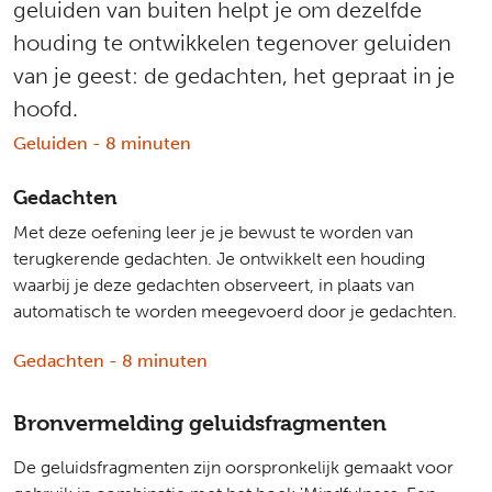
geluiden van buiten helpt je om dezelfde
houding te ontwikkelen tegenover geluiden
van je geest: de gedachten, het gepraat in je
hoofd.
Geluiden - 8 minuten
Gedachten
Met deze oefening leer je je bewust te worden van
terugkerende gedachten. Je ontwikkelt een houding
waarbij je deze gedachten observeert, in plaats van
automatisch te worden meegevoerd door je gedachten.
Gedachten - 8 minuten
Bronvermelding geluidsfragmenten
De geluidsfragmenten zijn oorspronkelijk gemaakt voor