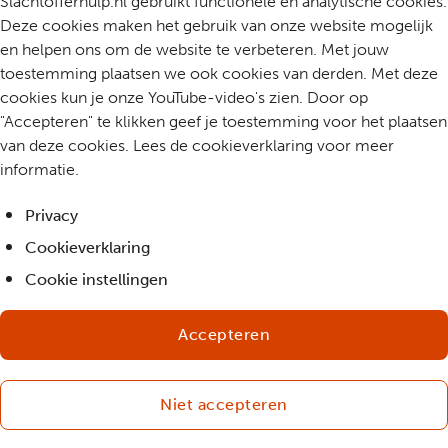
Slachtofferhulp.nl gebruikt functionele en analytische cookies.
Deze cookies maken het gebruik van onze website mogelijk
en helpen ons om de website te verbeteren. Met jouw
toestemming plaatsen we ook cookies van derden. Met deze
cookies kun je onze YouTube-video's zien. Door op
"Accepteren" te klikken geef je toestemming voor het plaatsen
van deze cookies. Lees de cookieverklaring voor meer
informatie.
Privacy
Cookieverklaring
Cookie instellingen
Accepteren
Niet accepteren