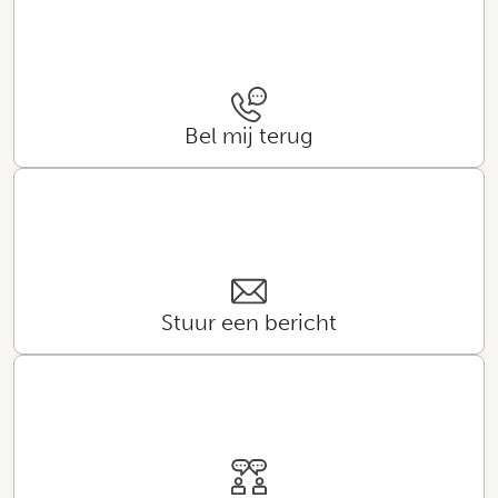
Bel mij terug
Stuur een bericht