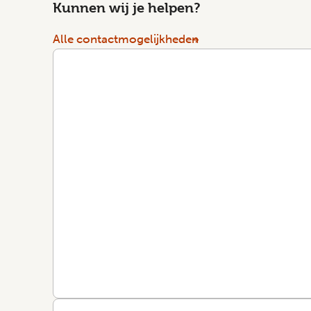
Kunnen wij je helpen?
Alle contactmogelijkheden