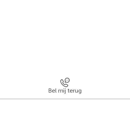
Bel mij terug