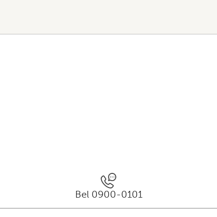
Bel 0900-0101