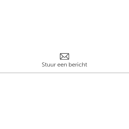
Stuur een bericht