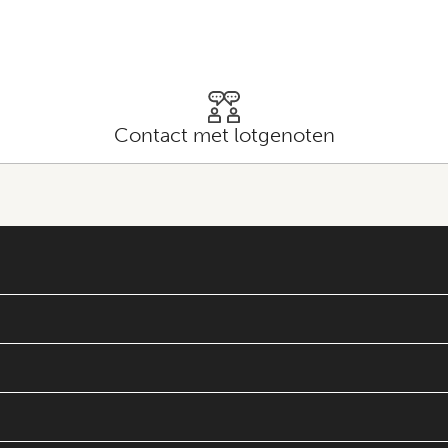
Contact met lotgenoten