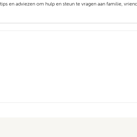
 tips en adviezen om hulp en steun te vragen aan familie, vrie