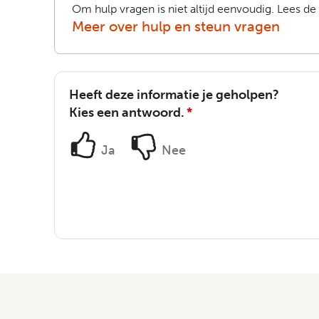
Om hulp vragen is niet altijd eenvoudig. Lees de
Meer over hulp en steun vragen
Heeft deze informatie je geholpen?
Kies een antwoord.
*
Ja
Nee