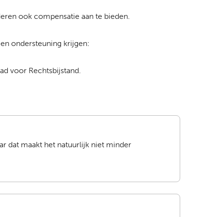
deren ook compensatie aan te bieden.
 en ondersteuning krijgen:
ad voor Rechtsbijstand.
ar dat maakt het natuurlijk niet minder