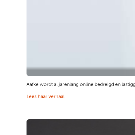
Aafke wordt al jarenlang online bedreigd en lastig
Lees haar verhaal