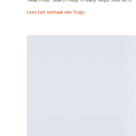
Lees het verhaal van Yugo