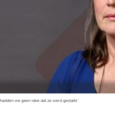
 hadden we geen idee dat ze werd gestalkt.'