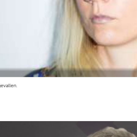
gevallen.