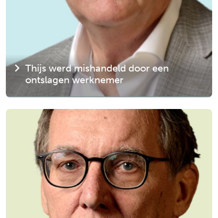
Thijs werd mishandeld door een
ontslagen werknemer