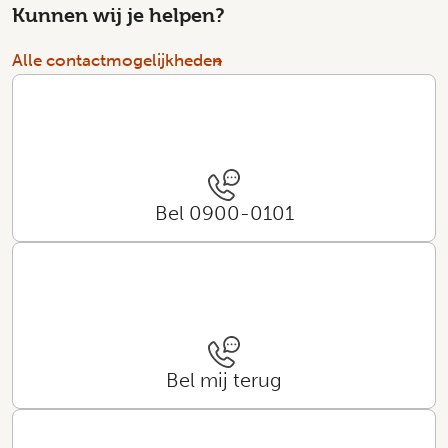
Kunnen wij je helpen?
Alle contactmogelijkheden
Bel 0900-0101
Bel mij terug