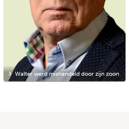
Walter werd mishandeld door zijn zoon