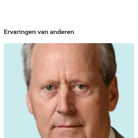
Ervaringen van anderen