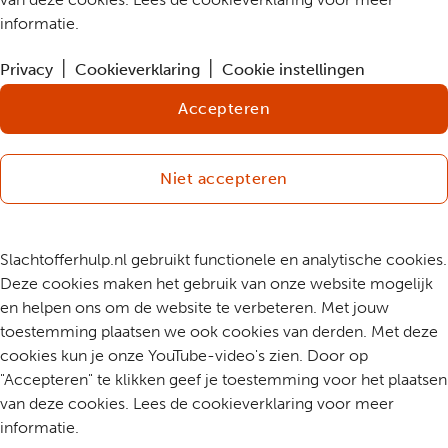
informatie.
Privacy
Cookieverklaring
Cookie instellingen
Accepteren
Niet accepteren
Slachtofferhulp.nl gebruikt functionele en analytische cookies.
Deze cookies maken het gebruik van onze website mogelijk
en helpen ons om de website te verbeteren. Met jouw
toestemming plaatsen we ook cookies van derden. Met deze
cookies kun je onze YouTube-video's zien. Door op
"Accepteren" te klikken geef je toestemming voor het plaatsen
van deze cookies. Lees de cookieverklaring voor meer
informatie.