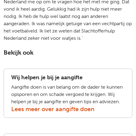
Nederland me op om te vragen hoe het met me ging. Dat
vond ik heel aardig. Gelukkig had ik zijn hulp niet meer
nodig. Ik heb de hulp wel laatst nog aan anderen
aangeraden. Ik was namelijk getuige van een vechtpartij op
het voetbalveld. Ik liet ze weten dat Slachtofferhulp
Nederland zeker niet voor watjes is.’
Bekijk ook
Wij helpen je bij je aangifte
Aangifte doen is van belang om de dader te kunnen
opsporen en om schade vergoed te krijgen. Wij
helpen je bij je aangifte en geven tips en adviezen.
Lees meer over aangifte doen