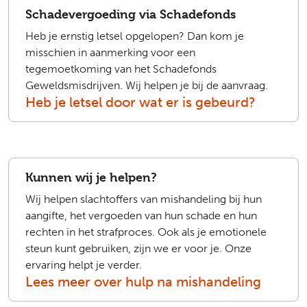
Schadevergoeding via Schadefonds
Heb je ernstig letsel opgelopen? Dan kom je
misschien in aanmerking voor een
tegemoetkoming van het Schadefonds
Geweldsmisdrijven. Wij helpen je bij de aanvraag.
Heb je letsel door wat er is gebeurd?
Kunnen wij je helpen?
Wij helpen slachtoffers van mishandeling bij hun
aangifte, het vergoeden van hun schade en hun
rechten in het strafproces. Ook als je emotionele
steun kunt gebruiken, zijn we er voor je. Onze
ervaring helpt je verder.
Lees meer over hulp na mishandeling