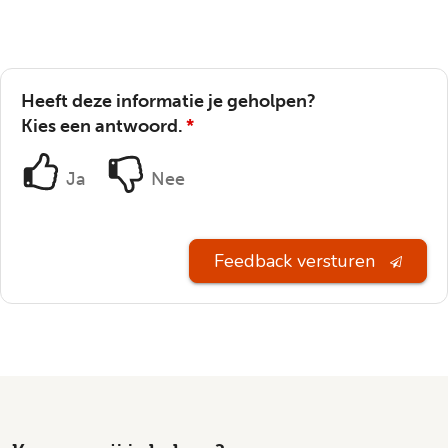
Heeft deze informatie je geholpen?
Kies een antwoord.
*
Ja
Nee
Feedback versturen