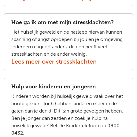
Hoe ga ik om met mijn stressklachten?
Het huiselijk geweld en de nasleep hiervan kunnen
spanning of angst oproepen bij jou en je omgeving.
Iedereen reageert anders, de een heeft veel
stressklachten en de ander weinig.
Lees meer over stressklachten
Hulp voor kinderen en jongeren
Kinderen worden bij huiselijk geweld vaak over het
hoofd gezien. Toch hebben kinderen meer in de
gaten dan je denkt. Dit kan grote gevolgen hebben.
Ben je jonger dan zestien en zoek je hulp na
huiselijk geweld? Bel De Kindertelefoon op
0800-
0432
.