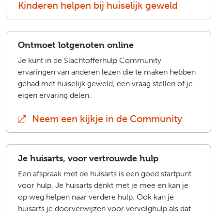
Kinderen helpen bij huiselijk geweld
Ontmoet lotgenoten online
Je kunt in de Slachtofferhulp Community
ervaringen van anderen lezen die te maken hebben
gehad met huiselijk geweld, een vraag stellen of je
eigen ervaring delen.
Neem een kijkje in de Community
(extern)
Je huisarts, voor vertrouwde hulp
Een afspraak met de huisarts is een goed startpunt
voor hulp. Je huisarts denkt met je mee en kan je
op weg helpen naar verdere hulp. Ook kan je
huisarts je doorverwijzen voor vervolghulp als dat