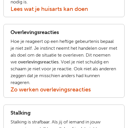
nodig is.
Lees wat je huisarts kan doen
Overlevingsreacties
Hoe je reageert op een heftige gebeurtenis bepaal
je niet zelf. Je instinct neemt het handelen over met
als doel om de situatie te overleven. Dit noemen
we
overlevingsreacties
. Voel je niet schuldig en
schaam je niet voor je reactie. Ook niet als anderen
zeggen dat je misschien anders had kunnen
reageren.
Zo werken overlevingsreacties
Stalking
Stalking is strafbaar. Als jij of iemand in jouw