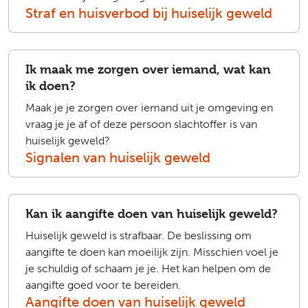
Straf en huisverbod bij huiselijk geweld
Ik maak me zorgen over iemand, wat kan
ik doen?
Maak je je zorgen over iemand uit je omgeving en
vraag je je af of deze persoon slachtoffer is van
huiselijk geweld?
Signalen van huiselijk geweld
Kan ik aangifte doen van huiselijk geweld?
Huiselijk geweld is strafbaar. De beslissing om
aangifte te doen kan moeilijk zijn. Misschien voel je
je schuldig of schaam je je. Het kan helpen om de
aangifte goed voor te bereiden.
Aangifte doen van huiselijk geweld