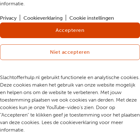
informatie.
Privacy
Cookieverklaring
Cookie instellingen
Accepteren
Niet accepteren
Slachtofferhulp.nl gebruikt functionele en analytische cookies.
Deze cookies maken het gebruik van onze website mogelijk
en helpen ons om de website te verbeteren. Met jouw
toestemming plaatsen we ook cookies van derden. Met deze
cookies kun je onze YouTube-video's zien. Door op
"Accepteren" te klikken geef je toestemming voor het plaatsen
van deze cookies. Lees de cookieverklaring voor meer
informatie.