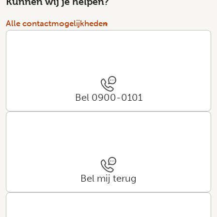
Kunnen wij je helpen?
Alle contactmogelijkheden
Bel 0900-0101
Bel mij terug