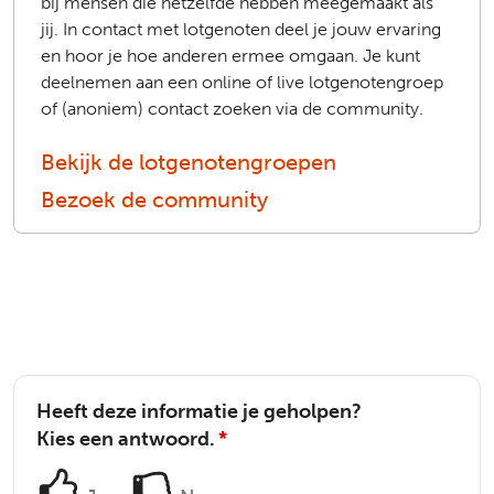
bij mensen die hetzelfde hebben meegemaakt als
jij. In contact met lotgenoten deel je jouw ervaring
en hoor je hoe anderen ermee omgaan. Je kunt
deelnemen aan een online of live lotgenotengroep
of (anoniem) contact zoeken via de community.
Bekijk de lotgenotengroepen
Bezoek de community
Heeft deze informatie je geholpen?
Kies een antwoord.
*