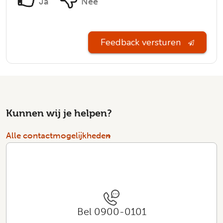
Ja
Nee
Feedback versturen
Kunnen wij je helpen?
Alle contactmogelijkheden
Bel 0900-0101