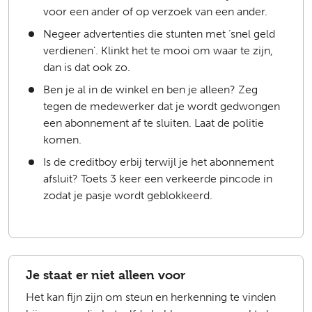
voor een ander of op verzoek van een ander.
Negeer advertenties die stunten met ‘snel geld
verdienen’. Klinkt het te mooi om waar te zijn,
dan is dat ook zo.
Ben je al in de winkel en ben je alleen? Zeg
tegen de medewerker dat je wordt gedwongen
een abonnement af te sluiten. Laat de politie
komen.
Is de creditboy erbij terwijl je het abonnement
afsluit? Toets 3 keer een verkeerde pincode in
zodat je pasje wordt geblokkeerd.
Je staat er niet alleen voor
Het kan fijn zijn om steun en herkenning te vinden