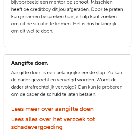
bijvoorbeeld een mentor op school. Misschien
heeft de creditboy dit jou afgeraden. Door te praten
kun je samen bespreken hoe je hulp kunt zoeken
om uit de situatie te komen. Het is dus belangrijk
om dit wel te doen.
Aangifte doen
Aangifte doen is een belangrijke eerste stap. Zo kan
de dader gezocht en vervolgd worden. Wordt de
dader strafrechtelijk vervolgd? Dan kun je proberen
om de dader de schuld te laten betalen.
Lees meer over aangifte doen
Lees alles over het verzoek tot
schadevergoeding