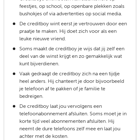
feestjes, op school, op openbare plekken zoals
bushokjes of via advertenties op social media.
De creditboy wint eerst je vertrouwen door een
praatje te maken. Hij doet zich voor als een
leuke nieuwe vriend.
Soms maakt de creditboy je wijs dat jij zelf een
deel van de winst krijgt en zo gemakkelijk wat
kunt bijverdienen.
Vaak gedraagt de creditboy zich na een tijdje
heel anders. Hij chanteert je door bijvoorbeeld
je telefoon af te pakken of je familie te
bedreigen.
De creditboy laat jou vervolgens een
telefoonabonnement afsluiten. Soms moet je in
korte tijd veel abonnementen afsluiten. Hij
neemt de dure telefoons zelf mee en laat jou
achter met de kosten.