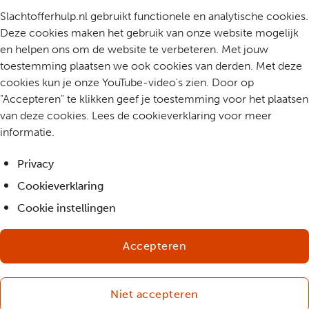
Slachtofferhulp.nl gebruikt functionele en analytische cookies.
Deze cookies maken het gebruik van onze website mogelijk
en helpen ons om de website te verbeteren. Met jouw
toestemming plaatsen we ook cookies van derden. Met deze
cookies kun je onze YouTube-video's zien. Door op
"Accepteren" te klikken geef je toestemming voor het plaatsen
van deze cookies. Lees de cookieverklaring voor meer
informatie.
Privacy
Cookieverklaring
Cookie instellingen
Accepteren
Niet accepteren