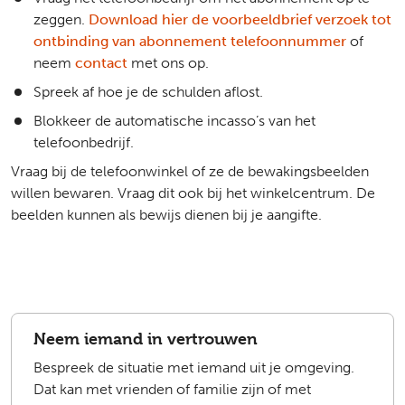
zeggen.
Download hier de voorbeeldbrief verzoek tot
ontbinding van abonnement telefoonnummer
of
neem
contact
met ons op.
Spreek af hoe je de schulden aflost.
Blokkeer de automatische incasso’s van het
telefoonbedrijf.
Vraag bij de telefoonwinkel of ze de bewakingsbeelden
willen bewaren. Vraag dit ook bij het winkelcentrum. De
beelden kunnen als bewijs dienen bij je aangifte.
Neem iemand in vertrouwen
Bespreek de situatie met iemand uit je omgeving.
Dat kan met vrienden of familie zijn of met