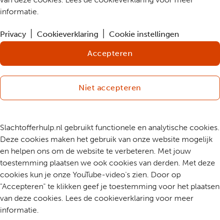
informatie.
Privacy
Cookieverklaring
Cookie instellingen
Accepteren
Niet accepteren
Slachtofferhulp.nl gebruikt functionele en analytische cookies.
Deze cookies maken het gebruik van onze website mogelijk
en helpen ons om de website te verbeteren. Met jouw
toestemming plaatsen we ook cookies van derden. Met deze
cookies kun je onze YouTube-video's zien. Door op
"Accepteren" te klikken geef je toestemming voor het plaatsen
van deze cookies. Lees de cookieverklaring voor meer
informatie.