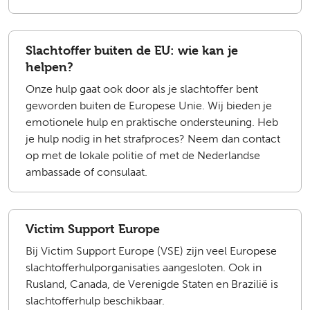
Slachtoffer buiten de EU: wie kan je
helpen?
Onze hulp gaat ook door als je slachtoffer bent
geworden buiten de Europese Unie. Wij bieden je
emotionele hulp en praktische ondersteuning. Heb
je hulp nodig in het strafproces? Neem dan contact
op met de lokale politie of met de Nederlandse
ambassade of consulaat.
Victim Support Europe
Bij Victim Support Europe (VSE) zijn veel Europese
slachtofferhulporganisaties aangesloten. Ook in
Rusland, Canada, de Verenigde Staten en Brazilië is
slachtofferhulp beschikbaar.