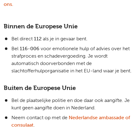
ons.
Binnen de Europese Unie
Bel direct
112
als je in gevaar bent.
Bel
116-006
voor emotionele hulp of advies over het
strafproces en schadevergoeding. Je wordt
automatisch doorverbonden met de
slachtofferhulporganisatie in het EU-land waar je bent.
Buiten de Europese Unie
Bel de plaatselijke politie en doe daar ook aangifte. Je
kunt geen aangifte doen in Nederland.
Neem contact op met de
Nederlandse ambassade of
consulaat
.