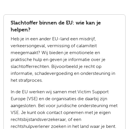
Slachtoffer binnen de EU: wie kan je
helpen?
Heb je in een ander EU-land een misdrijf,
verkeersongeval, vermissing of calamiteit
meegemaakt? Wij bieden je emotionele en
praktische hulp en geven je informatie over je
slachtofferrechten. Bijvoorbeeld je recht op
informatie, schadevergoeding en ondersteuning in
het strafproces.
In de EU werken wij samen met Victim Support
Europe (VSE) en de organisaties die daarbij zijn
aangesloten. Bel voor juridische ondersteuning met
VSE. Je kunt ook contact opnemen met je eigen
rechtsbijstandsverzekeraar, of een
rechtshulpverlener zoeken in het land waar je bent.