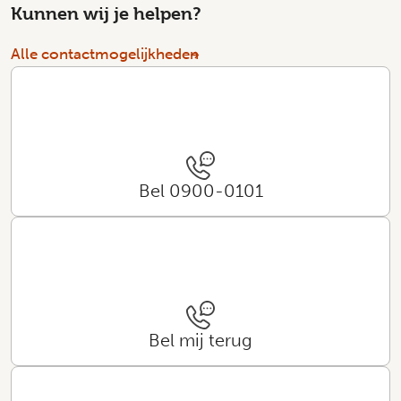
Kunnen wij je helpen?
Alle contactmogelijkheden
Bel 0900-0101
Bel mij terug