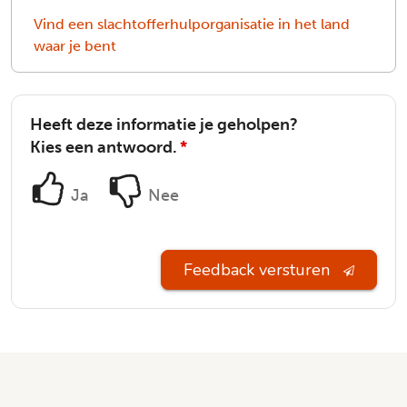
Vind een slachtofferhulporganisatie in het land
waar je bent
Heeft deze informatie je geholpen?
Kies een antwoord.
*
Ja
Nee
Feedback versturen